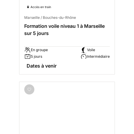
🚆 Accès en train
Marseille / Bouches-du-Rhône
Formation voile niveau 1 à Marseille
sur 5 jours
En groupe
Voile
5 jours
Intermédiaire
Dates à venir