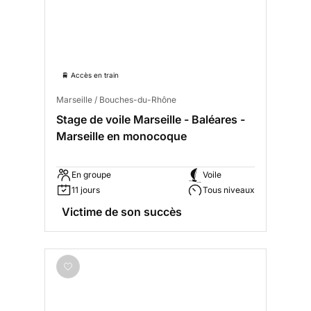
🚆 Accès en train
Marseille / Bouches-du-Rhône
Stage de voile Marseille - Baléares -
Marseille en monocoque
En groupe
Voile
11 jours
Tous niveaux
Victime de son succès