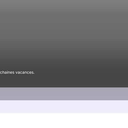
ochaines vacances.