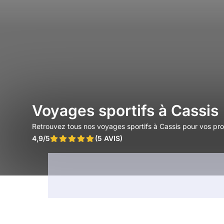
Voyages sportifs à Cassis
Retrouvez tous nos voyages sportifs à Cassis pour vos pr
4,9/5
(5 AVIS)