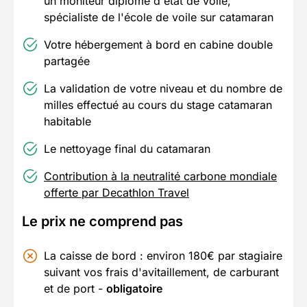
un moniteur diplômé d'état de voile,
spécialiste de l'école de voile sur catamaran
Votre hébergement à bord en cabine double
partagée
La validation de votre niveau et du nombre de
milles effectué au cours du stage catamaran
habitable
Le nettoyage final du catamaran
Contribution à la neutralité carbone mondiale
offerte par Decathlon Travel
Le prix ne comprend pas
La caisse de bord : environ 180€ par stagiaire
suivant vos frais d'avitaillement, de carburant
et de port -
obligatoire