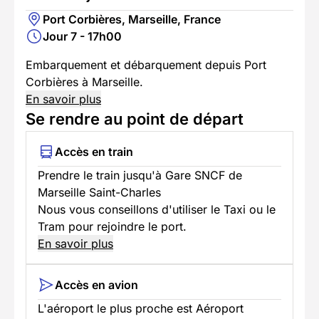
Port Corbières, Marseille, France
Jour 7 - 17h00
Embarquement et débarquement depuis Port
Corbières à Marseille.
En savoir plus
Se rendre au point de départ
Accès en train
Prendre le train jusqu'à Gare SNCF de
Marseille Saint-Charles
Nous vous conseillons d'utiliser le Taxi ou le
Tram pour rejoindre le port.
En savoir plus
Accès en avion
L'aéroport le plus proche est Aéroport