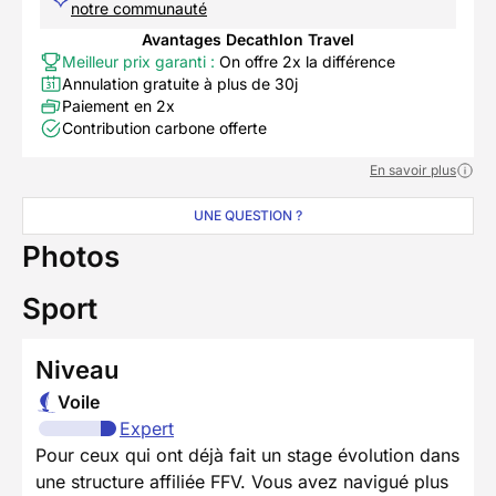
notre communauté
Avantages Decathlon Travel
Meilleur prix garanti :
On offre 2x la différence
Annulation gratuite à plus de 30j
Paiement en 2x
Contribution carbone offerte
En savoir plus
UNE QUESTION ?
Photos
Sport
Niveau
Voile
Expert
Pour ceux qui ont déjà fait un stage évolution dans
une structure affiliée FFV. Vous avez navigué plus