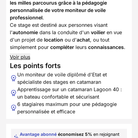
les milles parcourus grâce à la pédagogie
personnalisée de votre moniteur de voile
professionnel
.
Ce stage est destiné aux personnes visant
l'
autonomie
dans la conduite d'un
voilier
en vue
d'un projet de
location
ou d'
achat
, ou tout
simplement pour
compléter
leurs
connaissances
.
Voir plus
Les points forts
Un moniteur de voile diplômé d'Etat et
spécialiste des stages en catamaran
Apprentissage sur un catamaran Lagoon 40 :
un bateau confortable et sécurisant
6 stagiaires maximum pour une pédagogie
personnalisée et efficace
Avantage abonné
économisez 5%
en rejoignant