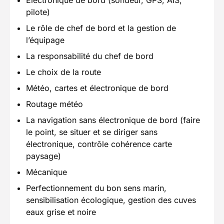
pilote)
Le rôle de chef de bord et la gestion de
l’équipage
La responsabilité du chef de bord
Le choix de la route
Météo, cartes et électronique de bord
Routage météo
La navigation sans électronique de bord (faire
le point, se situer et se diriger sans
électronique, contrôle cohérence carte
paysage)
Mécanique
Perfectionnement du bon sens marin,
sensibilisation écologique, gestion des cuves
eaux grise et noire