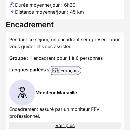
Durée moyenne/jour : 6h30
Distance moyenne/jour : 45 km
Encadrement
Pendant ce séjour, un encadrant sera présent pour
vous guider et vous assister.
Groupe :
1 encadrant pour 1 à 6 personnes
Langues parlées :
🇫🇷
Français
Moniteur Marseille
Encadrement assuré par un moniteur FFV
professionnel.
Voir plus