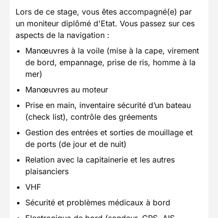
Lors de ce stage, vous êtes accompagné(e) par
un moniteur diplômé d'Etat. Vous passez sur ces
aspects de la navigation :
Manœuvres à la voile (mise à la cape, virement
de bord, empannage, prise de ris, homme à la
mer)
Manœuvres au moteur
Prise en main, inventaire sécurité d’un bateau
(check list), contrôle des gréements
Gestion des entrées et sorties de mouillage et
de ports (de jour et de nuit)
Relation avec la capitainerie et les autres
plaisanciers
VHF
Sécurité et problèmes médicaux à bord
Electronique de bord (sondeur, GPS, AIS,