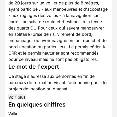
de 20 jours sur un voilier de plus de 8 mètres,
ayant participé : - aux manoeuvres et d'accostage
- aux réglages des voiles - à la navigation sur
carte - au suivi de route et d'estime - à la tenue
des quarts OU Pour ceux qui savent manoeuvrer
en solitaire (prise de ris, virement de bord,
empannage) ou avoir navigué en tant que chef de
bord (location ou particulier) . Le permis côtier, le
CRR et le permis hauturier sont recommandés
pour ce niveau mais ne sont pas obligatoires.
Le mot de l'expert
Ce stage s'adresse aux personnes en fin de
parcours de formation visant l'autonomie pour des
projets de location ou d'achat.
Voir plus
En quelques chiffres
Voile