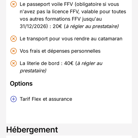
Le passeport voile FFV (obligatoire
si vous
n'avez pas la licence FFV, valable pour toutes
vos autres formations FFV jusqu'au
31/12/2026) : 20€ (
à régler au prestataire)
Le transport pour vous rendre au catamaran
Vos frais et dépenses personnelles
La literie de bord : 40€ (
à régler au
prestataire)
Options
Tarif Flex et assurance
Hébergement