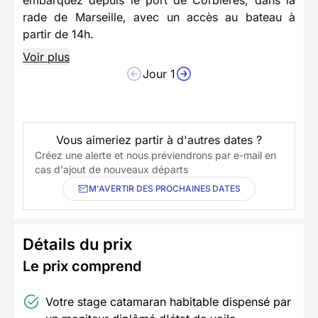
rade de Marseille, avec un accès au bateau à
partir de 14h.
Voir plus
Jour 1
Vous aimeriez partir à d'autres dates ?
Créez une alerte et nous préviendrons par e-mail en
cas d'ajout de nouveaux départs
M'AVERTIR DES PROCHAINES DATES
Détails du prix
Le prix comprend
Votre stage catamaran habitable dispensé par