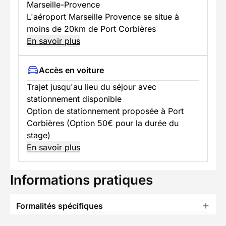
Marseille-Provence
L'aéroport Marseille Provence se situe à
moins de 20km de Port Corbières
En savoir plus
Accès en voiture
Trajet jusqu'au lieu du séjour avec
stationnement disponible
Option de stationnement proposée à Port
Corbières (Option 50€ pour la durée du
stage)
En savoir plus
Informations pratiques
Formalités spécifiques