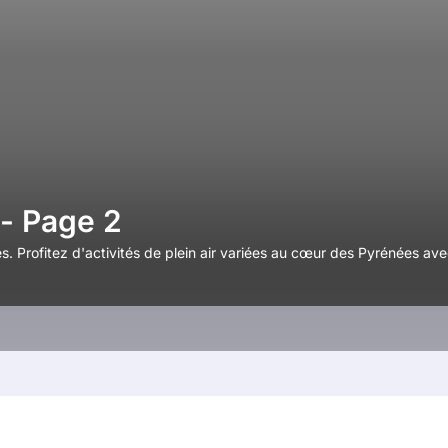
 - Page 2
. Profitez d'activités de plein air variées au cœur des Pyrénées ave