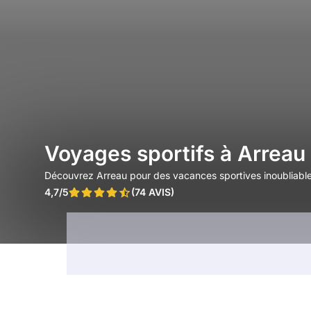
Voyages sportifs à Arreau
Découvrez Arreau pour des vacances sportives inoubliables
4,7/5
(74 AVIS)