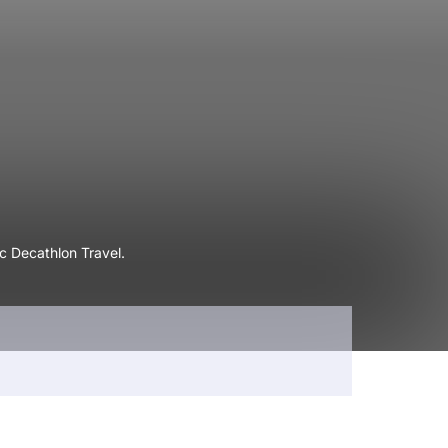
c Decathlon Travel.