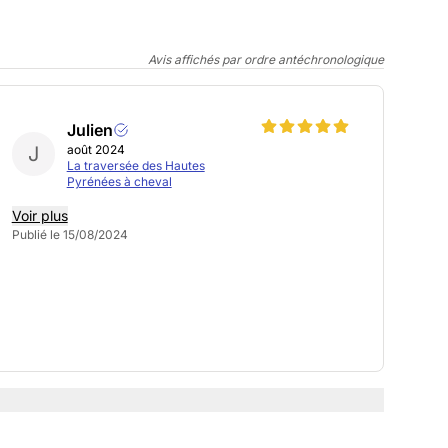
Avis affichés par ordre antéchronologique
Julien
J
août 2024
La traversée des Hautes
Pyrénées à cheval
Voir plus
Publié le 15/08/2024