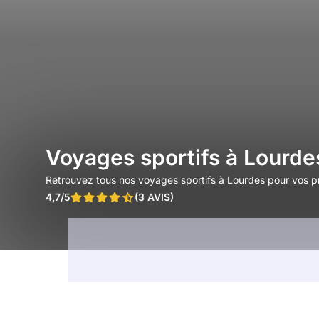
Voyages sportifs à Lourde
Retrouvez tous nos voyages sportifs à Lourdes pour vos 
4,7/5
(3 AVIS)