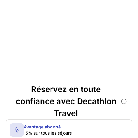
Réservez en toute
confiance avec Decathlon
Travel
Avantage abonné
-5% sur tous les séjours