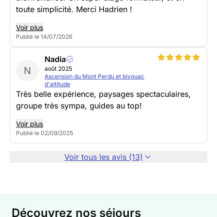
toute simplicité. Merci Hadrien !
Voir plus
Publié le 14/07/2026
Nadia
N
août 2025
Ascension du Mont Perdu et bivouac
d'altitude
Très belle expérience, paysages spectaculaires,
groupe très sympa, guides au top!
Voir plus
Publié le 02/09/2025
Voir tous les avis (13)
Découvrez nos séjours