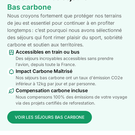
Bas carbone
Nous croyons fortement que protéger nos terrains
de jeu est essentiel pour continuer à en profiter
longtemps : c’est pourquoi nous avons sélectionné
des séjours qui font rimer plaisir du sport, sobriété
carbone et soutien aux territoires.
Accessibles en train ou bus
Des séjours incroyables accessibles sans prendre
l'avion, depuis toute la France.
Impact Carbone Maîtrisé
Nos séjours bas carbone ont un taux d'émission CO2e
inférieur à 12kg par jour et par personne.
Compensation carbone incluse
Nous compensons 100% des émissions de votre voyage
via des projets certifiés de reforestation.
VOIR LES SÉJOURS BAS CARBONE