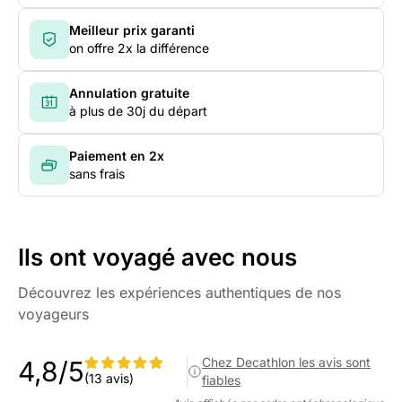
Meilleur prix garanti
on offre 2x la différence
Annulation gratuite
à plus de 30j du départ
Paiement en 2x
sans frais
Ils ont voyagé avec nous
Découvrez les expériences authentiques de nos
voyageurs
Chez Decathlon les avis sont
4,8/5
(13 avis)
fiables