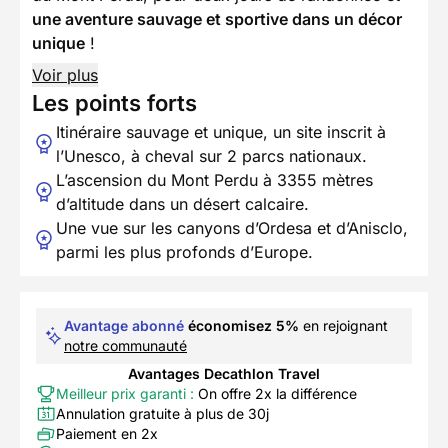
une aventure sauvage et sportive dans un décor
unique
!
Voir plus
Les points forts
Itinéraire sauvage et unique, un site inscrit à
l’Unesco, à cheval sur 2 parcs nationaux.
L’ascension du Mont Perdu à 3355 mètres
d’altitude dans un désert calcaire.
Une vue sur les canyons d’Ordesa et d’Anisclo,
parmi les plus profonds d’Europe.
Avantage abonné
économisez 5%
en rejoignant
notre communauté
Avantages Decathlon Travel
Meilleur prix garanti :
On offre 2x la différence
Annulation gratuite à plus de 30j
Paiement en 2x