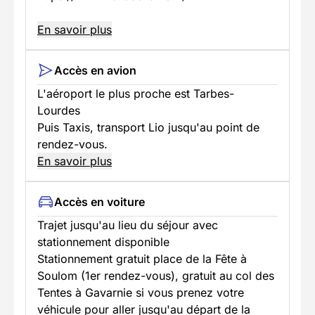
En savoir plus
Accès en avion
L'aéroport le plus proche est Tarbes-
Lourdes
Puis Taxis, transport Lio jusqu'au point de
rendez-vous.
En savoir plus
Accès en voiture
Trajet jusqu'au lieu du séjour avec
stationnement disponible
Stationnement gratuit place de la Fête à
Soulom (1er rendez-vous), gratuit au col des
Tentes à Gavarnie si vous prenez votre
véhicule pour aller jusqu'au départ de la