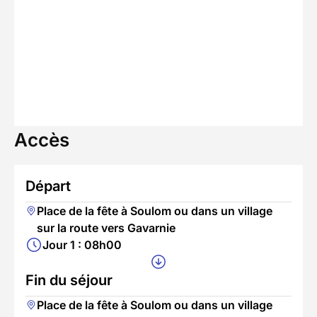
Accès
Départ
Place de la fête à Soulom ou dans un village
sur la route vers Gavarnie
Jour 1 : 08h00
Fin du séjour
Place de la fête à Soulom ou dans un village