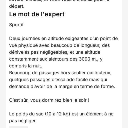
départ.
Le mot de l'expert
Sportif
Deux journées en altitude exigeantes d’un point de
vue physique avec beaucoup de longueur, des
dénivelés pas négligeables, et une altitude
constamment aux alentours des 3000 m., y
compris la nuit.
Beaucoup de passages hors sentier caillouteux,
quelques passages d’escalade facile mais qui
demande d’avoir de la marge en terme de forme.
C’est sûr, vous dormirez bien le soir !
Le poids du sac (10 à 12 kg) est un élément à ne
pas négliger.