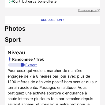
Contribution carbone offerte
En savoir plus
UNE QUESTION ?
Photos
Sport
Niveau
Randonnée / Trek
Expert
Pour ceux qui veulent marcher de manière
engagée de 7 à 8 heures par jour avec plus de
1200 mètres de dénivelé positif hors sentier ou sur
terrain accidenté. Passages en altitude. Vous
pratiquez une activité sportive d’endurance à
haute intensité plusieurs fois par semaine depuis
several années, et vous vous entraînez pour le