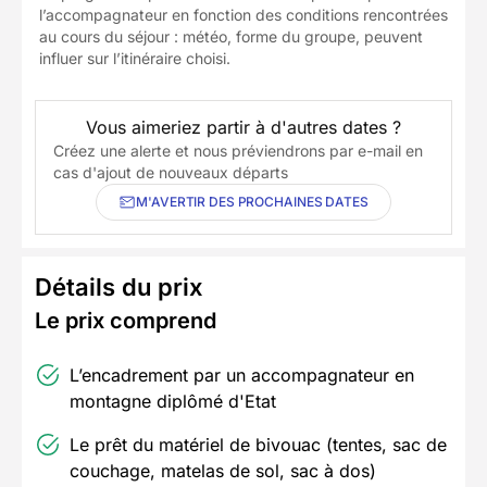
l’accompagnateur en fonction des conditions rencontrées
au cours du séjour : météo, forme du groupe, peuvent
influer sur l’itinéraire choisi.
Vous aimeriez partir à d'autres dates ?
Créez une alerte et nous préviendrons par e-mail en
cas d'ajout de nouveaux départs
M'AVERTIR DES PROCHAINES DATES
Détails du prix
Le prix comprend
L’encadrement par un accompagnateur en
montagne diplômé d'Etat
Le prêt du matériel de bivouac (tentes, sac de
couchage, matelas de sol, sac à dos)