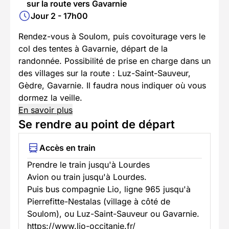
sur la route vers Gavarnie
Jour 2 - 17h00
Rendez-vous à Soulom, puis covoiturage vers le
col des tentes à Gavarnie, départ de la
randonnée. Possibilité de prise en charge dans un
des villages sur la route : Luz-Saint-Sauveur,
Gèdre, Gavarnie. Il faudra nous indiquer où vous
dormez la veille.
En savoir plus
Se rendre au point de départ
Accès en train
Prendre le train jusqu'à Lourdes
Avion ou train jusqu'à Lourdes.
Puis bus compagnie Lio, ligne 965 jusqu'à
Pierrefitte-Nestalas (village à côté de
Soulom), ou Luz-Saint-Sauveur ou Gavarnie.
https://www.lio-occitanie.fr/