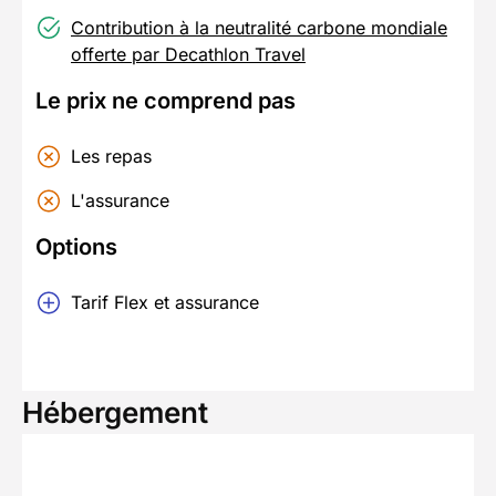
Contribution à la neutralité carbone mondiale
offerte par Decathlon Travel
Le prix ne comprend pas
Les repas
L'assurance
Options
Tarif Flex et assurance
Hébergement