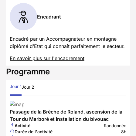
Encadrant
Encadré par un Accompagnateur en montagne
diplômé d’Etat qui connaît parfaitement le secteur.
En savoir plus sur l'encadrement
Programme
Jour 1
Jour 2
Passage de la Brèche de Roland, ascension de la
Tour du Marboré et installation du bivouac
Activité
Randonnée
Durée de l'activité
8h