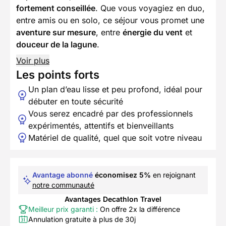
fortement conseillée
. Que vous voyagiez en duo,
entre amis ou en solo, ce séjour vous promet une
aventure sur mesure
, entre
énergie du vent
et
douceur de la lagune
.
Voir plus
Les points forts
Un plan d’eau lisse et peu profond, idéal pour
débuter en toute sécurité
Vous serez encadré par des professionnels
expérimentés, attentifs et bienveillants
Matériel de qualité, quel que soit votre niveau
Avantage abonné
économisez 5%
en rejoignant
notre communauté
Avantages Decathlon Travel
Meilleur prix garanti :
On offre 2x la différence
Annulation gratuite à plus de 30j