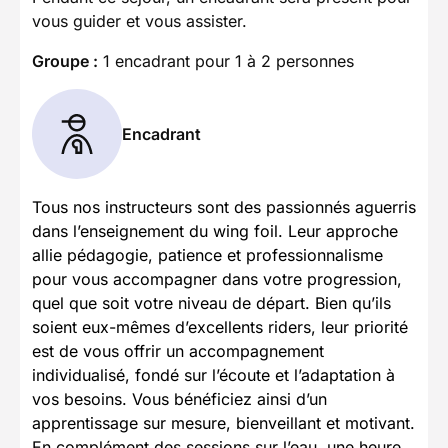
vous guider et vous assister.
Groupe :
1 encadrant pour 1 à 2 personnes
Encadrant
Tous nos instructeurs sont des passionnés aguerris
dans l’enseignement du wing foil. Leur approche
allie pédagogie, patience et professionnalisme
pour vous accompagner dans votre progression,
quel que soit votre niveau de départ. Bien qu’ils
soient eux-mêmes d’excellents riders, leur priorité
est de vous offrir un accompagnement
individualisé, fondé sur l’écoute et l’adaptation à
vos besoins. Vous bénéficiez ainsi d’un
apprentissage sur mesure, bienveillant et motivant.
En complément des sessions sur l’eau, une heure