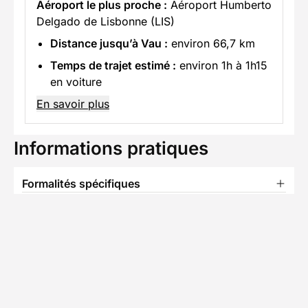
Aéroport le plus proche :
Aéroport Humberto
Delgado de Lisbonne (LIS)
Distance jusqu’à Vau :
environ 66,7 km
Temps de trajet estimé :
environ 1h à 1h15
en voiture
En savoir plus
Informations pratiques
Formalités spécifiques
Équipement
TÉLÉCHARGER LA FICHE TECHNIQUE