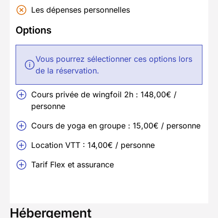
Les dépenses personnelles
Options
Vous pourrez sélectionner ces options lors
de la réservation.
Cours privée de wingfoil 2h : 148,00€ /
personne
Cours de yoga en groupe : 15,00€ / personne
Location VTT : 14,00€ / personne
Tarif Flex et assurance
Hébergement