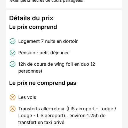
exemple12 heures de cours partagées).
Détails du prix
Le prix comprend
Logement 7 nuits en dortoir
Pension : petit déjeuner
12h de cours de wing foil en duo (2
personnes)
Le prix ne comprend pas
Les vols
Transferts aller-retour (LIS aéroport - Lodge /
Lodge - LIS aéroport).. environ 1.25h de
transfert en taxi privé