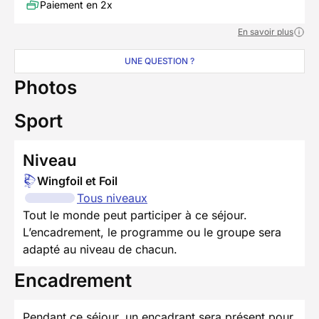
Paiement en 2x
En savoir plus
UNE QUESTION ?
Photos
Sport
Niveau
Wingfoil et Foil
Tous niveaux
Tout le monde peut participer à ce séjour.
L’encadrement, le programme ou le groupe sera
adapté au niveau de chacun.
Encadrement
Pendant ce séjour, un encadrant sera présent pour