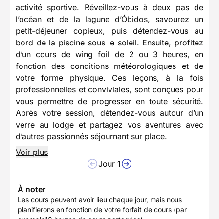
activité sportive. Réveillez-vous à deux pas de
l’océan et de la lagune d’Óbidos, savourez un
petit-déjeuner copieux, puis détendez-vous au
bord de la piscine sous le soleil. Ensuite, profitez
d’un cours de wing foil de 2 ou 3 heures, en
fonction des conditions météorologiques et de
votre forme physique. Ces leçons, à la fois
professionnelles et conviviales, sont conçues pour
vous permettre de progresser en toute sécurité.
Après votre session, détendez-vous autour d’un
verre au lodge et partagez vos aventures avec
d’autres passionnés séjournant sur place.
Voir plus
Jour 1
À noter
Les cours peuvent avoir lieu chaque jour, mais nous
planifierons en fonction de votre forfait de cours (par