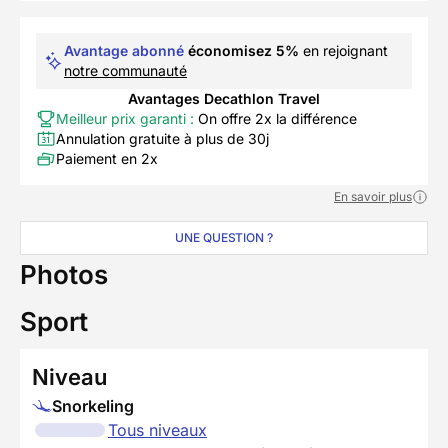
Avantage abonné
économisez 5%
en rejoignant
notre communauté
Avantages Decathlon Travel
Meilleur prix garanti :
On offre 2x la différence
Annulation gratuite à plus de 30j
Paiement en 2x
En savoir plus
UNE QUESTION ?
Photos
Sport
Niveau
Snorkeling
Tous niveaux