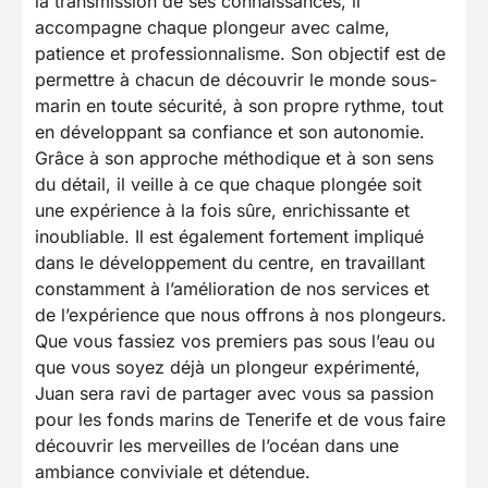
la transmission de ses connaissances, il
accompagne chaque plongeur avec calme,
patience et professionnalisme. Son objectif est de
permettre à chacun de découvrir le monde sous-
marin en toute sécurité, à son propre rythme, tout
en développant sa confiance et son autonomie.
Grâce à son approche méthodique et à son sens
du détail, il veille à ce que chaque plongée soit
une expérience à la fois sûre, enrichissante et
inoubliable. Il est également fortement impliqué
dans le développement du centre, en travaillant
constamment à l’amélioration de nos services et
de l’expérience que nous offrons à nos plongeurs.
Que vous fassiez vos premiers pas sous l’eau ou
que vous soyez déjà un plongeur expérimenté,
Juan sera ravi de partager avec vous sa passion
pour les fonds marins de Tenerife et de vous faire
découvrir les merveilles de l’océan dans une
ambiance conviviale et détendue.