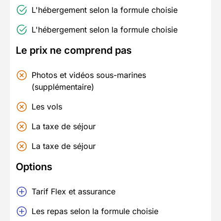
L'hébergement selon la formule choisie
L'hébergement selon la formule choisie
Le prix ne comprend pas
Photos et vidéos sous-marines
(supplémentaire)
Les vols
La taxe de séjour
La taxe de séjour
Options
Tarif Flex et assurance
Les repas selon la formule choisie