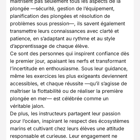
maîtrisent pas seulement tous les aspects de la
plongée —sécurité, gestion de l’équipement,
planification des plongées et résolution de
problèmes sous pression—, ils savent également
transmettre leurs connaissances avec clarté et
patience, en s’adaptant au rythme et au style
d’apprentissage de chaque élève.
Ce sont des personnes qui inspirent confiance dès
le premier jour, apaisant les nerfs et transformant
l’incertitude en enthousiasme. Sous leur guidance,
même les exercices les plus exigeants deviennent
accessibles, et chaque réussite —qu’il s’agisse de
maîtriser la flottabilité ou de réaliser la première
plongée en mer— est célébrée comme un
véritable jalon.
De plus, les instructeurs partagent leur passion
pour l’océan, inspirant le respect des écosystèmes
marins et cultivant chez leurs élèves une attitude
responsable et curieuse. Leur engagement ne