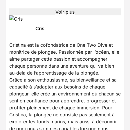
Voir plus
Cris
Cristina est la cofondatrice de One Two Dive et
monitrice de plongée. Passionnée par l’océan, elle
aime partager cette passion et accompagner
chaque personne dans une aventure qui va bien
au-delà de l’apprentissage de la plongée.
Grâce à son enthousiasme, sa bienveillance et sa
capacité à s’adapter aux besoins de chaque
plongeur, elle crée un environnement où chacun se
sent en confiance pour apprendre, progresser et
profiter pleinement de chaque immersion. Pour
Cristina, la plongée ne consiste pas seulement à
explorer les fonds marins, mais aussi à découvrir
de quoi nous sommes capables lorsque nous