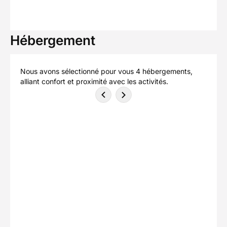
Hébergement
Nous avons sélectionné pour vous 4 hébergements,
alliant confort et proximité avec les activités.