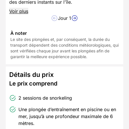
des derniers instants sur l'île.
Voir plus
Jour 1
À noter
Le site des plongées et, par conséquent, la durée du
transport dépendent des conditions météorologiques, qui
sont vérifiées chaque jour avant les plongées afin de
garantir la meilleure expérience possible.
Détails du prix
Le prix comprend
2 sessions de snorkeling
Une plongée d’entraînement en piscine ou en
mer, jusqu’à une profondeur maximale de 6
mètres.