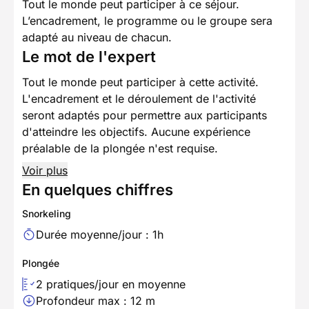
Tout le monde peut participer à ce séjour.
L’encadrement, le programme ou le groupe sera
adapté au niveau de chacun.
Le mot de l'expert
Tout le monde peut participer à cette activité.
L'encadrement et le déroulement de l'activité
seront adaptés pour permettre aux participants
d'atteindre les objectifs. Aucune expérience
préalable de la plongée n'est requise.
Voir plus
En quelques chiffres
Snorkeling
Durée moyenne/jour : 1h
Plongée
2 pratiques/jour en moyenne
Profondeur max : 12 m