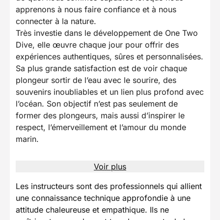
apprenons à nous faire confiance et à nous
connecter à la nature.
Très investie dans le développement de One Two
Dive, elle œuvre chaque jour pour offrir des
expériences authentiques, sûres et personnalisées.
Sa plus grande satisfaction est de voir chaque
plongeur sortir de l’eau avec le sourire, des
souvenirs inoubliables et un lien plus profond avec
l’océan. Son objectif n’est pas seulement de
former des plongeurs, mais aussi d’inspirer le
respect, l’émerveillement et l’amour du monde
marin.
Voir plus
Les instructeurs sont des professionnels qui allient
une connaissance technique approfondie à une
attitude chaleureuse et empathique. Ils ne