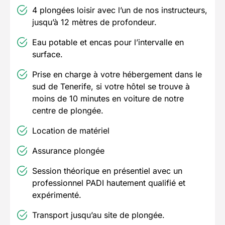
4 plongées loisir avec l’un de nos instructeurs,
jusqu’à 12 mètres de profondeur.
Eau potable et encas pour l’intervalle en
surface.
Prise en charge à votre hébergement dans le
sud de Tenerife, si votre hôtel se trouve à
moins de 10 minutes en voiture de notre
centre de plongée.
Location de matériel
Assurance plongée
Session théorique en présentiel avec un
professionnel PADI hautement qualifié et
expérimenté.
Transport jusqu’au site de plongée.