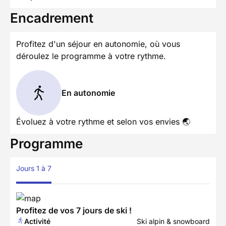
Encadrement
Profitez d'un séjour en autonomie, où vous
déroulez le programme à votre rythme.
En autonomie
Évoluez à votre rythme et selon vos envies 🌏
Programme
Jours 1 à 7
Profitez de vos 7 jours de ski !
Activité
Ski alpin & snowboard