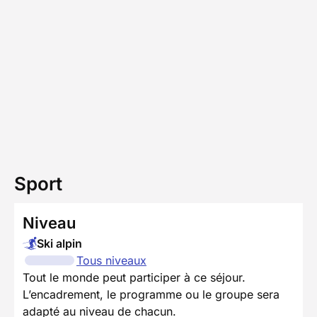
Sport
Niveau
Ski alpin
Tous niveaux
Tout le monde peut participer à ce séjour.
L’encadrement, le programme ou le groupe sera
adapté au niveau de chacun.