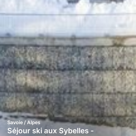
Savoie / Alpes
Séjour ski aux Sybelles -