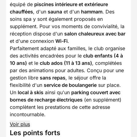
équipé de
piscines intérieure et extérieure
chauffées
, d'un
sauna
et d'un
hammam
. Des
soins spa y sont également proposés en
supplément. Pour vos moments de convivialité, la
réception dispose d'un
salon chaleureux avec bar
et d'une connexion
Wi-Fi
.
Parfaitement adapté aux familles, le club organise
des activités encadrées pour le
club enfants (4 à
10 ans)
et le
club ados (11 à 13 ans)
, complétées
par des animations pour adultes. Conçu pour une
gestion libre
sans repas
, le séjour offre la
flexibilité d'un
service de boulangerie
sur place.
Un
local à skis
ainsi qu'un
parking couvert avec
bornes de recharge électriques
(en supplément)
complètent les prestations de cette adresse
incontournable.
Voir plus
Les points forts