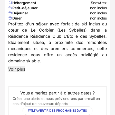
Hébergement
Snowtrex
Petit-déjeuner
non inclus
Déjeuner
non inclus
Dîner
non inclus
Profitez d'un séjour avec forfait de ski inclus au
cœur de Le Corbier (Les Sybelles) dans la
Résidence Résidence Club L'Étoile des Sybelles.
Idéalement située, à proximité des remontées
mécaniques et des premiers commerces, cette
résidence vous offre un accès privilégié au
domaine skiable.
Voir plus
Vous aimeriez partir à d'autres dates ?
Créez une alerte et nous préviendrons par e-mail en
cas d'ajout de nouveaux départs
M'AVERTIR DES PROCHAINES DATES