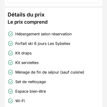
Détails du prix
Le prix comprend
Hébergement selon réservation
Forfait ski 6 jours Les Sybelles
Kit draps
Kit serviettes
Ménage de fin de séjour (sauf cuisine)
Set de nettoyage
Espace bien-être
Wi-Fi