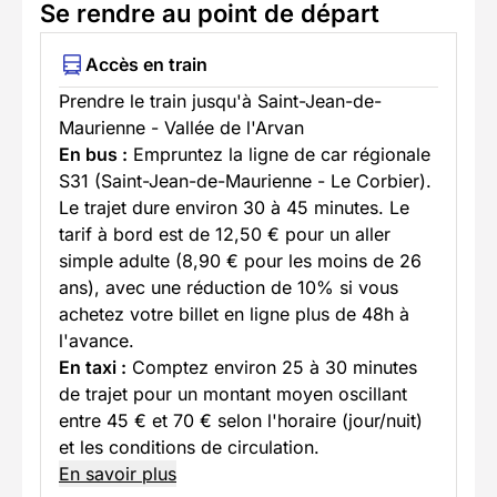
Se rendre au point de départ
Accès en train
Prendre le train jusqu'à Saint-Jean-de-
Maurienne - Vallée de l'Arvan
En bus :
Empruntez la ligne de car régionale
S31 (Saint-Jean-de-Maurienne - Le Corbier).
Le trajet dure environ 30 à 45 minutes. Le
tarif à bord est de 12,50 € pour un aller
simple adulte (8,90 € pour les moins de 26
ans), avec une réduction de 10% si vous
achetez votre billet en ligne plus de 48h à
l'avance.
En taxi :
Comptez environ 25 à 30 minutes
de trajet pour un montant moyen oscillant
entre 45 € et 70 € selon l'horaire (jour/nuit)
et les conditions de circulation.
En savoir plus