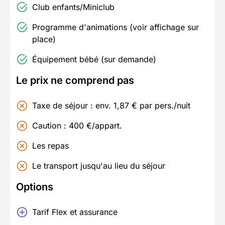
Club enfants/Miniclub
Programme d'animations (voir affichage sur
place)
Équipement bébé (sur demande)
Le prix ne comprend pas
Taxe de séjour : env. 1,87 € par pers./nuit
Caution : 400 €/appart.
Les repas
Le transport jusqu'au lieu du séjour
Options
Tarif Flex et assurance