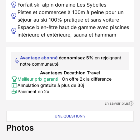
Forfait ski alpin domaine Les Sybelles
Pistes et commerces à 100m à peine pour un
séjour au ski 100% pratique et sans voiture
Espace bien-être haut de gamme avec piscines
intérieure et extérieure, sauna et hammam
Avantage abonné
économisez 5%
en rejoignant
notre communauté
Avantages Decathlon Travel
Meilleur prix garanti :
On offre 2x la différence
Annulation gratuite à plus de 30j
Paiement en 2x
En savoir plus
UNE QUESTION ?
Photos