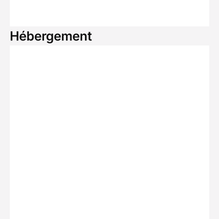
Hébergement