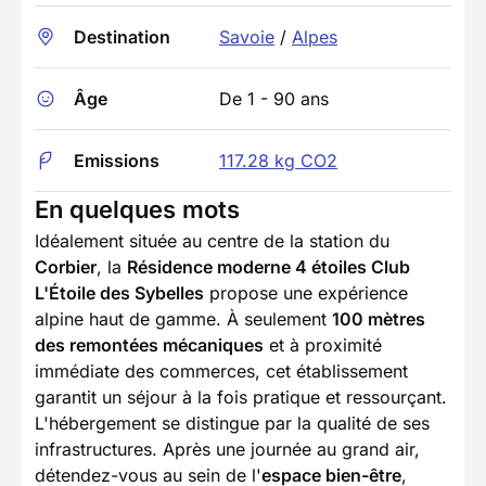
Destination
Savoie
/
Alpes
Âge
De 1 - 90 ans
Emissions
117.28 kg CO2
En quelques mots
Idéalement située au centre de la station du
Corbier
, la
Résidence moderne 4 étoiles Club
L'Étoile des Sybelles
propose une expérience
alpine haut de gamme. À seulement
100 mètres
des remontées mécaniques
et à proximité
immédiate des commerces, cet établissement
garantit un séjour à la fois pratique et ressourçant.
L'hébergement se distingue par la qualité de ses
infrastructures. Après une journée au grand air,
détendez-vous au sein de l'
espace bien-être
,