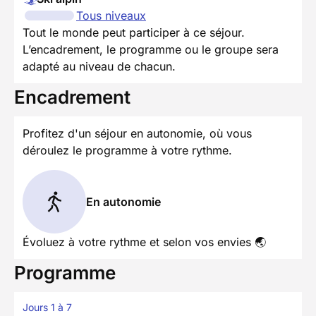
Tous niveaux
Tout le monde peut participer à ce séjour.
L’encadrement, le programme ou le groupe sera
adapté au niveau de chacun.
Encadrement
Profitez d'un séjour en autonomie, où vous
déroulez le programme à votre rythme.
En autonomie
Évoluez à votre rythme et selon vos envies 🌏
Programme
Jours 1 à 7