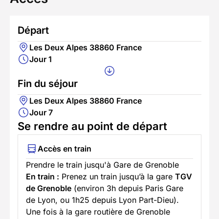
Départ
Les Deux Alpes 38860 France
Jour 1
Fin du séjour
Les Deux Alpes 38860 France
Jour 7
Se rendre au point de départ
Accès en train
Prendre le train jusqu'à Gare de Grenoble
En train :
Prenez un train jusqu’à la gare
TGV
de Grenoble
(environ 3h depuis Paris Gare
de Lyon, ou 1h25 depuis Lyon Part-Dieu).
Une fois à la gare routière de Grenoble