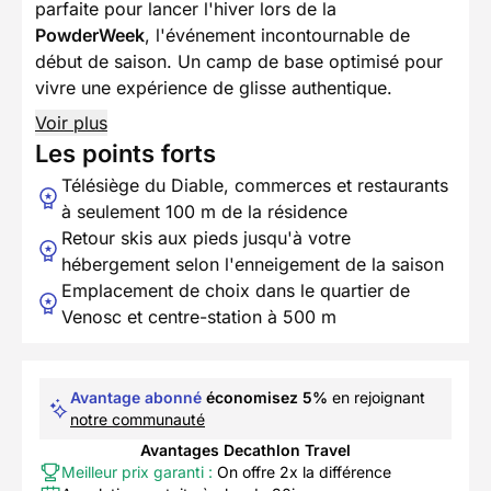
parfaite pour lancer l'hiver lors de la
PowderWeek
, l'événement incontournable de
début de saison. Un camp de base optimisé pour
vivre une expérience de glisse authentique.
Voir plus
Les points forts
Télésiège du Diable, commerces et restaurants
à seulement 100 m de la résidence
Retour skis aux pieds jusqu'à votre
hébergement selon l'enneigement de la saison
Emplacement de choix dans le quartier de
Venosc et centre-station à 500 m
Avantage abonné
économisez 5%
en rejoignant
notre communauté
Avantages Decathlon Travel
Meilleur prix garanti :
On offre 2x la différence