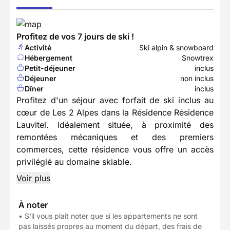
Profitez de vos 7 jours de ski !
Activité
Ski alpin & snowboard
Hébergement
Snowtrex
Petit-déjeuner
inclus
Déjeuner
non inclus
Dîner
inclus
Profitez d'un séjour avec forfait de ski inclus au
cœur de Les 2 Alpes dans la Résidence Résidence
Lauvitel. Idéalement située, à proximité des
remontées mécaniques et des premiers
commerces, cette résidence vous offre un accès
privilégié au domaine skiable.
Voir plus
À noter
• S'il vous plaît noter que si les appartements ne sont
pas laissés propres au moment du départ, des frais de