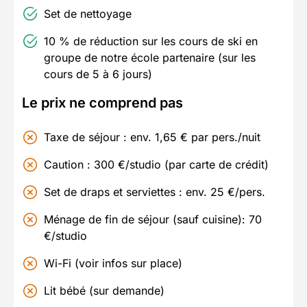
Set de nettoyage
10 % de réduction sur les cours de ski en
groupe de notre école partenaire (sur les
cours de 5 à 6 jours)
Le prix ne comprend pas
Taxe de séjour : env. 1,65 € par pers./nuit
Caution : 300 €/studio (par carte de crédit)
Set de draps et serviettes : env. 25 €/pers.
Ménage de fin de séjour (sauf cuisine): 70
€/studio
Wi-Fi (voir infos sur place)
Lit bébé (sur demande)