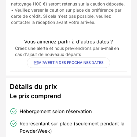
nettoyage (100 €) seront retenus sur la caution déposée.
• Veuillez verser la caution sur place de préférence par
carte de crédit. Si cela n'est pas possible, veuillez
contacter la réception avant votre arrivée.
Vous aimeriez partir à d'autres dates ?
Créez une alerte et nous préviendrons par e-mail en
cas d'ajout de nouveaux départs
M'AVERTIR DES PROCHAINES DATES
Détails du prix
Le prix comprend
Hébergement selon réservation
Représentant sur place (seulement pendant la
PowderWeek)