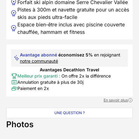
Forfait ski alpin domaine Serre Chevalier Vallée
Pistes à 300m et navette gratuite pour un accès
skis aux pieds ultra-facile
Espace bien-être inclus avec piscine couverte
chauffée, hammam et fitness
Avantage abonné
économisez 5%
en rejoignant
notre communauté
Avantages Decathlon Travel
Meilleur prix garanti :
On offre 2x la différence
Annulation gratuite à plus de 30j
Paiement en 2x
En savoir plus
UNE QUESTION ?
Photos