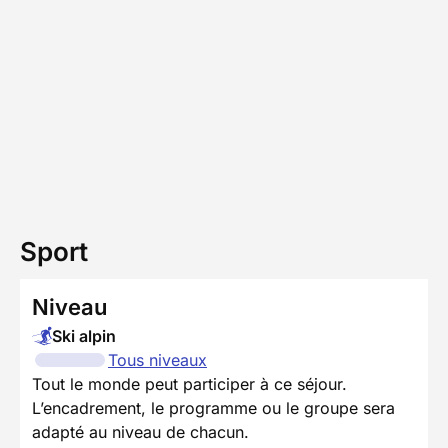
Sport
Niveau
Ski alpin
Tous niveaux
Tout le monde peut participer à ce séjour.
L’encadrement, le programme ou le groupe sera
adapté au niveau de chacun.