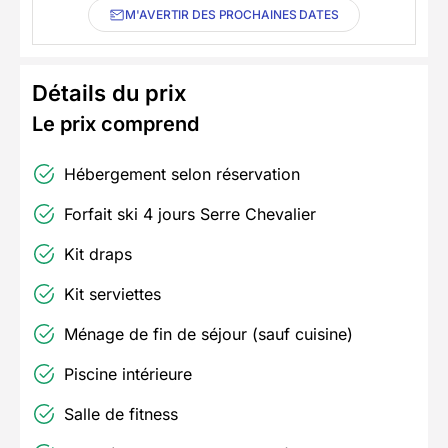
M'AVERTIR DES PROCHAINES DATES
Détails du prix
Le prix comprend
Hébergement selon réservation
Forfait ski 4 jours Serre Chevalier
Kit draps
Kit serviettes
Ménage de fin de séjour (sauf cuisine)
Piscine intérieure
Salle de fitness