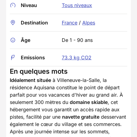
Niveau
Tous niveaux
Destination
France
/
Alpes
Âge
De 1 - 90 ans
Emissions
73.3 kg CO2
En quelques mots
Idéalement située
à Villeneuve-la-Salle, la
résidence Aquisana constitue le point de départ
parfait pour vos vacances d'hiver au grand air. À
seulement 300 mètres du
domaine skiable
, cet
hébergement vous garantit un accès rapide aux
pistes, facilité par une
navette gratuite
desservant
également le cœur du village et ses commerces.
Après une journée intense sur les sommets,