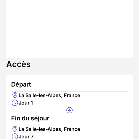
Accès
Départ
La Salle-les-Alpes, France
Jour 1
Fin du séjour
La Salle-les-Alpes, France
Jour 7