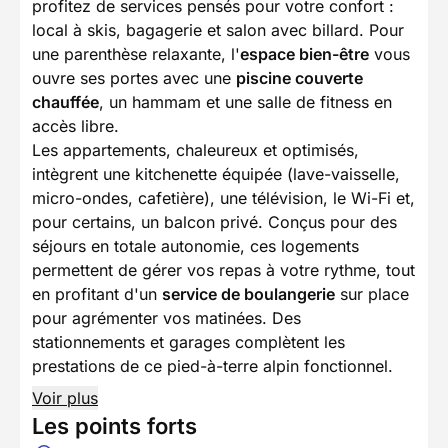
profitez de services pensés pour votre confort :
local à skis, bagagerie et salon avec billard. Pour
une parenthèse relaxante, l'
espace bien-être
vous
ouvre ses portes avec une
piscine couverte
chauffée
, un hammam et une salle de fitness en
accès libre.
Les appartements, chaleureux et optimisés,
intègrent une kitchenette équipée (lave-vaisselle,
micro-ondes, cafetière), une télévision, le Wi-Fi et,
pour certains, un balcon privé. Conçus pour des
séjours en totale autonomie, ces logements
permettent de gérer vos repas à votre rythme, tout
en profitant d'un
service de boulangerie
sur place
pour agrémenter vos matinées. Des
stationnements et garages complètent les
prestations de ce pied-à-terre alpin fonctionnel.
Voir plus
Les points forts