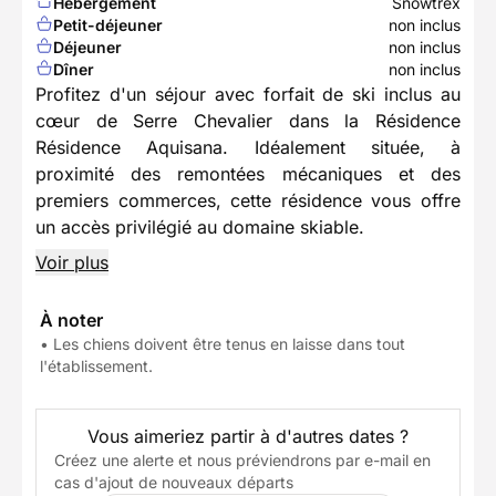
Hébergement
Snowtrex
Petit-déjeuner
non inclus
Déjeuner
non inclus
Dîner
non inclus
Profitez d'un séjour avec forfait de ski inclus au
cœur de Serre Chevalier dans la Résidence
Résidence Aquisana. Idéalement située, à
proximité des remontées mécaniques et des
premiers commerces, cette résidence vous offre
un accès privilégié au domaine skiable.
Voir plus
À noter
• Les chiens doivent être tenus en laisse dans tout
l'établissement.
Vous aimeriez partir à d'autres dates ?
Créez une alerte et nous préviendrons par e-mail en
cas d'ajout de nouveaux départs