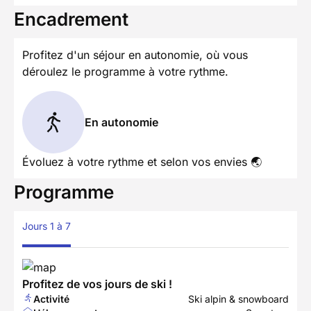
Encadrement
Profitez d'un séjour en autonomie, où vous
déroulez le programme à votre rythme.
En autonomie
Évoluez à votre rythme et selon vos envies 🌏
Programme
Jours 1 à 7
Profitez de vos jours de ski !
Activité
Ski alpin & snowboard