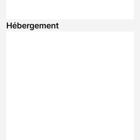
Hébergement