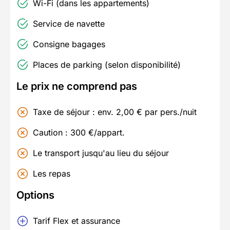
Wi-Fi (dans les appartements)
Service de navette
Consigne bagages
Places de parking (selon disponibilité)
Le prix ne comprend pas
Taxe de séjour : env. 2,00 € par pers./nuit
Caution : 300 €/appart.
Le transport jusqu'au lieu du séjour
Les repas
Options
Tarif Flex et assurance