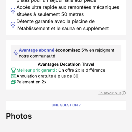
Accès ultra rapide aux remontées mécaniques
situées à seulement 50 mètres
Détente garantie avec la piscine de
l'établissement et le sauna en supplément
Avantage abonné
économisez 5%
en rejoignant
notre communauté
Avantages Decathlon Travel
Meilleur prix garanti :
On offre 2x la différence
Annulation gratuite à plus de 30j
Paiement en 2x
En savoir plus
UNE QUESTION ?
Photos