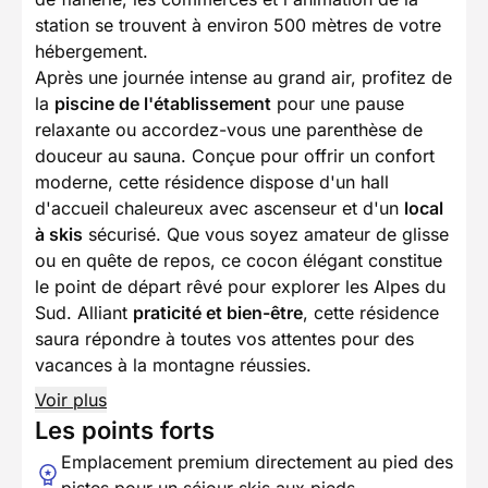
station se trouvent à environ 500 mètres de votre
hébergement.
Après une journée intense au grand air, profitez de
la
piscine de l'établissement
pour une pause
relaxante ou accordez-vous une parenthèse de
douceur au sauna. Conçue pour offrir un confort
moderne, cette résidence dispose d'un hall
d'accueil chaleureux avec ascenseur et d'un
local
à skis
sécurisé. Que vous soyez amateur de glisse
ou en quête de repos, ce cocon élégant constitue
le point de départ rêvé pour explorer les Alpes du
Sud. Alliant
praticité et bien-être
, cette résidence
saura répondre à toutes vos attentes pour des
vacances à la montagne réussies.
Voir plus
Les points forts
Emplacement premium directement au pied des
pistes pour un séjour skis aux pieds