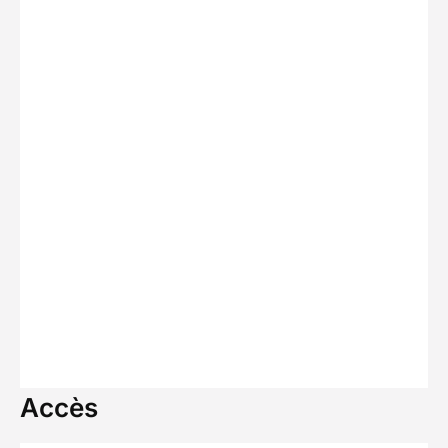
Accès