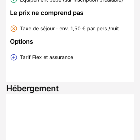
Le prix ne comprend pas
Taxe de séjour : env. 1,50 € par pers./nuit
Options
Tarif Flex et assurance
Hébergement