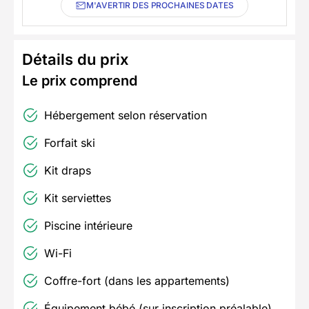
M'AVERTIR DES PROCHAINES DATES
Détails du prix
Le prix comprend
Hébergement selon réservation
Forfait ski
Kit draps
Kit serviettes
Piscine intérieure
Wi-Fi
Coffre-fort (dans les appartements)
Équipement bébé (sur inscription préalable)