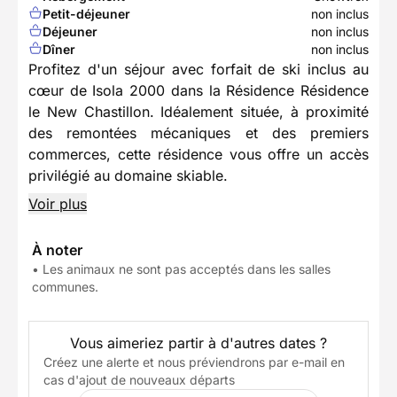
Petit-déjeuner
non inclus
Déjeuner
non inclus
Dîner
non inclus
Profitez d'un séjour avec forfait de ski inclus au
cœur de Isola 2000 dans la Résidence Résidence
le New Chastillon. Idéalement située, à proximité
des remontées mécaniques et des premiers
commerces, cette résidence vous offre un accès
privilégié au domaine skiable.
Voir plus
À noter
• Les animaux ne sont pas acceptés dans les salles
communes.
Vous aimeriez partir à d'autres dates ?
Créez une alerte et nous préviendrons par e-mail en
cas d'ajout de nouveaux départs