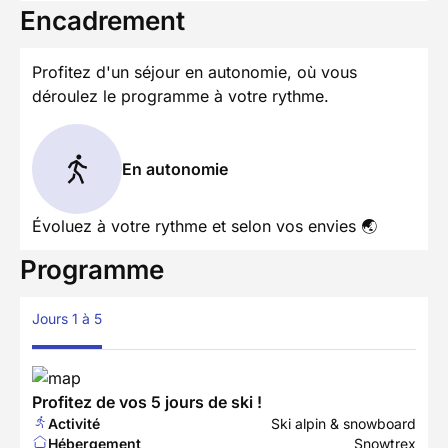
Encadrement
Profitez d'un séjour en autonomie, où vous
déroulez le programme à votre rythme.
En autonomie
Évoluez à votre rythme et selon vos envies 🌏
Programme
Jours 1 à 5
Profitez de vos 5 jours de ski !
Activité
Ski alpin & snowboard
Hébergement
Snowtrex