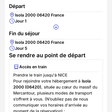
Départ
Isola 2000 06420 France
Jour 1
Fin du séjour
Isola 2000 06420 France
Jour 5
Se rendre au point de départ
Accès en train
Prendre le train jusqu'à NICE
Pour rejoindre votre hébergement à
Isola
2000 (06420)
, située au cœur du massif du
Mercantour, plusieurs modes de transport
s’offrent à vous. (N’oubliez pas de nous
communiquer vos horaires d'arrivée au
moment de la réservation) :