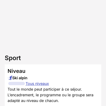
Sport
Niveau
Ski alpin
Tous niveaux
Tout le monde peut participer à ce séjour.
L’encadrement, le programme ou le groupe sera
adapté au niveau de chacun.