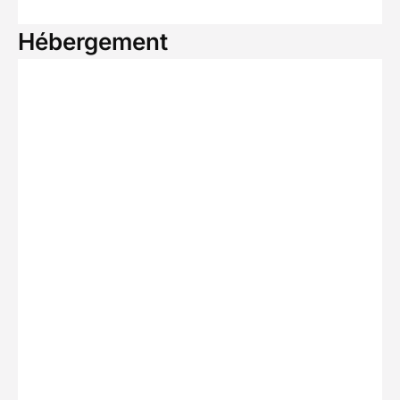
Hébergement