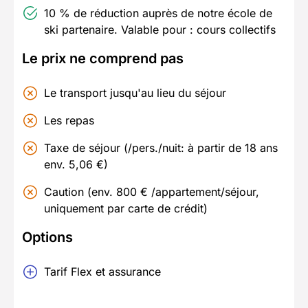
10 % de réduction auprès de notre école de
ski partenaire. Valable pour : cours collectifs
Le prix ne comprend pas
Le transport jusqu'au lieu du séjour
Les repas
Taxe de séjour (/pers./nuit: à partir de 18 ans
env. 5,06 €)
Caution (env. 800 € /appartement/séjour,
uniquement par carte de crédit)
Options
Tarif Flex et assurance