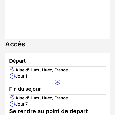
Accès
Départ
Alpe d'Huez, Huez, France
Jour 1
Fin du séjour
Alpe d'Huez, Huez, France
Jour 7
Se rendre au point de départ