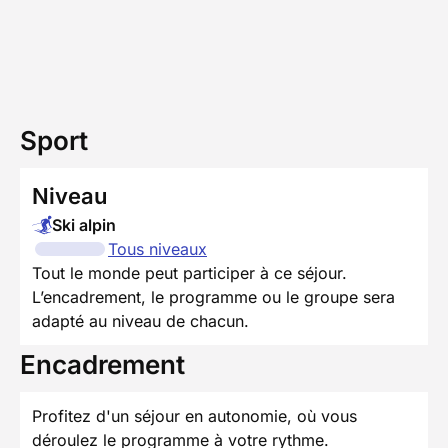
Sport
Niveau
Ski alpin
Tous niveaux
Tout le monde peut participer à ce séjour.
L’encadrement, le programme ou le groupe sera
adapté au niveau de chacun.
Encadrement
Profitez d'un séjour en autonomie, où vous
déroulez le programme à votre rythme.