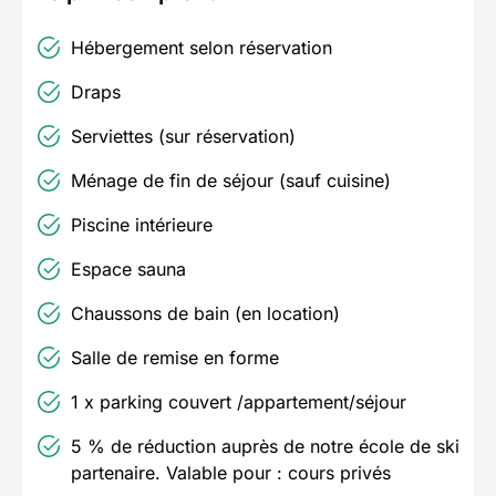
Hébergement selon réservation
Draps
Serviettes (sur réservation)
Ménage de fin de séjour (sauf cuisine)
Piscine intérieure
Espace sauna
Chaussons de bain (en location)
Salle de remise en forme
1 x parking couvert /appartement/séjour
5 % de réduction auprès de notre école de ski
partenaire. Valable pour : cours privés