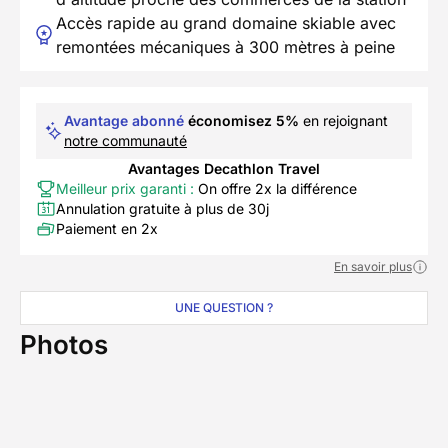
Accès rapide au grand domaine skiable avec
remontées mécaniques à 300 mètres à peine
Avantage abonné
économisez 5%
en rejoignant
notre communauté
Avantages Decathlon Travel
Meilleur prix garanti :
On offre 2x la différence
Annulation gratuite à plus de 30j
Paiement en 2x
En savoir plus
UNE QUESTION ?
Photos