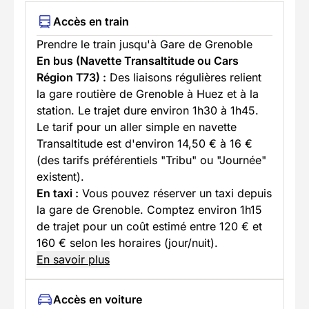
Accès en train
Prendre le train jusqu'à Gare de Grenoble
En bus (Navette Transaltitude ou Cars
Région T73) :
Des liaisons régulières relient
la gare routière de Grenoble à Huez et à la
station. Le trajet dure environ 1h30 à 1h45.
Le tarif pour un aller simple en navette
Transaltitude est d'environ 14,50 € à 16 €
(des tarifs préférentiels "Tribu" ou "Journée"
existent).
En taxi :
Vous pouvez réserver un taxi depuis
la gare de Grenoble. Comptez environ 1h15
de trajet pour un coût estimé entre 120 € et
160 € selon les horaires (jour/nuit).
En savoir plus
Accès en voiture