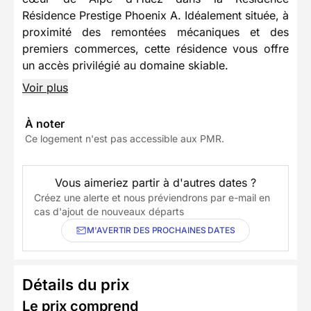
Résidence Prestige Phoenix A. Idéalement située, à
proximité des remontées mécaniques et des
premiers commerces, cette résidence vous offre
un accès privilégié au domaine skiable.
Voir plus
À noter
Ce logement n'est pas accessible aux PMR.
Vous aimeriez partir à d'autres dates ?
Créez une alerte et nous préviendrons par e-mail en
cas d'ajout de nouveaux départs
M'AVERTIR DES PROCHAINES DATES
Détails du prix
Le prix comprend