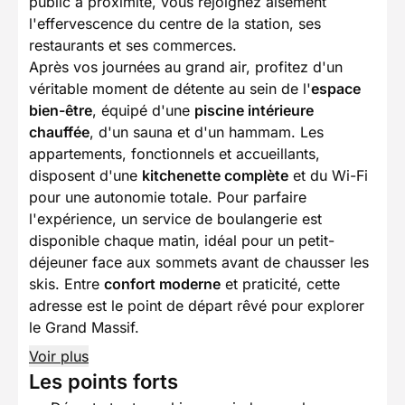
public à proximité, vous rejoignez aisément
l'effervescence du centre de la station, ses
restaurants et ses commerces.
Après vos journées au grand air, profitez d'un
véritable moment de détente au sein de l'
espace
bien-être
, équipé d'une
piscine intérieure
chauffée
, d'un sauna et d'un hammam. Les
appartements, fonctionnels et accueillants,
disposent d'une
kitchenette complète
et du Wi-Fi
pour une autonomie totale. Pour parfaire
l'expérience, un service de boulangerie est
disponible chaque matin, idéal pour un petit-
déjeuner face aux sommets avant de chausser les
skis. Entre
confort moderne
et praticité, cette
adresse est le point de départ rêvé pour explorer
le Grand Massif.
Voir plus
Les points forts