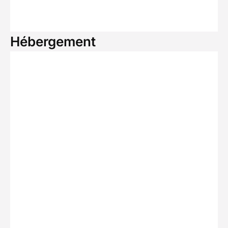
Hébergement