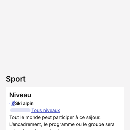
Sport
Niveau
Ski alpin
Tous niveaux
Tout le monde peut participer à ce séjour.
L’encadrement, le programme ou le groupe sera