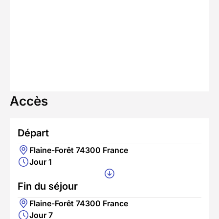
Accès
Départ
Flaine-Forêt 74300 France
Jour 1
Fin du séjour
Flaine-Forêt 74300 France
Jour 7