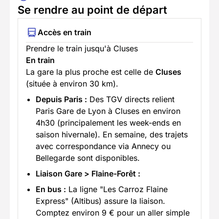
Se rendre au point de départ
Accès en train
Prendre le train jusqu'à Cluses
En train
La gare la plus proche est celle de
Cluses
(située à environ 30 km).
Depuis Paris :
Des TGV directs relient
Paris Gare de Lyon à Cluses en environ
4h30 (principalement les week-ends en
saison hivernale). En semaine, des trajets
avec correspondance via Annecy ou
Bellegarde sont disponibles.
Liaison Gare > Flaine-Forêt :
En bus :
La ligne "Les Carroz Flaine
Express" (Altibus) assure la liaison.
Comptez environ 9 € pour un aller simple