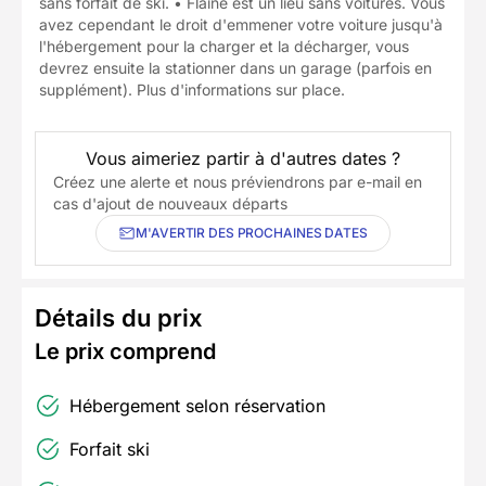
sans forfait de ski. • Flaine est un lieu sans voitures. Vous
avez cependant le droit d'emmener votre voiture jusqu'à
l'hébergement pour la charger et la décharger, vous
devrez ensuite la stationner dans un garage (parfois en
supplément). Plus d'informations sur place.
Vous aimeriez partir à d'autres dates ?
Créez une alerte et nous préviendrons par e-mail en
cas d'ajout de nouveaux départs
M'AVERTIR DES PROCHAINES DATES
Détails du prix
Le prix comprend
Hébergement selon réservation
Forfait ski