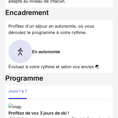
adapté au niveau de chacun.
Encadrement
Profitez d'un séjour en autonomie, où vous
déroulez le programme à votre rythme.
En autonomie
Évoluez à votre rythme et selon vos envies 🌏
Programme
Jours 1 à 7
Profitez de vos 3 jours de ski !