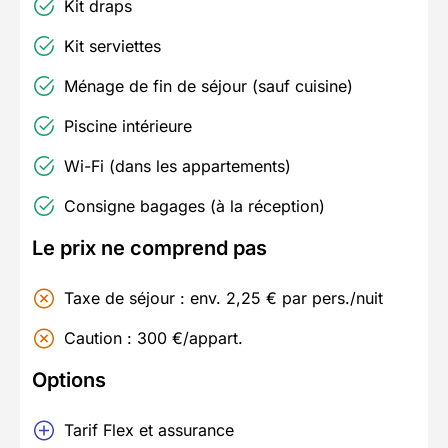
Kit draps
Kit serviettes
Ménage de fin de séjour (sauf cuisine)
Piscine intérieure
Wi-Fi (dans les appartements)
Consigne bagages (à la réception)
Le prix ne comprend pas
Taxe de séjour : env. 2,25 € par pers./nuit
Caution : 300 €/appart.
Options
Tarif Flex et assurance