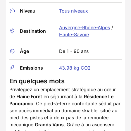
Niveau
Tous niveaux
Auvergne-Rhône-Alpes
/
Destination
Haute-Savoie
Âge
De 1 - 90 ans
Emissions
43.98 kg CO2
En quelques mots
Privilégiez un emplacement stratégique au cœur
de
Flaine Forêt
en séjournant à la
Résidence Le
Panoramic
. Ce pied-à-terre confortable séduit par
son accès immédiat au domaine skiable, situé au
pied des pistes et à deux pas de la remontée
mécanique
Grands Vans
. Grâce à un ascenseur