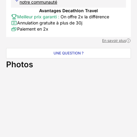
notre communauté
Avantages Decathlon Travel
Meilleur prix garanti :
On offre 2x la différence
Annulation gratuite à plus de 30j
Paiement en 2x
En savoir plus
UNE QUESTION ?
Photos