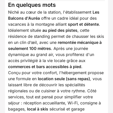
En quelques mots
Niché au cœur de la station, l'établissement
Les
Balcons d'Auréa
offre un cadre idéal pour des
vacances à la montagne alliant
sport et détente
.
Idéalement située
au pied des pistes
, cette
résidence de standing permet de chausser les skis
en un clin d’œil, avec une
remontée mécanique à
seulement 100 mètres
. Après une journée
dynamique au grand air, vous profiterez d'un
accès privilégié à la vie locale grâce aux
commerces et bars accessibles à pied
.
Conçu pour votre confort, l'hébergement propose
une formule en
location seule (sans repas)
, vous
laissant libre de découvrir les spécialités
régionales ou de cuisiner à votre rythme. Côté
services, tout est pensé pour simplifier votre
séjour : réception accueillante, Wi-Fi, consigne à
bagages,
local à skis
sécurisé et garage