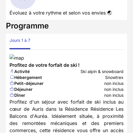
Évoluez à votre rythme et selon vos envies 🌏
Programme
Jours 1 à 7
Profitez de votre forfait de ski !
Activité
Ski alpin & snowboard
Hébergement
Snowtrex
Petit-déjeuner
non inclus
Déjeuner
non inclus
Dîner
non inclus
Profitez d'un séjour avec forfait de ski inclus au
cœur de Auris dans la Résidence Résidence Les
Balcons d'Auréa. Idéalement située, à proximité
des remontées mécaniques et des premiers
commerces, cette résidence vous offre un accès