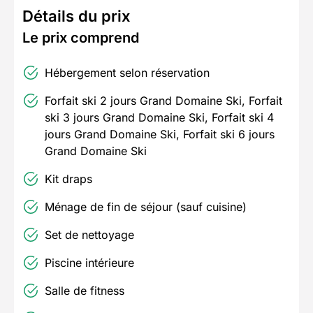
Détails du prix
Le prix comprend
Hébergement selon réservation
Forfait ski 2 jours Grand Domaine Ski, Forfait
ski 3 jours Grand Domaine Ski, Forfait ski 4
jours Grand Domaine Ski, Forfait ski 6 jours
Grand Domaine Ski
Kit draps
Ménage de fin de séjour (sauf cuisine)
Set de nettoyage
Piscine intérieure
Salle de fitness