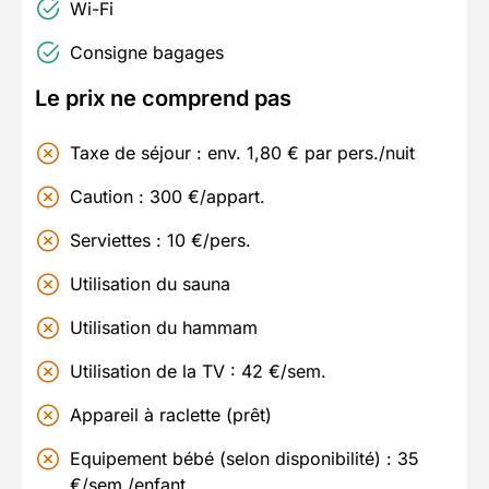
Wi-Fi
Consigne bagages
Le prix ne comprend pas
Taxe de séjour : env. 1,80 € par pers./nuit
Caution : 300 €/appart.
Serviettes : 10 €/pers.
Utilisation du sauna
Utilisation du hammam
Utilisation de la TV : 42 €/sem.
Appareil à raclette (prêt)
Equipement bébé (selon disponibilité) : 35
€/sem./enfant