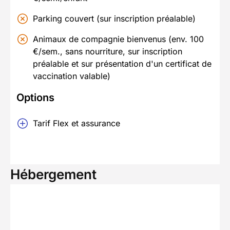
Parking couvert (sur inscription préalable)
Animaux de compagnie bienvenus (env. 100
€/sem., sans nourriture, sur inscription
préalable et sur présentation d'un certificat de
vaccination valable)
Options
Tarif Flex et assurance
Hébergement