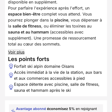
disponible en supplément.
Pour parfaire l'expérience après l'effort, un
espace bien-être
complet vous attend. Vous
pourrez plonger dans la
piscine
, vous dépenser à
la
salle de fitness
, ou éliminer les toxines au
sauna et au hammam
(accessibles avec
supplément). Une promesse de ressourcement
total au cœur des sommets.
Voir plus
Les points forts
Forfait ski alpin domaine Oisans
Accès immédiat à la vie de la station, aux bars
et aux commerces accessibles à pied
Espace détente avec piscine, salle de fitness,
sauna et hammam après le ski
Avantage abonné
économisez 5%
en rejoignant