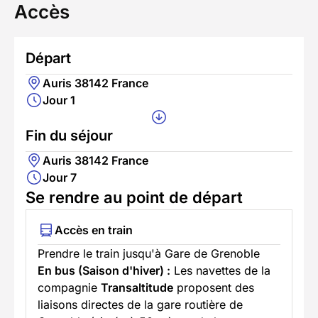
Accès
Départ
Auris 38142 France
Jour 1
Fin du séjour
Auris 38142 France
Jour 7
Se rendre au point de départ
Accès en train
Prendre le train jusqu'à Gare de Grenoble
En bus (Saison d'hiver) :
Les navettes de la
compagnie
Transaltitude
proposent des
liaisons directes de la gare routière de