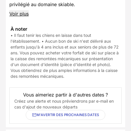
privilégié au domaine skiable.
Voir plus
À noter
• Il faut tenir les chiens en laisse dans tout
l'établissement. • Aucun bon de ski n'est délivré aux
enfants jusqu'à 4 ans inclus et aux seniors de plus de 72
ans. Vous pouvez acheter votre forfait de ski sur place à
la caisse des remontées mécaniques sur présentation
d'un document d'identité (pièce d'identité et photo).
Vous obtiendrez de plus amples informations à la caisse
des remontées mécaniques.
Vous aimeriez partir à d'autres dates ?
Créez une alerte et nous préviendrons par e-mail en
cas d'ajout de nouveaux départs
M'AVERTIR DES PROCHAINES DATES