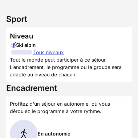
Sport
Niveau
Ski alpin
Tous niveaux
Tout le monde peut participer à ce séjour.
L’encadrement, le programme ou le groupe sera
adapté au niveau de chacun.
Encadrement
Profitez d'un séjour en autonomie, où vous
déroulez le programme à votre rythme.
En autonomie