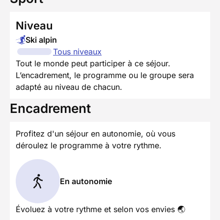
Niveau
Ski alpin
Tous niveaux
Tout le monde peut participer à ce séjour.
L’encadrement, le programme ou le groupe sera
adapté au niveau de chacun.
Encadrement
Profitez d'un séjour en autonomie, où vous
déroulez le programme à votre rythme.
En autonomie
Évoluez à votre rythme et selon vos envies 🌏