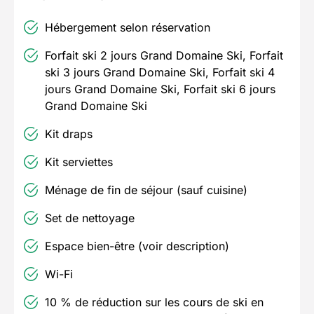
Hébergement selon réservation
Forfait ski 2 jours Grand Domaine Ski, Forfait
ski 3 jours Grand Domaine Ski, Forfait ski 4
jours Grand Domaine Ski, Forfait ski 6 jours
Grand Domaine Ski
Kit draps
Kit serviettes
Ménage de fin de séjour (sauf cuisine)
Set de nettoyage
Espace bien-être (voir description)
Wi-Fi
10 % de réduction sur les cours de ski en