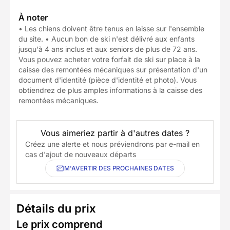
À noter
• Les chiens doivent être tenus en laisse sur l'ensemble
du site. • Aucun bon de ski n'est délivré aux enfants
jusqu'à 4 ans inclus et aux seniors de plus de 72 ans.
Vous pouvez acheter votre forfait de ski sur place à la
caisse des remontées mécaniques sur présentation d'un
document d'identité (pièce d'identité et photo). Vous
obtiendrez de plus amples informations à la caisse des
remontées mécaniques.
Vous aimeriez partir à d'autres dates ?
Créez une alerte et nous préviendrons par e-mail en
cas d'ajout de nouveaux départs
M'AVERTIR DES PROCHAINES DATES
Détails du prix
Le prix comprend