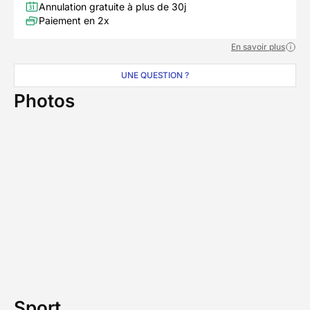
Annulation gratuite à plus de 30j
Paiement en 2x
En savoir plus
UNE QUESTION ?
Photos
Sport