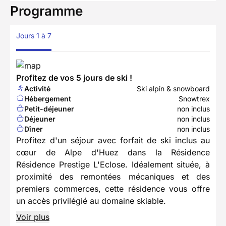
Programme
Jours 1 à 7
Profitez de vos 5 jours de ski !
Activité
Ski alpin & snowboard
Hébergement
Snowtrex
Petit-déjeuner
non inclus
Déjeuner
non inclus
Dîner
non inclus
Profitez d'un séjour avec forfait de ski inclus au
cœur de Alpe d'Huez dans la Résidence
Résidence Prestige L'Eclose. Idéalement située, à
proximité des remontées mécaniques et des
premiers commerces, cette résidence vous offre
un accès privilégié au domaine skiable.
Voir plus