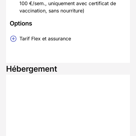
100 €/sem., uniquement avec certificat de
vaccination, sans nourriture)
Options
Tarif Flex et assurance
Hébergement