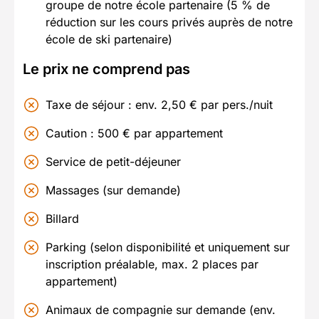
groupe de notre école partenaire (5 % de
réduction sur les cours privés auprès de notre
école de ski partenaire)
Le prix ne comprend pas
Taxe de séjour : env. 2,50 € par pers./nuit
Caution : 500 € par appartement
Service de petit-déjeuner
Massages (sur demande)
Billard
Parking (selon disponibilité et uniquement sur
inscription préalable, max. 2 places par
appartement)
Animaux de compagnie sur demande (env.