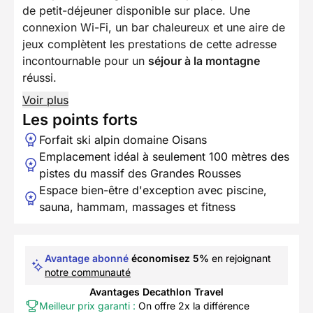
de petit-déjeuner disponible sur place. Une
connexion Wi-Fi, un bar chaleureux et une aire de
jeux complètent les prestations de cette adresse
incontournable pour un
séjour à la montagne
réussi.
Voir plus
Les points forts
Forfait ski alpin domaine Oisans
Emplacement idéal à seulement 100 mètres des
pistes du massif des Grandes Rousses
Espace bien-être d'exception avec piscine,
sauna, hammam, massages et fitness
Avantage abonné
économisez 5%
en rejoignant
notre communauté
Avantages Decathlon Travel
Meilleur prix garanti :
On offre 2x la différence