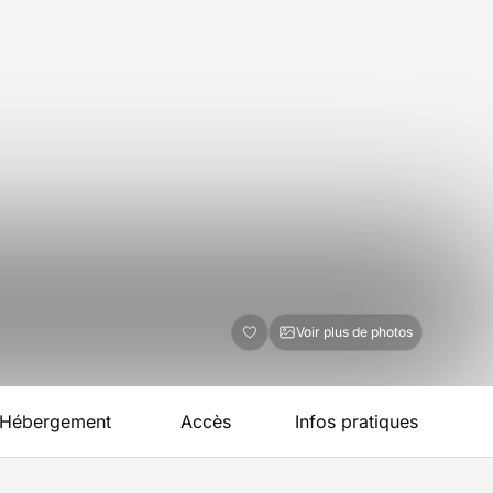
Voir plus de photos
Hébergement
Accès
Infos pratiques