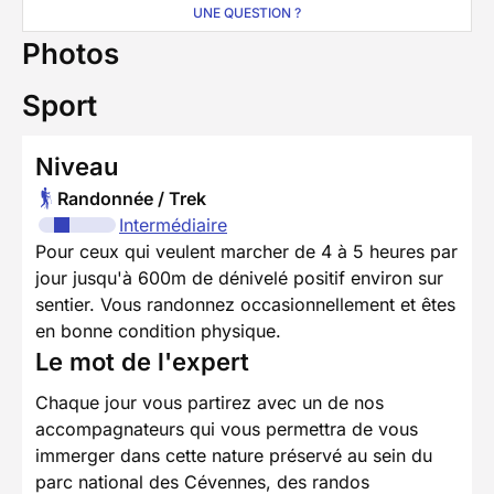
UNE QUESTION ?
Photos
Sport
Niveau
Randonnée / Trek
Intermédiaire
Pour ceux qui veulent marcher de 4 à 5 heures par
jour jusqu'à 600m de dénivelé positif environ sur
sentier. Vous randonnez occasionnellement et êtes
en bonne condition physique.
Le mot de l'expert
Chaque jour vous partirez avec un de nos
accompagnateurs qui vous permettra de vous
immerger dans cette nature préservé au sein du
parc national des Cévennes, des randos