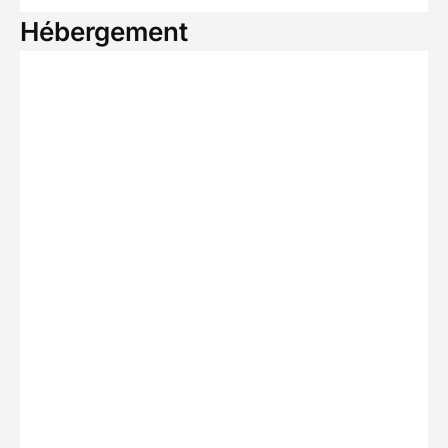
Hébergement