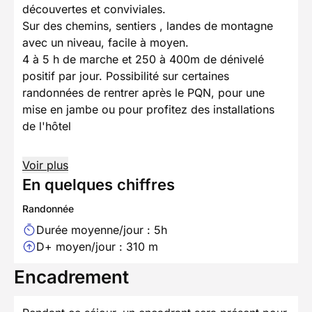
découvertes et conviviales.
Sur des chemins, sentiers , landes de montagne
avec un niveau, facile à moyen.
4 à 5 h de marche et 250 à 400m de dénivelé
positif par jour. Possibilité sur certaines
randonnées de rentrer après le PQN, pour une
mise en jambe ou pour profitez des installations
de l'hôtel
Voir plus
En quelques chiffres
Randonnée
Durée moyenne/jour : 5h
D+ moyen/jour : 310 m
Encadrement