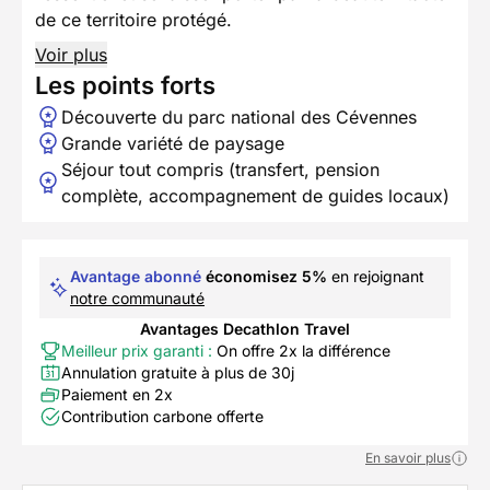
de ce territoire protégé.
Voir plus
Les points forts
Découverte du parc national des Cévennes
Grande variété de paysage
Séjour tout compris (transfert, pension
complète, accompagnement de guides locaux)
Avantage abonné
économisez 5%
en rejoignant
notre communauté
Avantages Decathlon Travel
Meilleur prix garanti :
On offre 2x la différence
Annulation gratuite à plus de 30j
Paiement en 2x
Contribution carbone offerte
En savoir plus