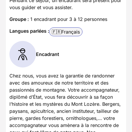
Pendant ce séjour, un encadrant sera présent pour
vous guider et vous assister.
Groupe :
1 encadrant pour 3 à 12 personnes
Langues parlées :
🇫🇷
Français
Encadrant
Chez nous, vous avez la garantie de randonner
avec des amoureux de notre territoire et des
passionnés de montagne. Votre accompagnateur,
diplômé d’État, vous fera découvrir à sa façon
l’histoire et les mystères du Mont Lozère. Bergers,
paysans, apicultrice, ancien instituteur, tailleur de
pierre, gardes forestiers, ornithologues,… votre
accompagnateur vous amènera à la rencontre de