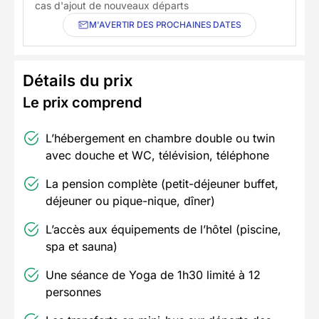
cas d'ajout de nouveaux départs
M'AVERTIR DES PROCHAINES DATES
Détails du prix
Le prix comprend
L’hébergement en chambre double ou twin
avec douche et WC, télévision, téléphone
La pension complète (petit-déjeuner buffet,
déjeuner ou pique-nique, dîner)
L’accès aux équipements de l’hôtel (piscine,
spa et sauna)
Une séance de Yoga de 1h30 limité à 12
personnes