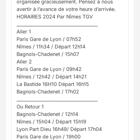
organisée gracieusement. Pensez à nous
avertir à l’avance de votre heure d’arrivée.
HORAIRES 2024 Par Nîmes TGV
_____________________________________
Aller 1
Paris Gare de Lyon / 07h52
Nîmes / 11h34 / Départ 12h14
Bagnols-Chadenet / 15h07
Aller 2
Paris Gare de Lyon / 09h42
Nîmes / 12h42 / Départ 14h21
La Bastide 16H10 Départ 16h15
Bagnols-Chadenet / 17h02
_____________________________________
Ou Retour 1
Bagnols-Chadenet / 12h14
Nîmes / 15h04 / Départ 15h19
Lyon Part Dieu 16h49/ Départ 17h04
Paris Gare de Lyon / 19h00