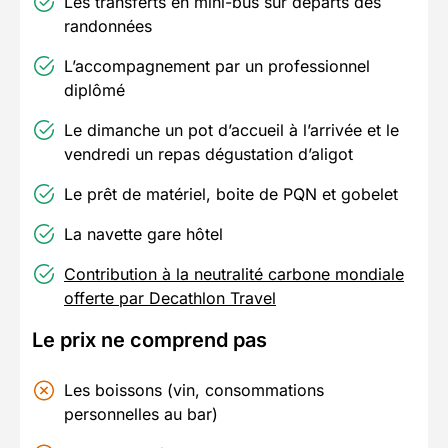
Les transferts en mini-bus sur départs des
randonnées
L’accompagnement par un professionnel
diplômé
Le dimanche un pot d’accueil à l’arrivée et le
vendredi un repas dégustation d’aligot
Le prêt de matériel, boite de PQN et gobelet
La navette gare hôtel
Contribution à la neutralité carbone mondiale
offerte par Decathlon Travel
Le prix ne comprend pas
Les boissons (vin, consommations
personnelles au bar)