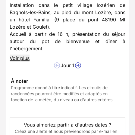
Installation dans le petit village lozérien de
Bagnols-les-Bains, au pied du mont Lozère, dans
un hôtel Familial (9 place du pont 48190 Mt
Lozère et Goulet).
Accueil à partir de 16 h, présentation du séjour
autour du pot de bienvenue et dîner à
l'hébergement.
Voir plus
Jour 1
À noter
Programme donné à titre indicatif. Les circuits de
randonnées pourront être modifiés et adaptés en
fonction de la météo, du niveau ou d'autres critères.
Vous aimeriez partir à d'autres dates ?
Créez une alerte et nous préviendrons par e-mail en