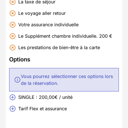
La taxe de séjour
Le voyage aller retour
Votre assurance individuelle
Le Supplément chambre individuelle. 200 €
Les prestations de bien-être à la carte
Options
Vous pourrez sélectionner ces options lors
de la réservation.
SINGLE : 200,00€ / unité
Tarif Flex et assurance