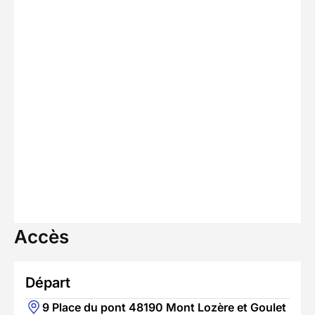
Accès
Départ
9 Place du pont 48190 Mont Lozère et Goulet