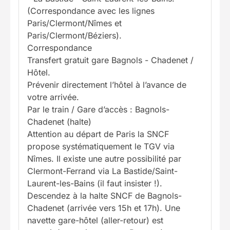
(Correspondance avec les lignes
Paris/Clermont/Nîmes et
Paris/Clermont/Béziers).
Correspondance
Transfert gratuit gare Bagnols - Chadenet /
Hôtel.
Prévenir directement l’hôtel à l’avance de
votre arrivée.
Par le train / Gare d’accès : Bagnols-
Chadenet (halte)
Attention au départ de Paris la SNCF
propose systématiquement le TGV via
Nîmes. Il existe une autre possibilité par
Clermont-Ferrand via La Bastide/Saint-
Laurent-les-Bains (il faut insister !).
Descendez à la halte SNCF de Bagnols-
Chadenet (arrivée vers 15h et 17h). Une
navette gare-hôtel (aller-retour) est