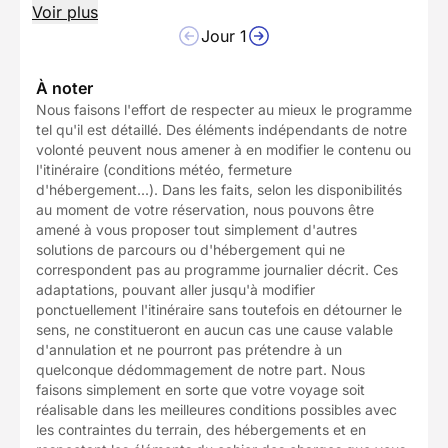
Voir plus
Jour 1
À noter
Nous faisons l'effort de respecter au mieux le programme
tel qu'il est détaillé. Des éléments indépendants de notre
volonté peuvent nous amener à en modifier le contenu ou
l'itinéraire (conditions météo, fermeture
d'hébergement...). Dans les faits, selon les disponibilités
au moment de votre réservation, nous pouvons être
amené à vous proposer tout simplement d'autres
solutions de parcours ou d'hébergement qui ne
correspondent pas au programme journalier décrit. Ces
adaptations, pouvant aller jusqu'à modifier
ponctuellement l'itinéraire sans toutefois en détourner le
sens, ne constitueront en aucun cas une cause valable
d'annulation et ne pourront pas prétendre à un
quelconque dédommagement de notre part. Nous
faisons simplement en sorte que votre voyage soit
réalisable dans les meilleures conditions possibles avec
les contraintes du terrain, des hébergements et en