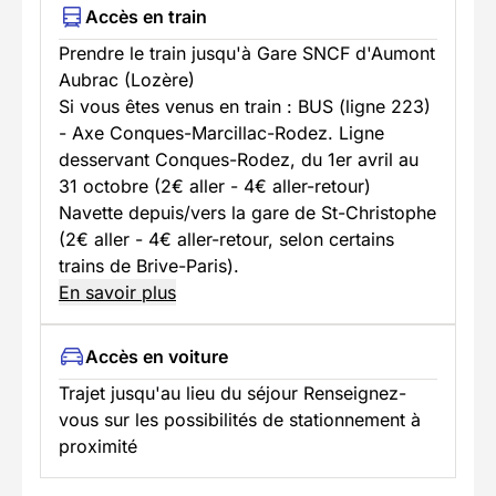
Accès en train
Prendre le train jusqu'à Gare SNCF d'Aumont
Aubrac (Lozère)
Si vous êtes venus en train : BUS (ligne 223)
- Axe Conques-Marcillac-Rodez. Ligne
desservant Conques-Rodez, du 1er avril au
31 octobre (2€ aller - 4€ aller-retour)
Navette depuis/vers la gare de St-Christophe
(2€ aller - 4€ aller-retour, selon certains
trains de Brive-Paris).
En savoir plus
Accès en voiture
Trajet jusqu'au lieu du séjour Renseignez-
vous sur les possibilités de stationnement à
proximité