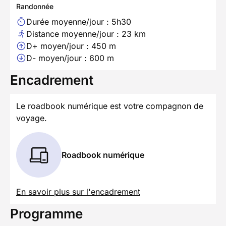
Randonnée
Durée moyenne/jour : 5h30
Distance moyenne/jour : 23 km
D+ moyen/jour : 450 m
D- moyen/jour : 600 m
Encadrement
Le roadbook numérique est votre compagnon de
voyage.
Roadbook numérique
En savoir plus sur l'encadrement
Programme