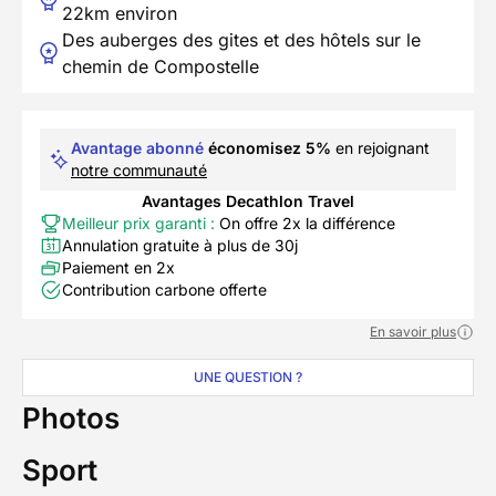
22km environ
Des auberges des gites et des hôtels sur le
chemin de Compostelle
Avantage abonné
économisez 5%
en rejoignant
notre communauté
Avantages Decathlon Travel
Meilleur prix garanti :
On offre 2x la différence
Annulation gratuite à plus de 30j
Paiement en 2x
Contribution carbone offerte
En savoir plus
UNE QUESTION ?
Photos
Sport