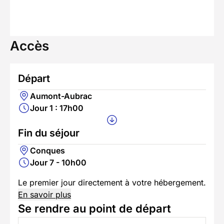
Accès
Départ
Aumont-Aubrac
Jour 1 : 17h00
Fin du séjour
Conques
Jour 7 - 10h00
Le premier jour directement à votre hébergement.
En savoir plus
Se rendre au point de départ