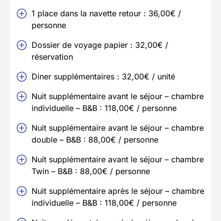
1 place dans la navette retour : 36,00€ /
personne
Dossier de voyage papier : 32,00€ /
réservation
Diner supplémentaires : 32,00€ / unité
Nuit supplémentaire avant le séjour – chambre
individuelle – B&B : 118,00€ / personne
Nuit supplémentaire avant le séjour – chambre
double – B&B : 88,00€ / personne
Nuit supplémentaire avant le séjour – chambre
Twin – B&B : 88,00€ / personne
Nuit supplémentaire après le séjour – chambre
individuelle – B&B : 118,00€ / personne