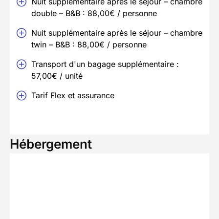
Nuit supplémentaire après le séjour – chambre
double – B&B : 88,00€ / personne
Nuit supplémentaire après le séjour – chambre
twin – B&B : 88,00€ / personne
Transport d'un bagage supplémentaire :
57,00€ / unité
Tarif Flex et assurance
Hébergement