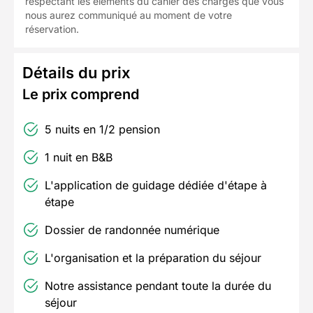
respectant les éléments du cahier des charges que vous
nous aurez communiqué au moment de votre
réservation.
Détails du prix
Le prix comprend
5 nuits en 1/2 pension
1 nuit en B&B
L'application de guidage dédiée d'étape à
étape
Dossier de randonnée numérique
L'organisation et la préparation du séjour
Notre assistance pendant toute la durée du
séjour