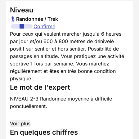
Niveau
Randonnée / Trek
Confirmé
Pour ceux qui veulent marcher jusqu'à 6 heures
par jour et/ou 600 à 800 mètres de dénivelé
positif sur sentier et hors sentier. Possibilité de
passages en altitude. Vous pratiquez une activité
sportive 1 fois par semaine. Vous marchez
régulièrement et êtes en très bonne condition
physique.
Le mot de l'expert
NIVEAU 2-3 Randonnée moyenne à difficile
ponctuellement.
Voir plus
En quelques chiffres