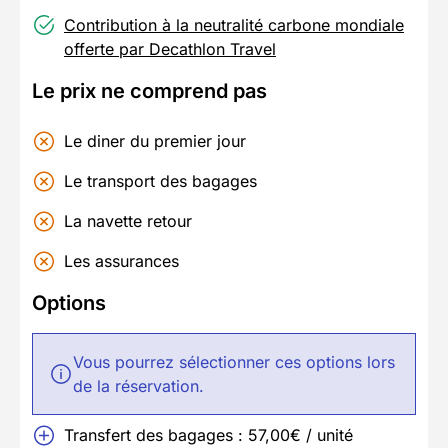
Contribution à la neutralité carbone mondiale
offerte par Decathlon Travel
Le prix ne comprend pas
Le diner du premier jour
Le transport des bagages
La navette retour
Les assurances
Options
Vous pourrez sélectionner ces options lors
de la réservation.
Transfert des bagages : 57,00€ / unité