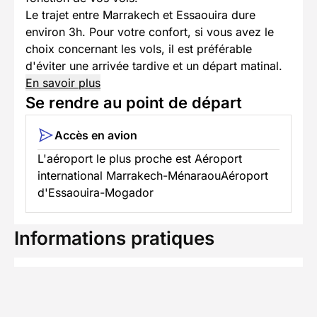
Le trajet entre Marrakech et Essaouira dure
environ 3h. Pour votre confort, si vous avez le
choix concernant les vols, il est préférable
d'éviter une arrivée tardive et un départ matinal.
En savoir plus
Se rendre au point de départ
Accès en avion
L'aéroport le plus proche est Aéroport
international Marrakech-MénaraouAéroport
d'Essaouira-Mogador
Informations pratiques
Formalités spécifiques
Équipement