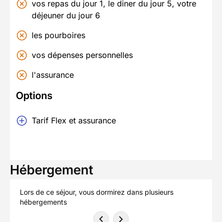
vos repas du jour 1, le diner du jour 5, votre
déjeuner du jour 6
les pourboires
vos dépenses personnelles
l'assurance
Options
Tarif Flex et assurance
Hébergement
Lors de ce séjour, vous dormirez dans plusieurs
hébergements