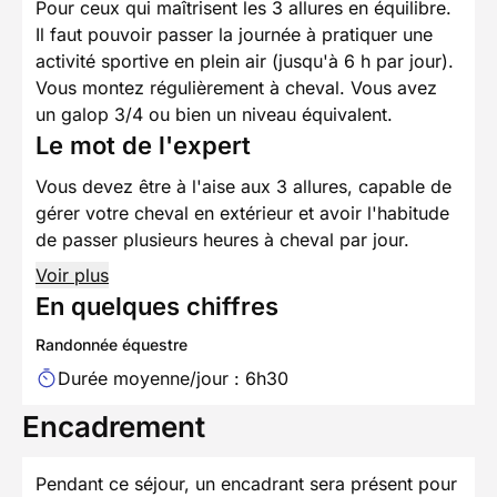
Pour ceux qui maîtrisent les 3 allures en équilibre.
Il faut pouvoir passer la journée à pratiquer une
activité sportive en plein air (jusqu'à 6 h par jour).
Vous montez régulièrement à cheval. Vous avez
un galop 3/4 ou bien un niveau équivalent.
Le mot de l'expert
Vous devez être à l'aise aux 3 allures, capable de
gérer votre cheval en extérieur et avoir l'habitude
de passer plusieurs heures à cheval par jour.
Voir plus
En quelques chiffres
Randonnée équestre
Durée moyenne/jour : 6h30
Encadrement
Pendant ce séjour, un encadrant sera présent pour