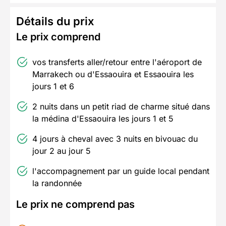
Détails du prix
Le prix comprend
vos transferts aller/retour entre l'aéroport de
Marrakech ou d'Essaouira et Essaouira les
jours 1 et 6
2 nuits dans un petit riad de charme situé dans
la médina d'Essaouira les jours 1 et 5
4 jours à cheval avec 3 nuits en bivouac du
jour 2 au jour 5
l'accompagnement par un guide local pendant
la randonnée
Le prix ne comprend pas