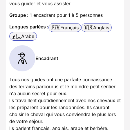
vous guider et vous assister.
Groupe :
1 encadrant pour 1 à 5 personnes
Langues parlées :
🇫🇷
Français
🇬🇧
Anglais
🇦🇪
Arabe
Encadrant
Tous nos guides ont une parfaite connaissance
des terrains parcourus et le moindre petit sentier
n'a aucun secret pour eux.
Ils travaillent quotidiennement avec nos chevaux et
les préparent pour les randonnées. Ils sauront
choisir le cheval qui vous conviendra le plus lors
de votre séjour.
Ils parlent français, anglais, arabe et berbère.