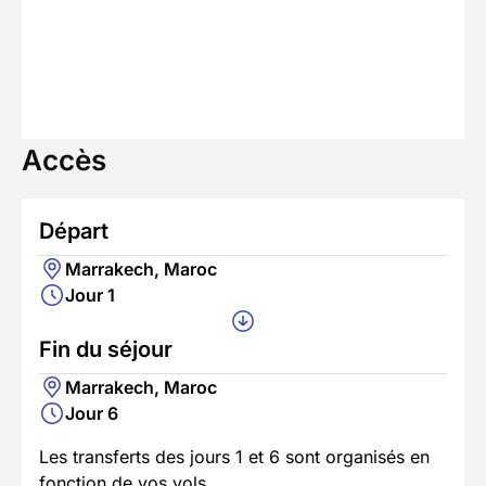
Accès
Départ
Marrakech, Maroc
Jour 1
Fin du séjour
Marrakech, Maroc
Jour 6
Les transferts des jours 1 et 6 sont organisés en
fonction de vos vols.