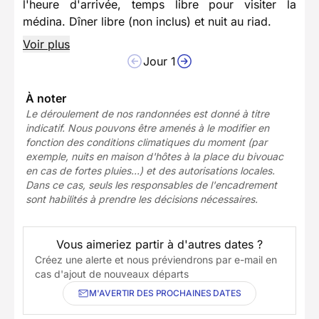
l'heure d'arrivée, temps libre pour visiter la
médina. Dîner libre (non inclus) et nuit au riad.
Voir plus
Jour 1
À noter
Le déroulement de nos randonnées est donné à titre
indicatif. Nous pouvons être amenés à le modifier en
fonction des conditions climatiques du moment (par
exemple, nuits en maison d'hôtes à la place du bivouac
en cas de fortes pluies...) et des autorisations locales.
Dans ce cas, seuls les responsables de l'encadrement
sont habilités à prendre les décisions nécessaires.
Vous aimeriez partir à d'autres dates ?
Créez une alerte et nous préviendrons par e-mail en
cas d'ajout de nouveaux départs
M'AVERTIR DES PROCHAINES DATES