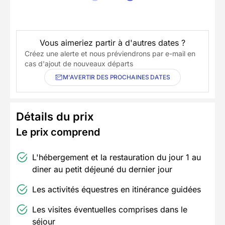
Vous aimeriez partir à d'autres dates ?
Créez une alerte et nous préviendrons par e-mail en
cas d'ajout de nouveaux départs
M'AVERTIR DES PROCHAINES DATES
Détails du prix
Le prix comprend
L'hébergement et la restauration du jour 1 au
diner au petit déjeuné du dernier jour
Les activités équestres en itinérance guidées
Les visites éventuelles comprises dans le
séjour