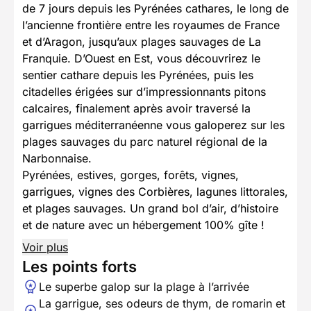
de 7 jours depuis les Pyrénées cathares, le long de
l’ancienne frontière entre les royaumes de France
et d’Aragon, jusqu’aux plages sauvages de La
Franquie. D’Ouest en Est, vous découvrirez le
sentier cathare depuis les Pyrénées, puis les
citadelles érigées sur d’impressionnants pitons
calcaires, finalement après avoir traversé la
garrigues méditerranéenne vous galoperez sur les
plages sauvages du parc naturel régional de la
Narbonnaise.
Pyrénées, estives, gorges, forêts, vignes,
garrigues, vignes des Corbières, lagunes littorales,
et plages sauvages. Un grand bol d’air, d’histoire
et de nature avec un hébergement 100% gîte !
Voir plus
Les points forts
Le superbe galop sur la plage à l’arrivée
La garrigue, ses odeurs de thym, de romarin et