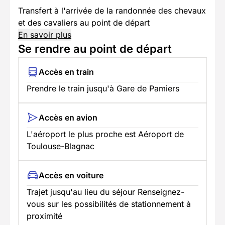
Transfert à l'arrivée de la randonnée des chevaux
et des cavaliers au point de départ
En savoir plus
Se rendre au point de départ
Accès en train
Prendre le train jusqu'à Gare de Pamiers
Accès en avion
L'aéroport le plus proche est Aéroport de
Toulouse-Blagnac
Accès en voiture
Trajet jusqu'au lieu du séjour Renseignez-
vous sur les possibilités de stationnement à
proximité