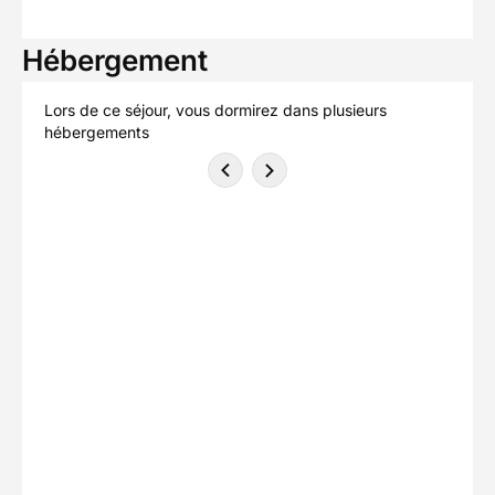
Hébergement
Lors de ce séjour, vous dormirez dans plusieurs
hébergements