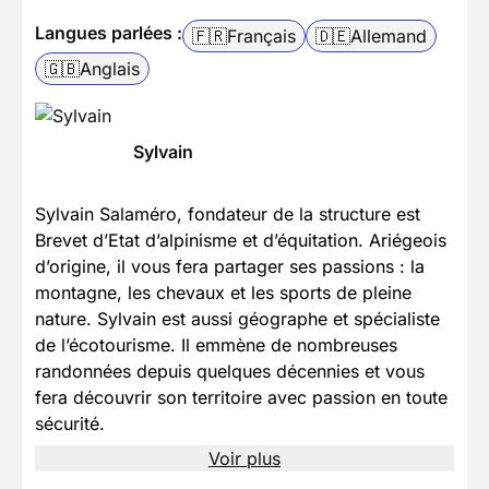
Langues parlées :
🇫🇷
Français
🇩🇪
Allemand
🇬🇧
Anglais
Sylvain
Sylvain Salaméro, fondateur de la structure est
Brevet d’Etat d’alpinisme et d’équitation. Ariégeois
d’origine, il vous fera partager ses passions : la
montagne, les chevaux et les sports de pleine
nature. Sylvain est aussi géographe et spécialiste
de l’écotourisme. Il emmène de nombreuses
randonnées depuis quelques décennies et vous
fera découvrir son territoire avec passion en toute
sécurité.
Voir plus