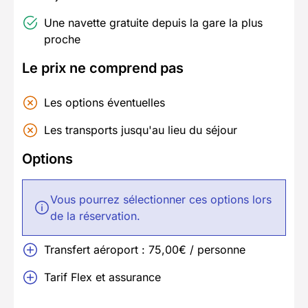
Une navette gratuite depuis la gare la plus
proche
Le prix ne comprend pas
Les options éventuelles
Les transports jusqu'au lieu du séjour
Options
Vous pourrez sélectionner ces options lors
de la réservation.
Transfert aéroport : 75,00€ / personne
Tarif Flex et assurance