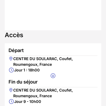
Accès
Départ
CENTRE DU SOULARAC, Coufet,
Roumengoux, France
Jour 1 : 18h00
Fin du séjour
CENTRE DU SOULARAC, Coufet,
Roumengoux, France
Jour 9 - 10h00