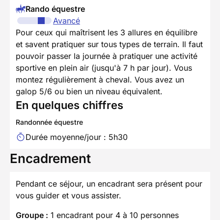
Rando équestre
Avancé
Pour ceux qui maîtrisent les 3 allures en équilibre
et savent pratiquer sur tous types de terrain. Il faut
pouvoir passer la journée à pratiquer une activité
sportive en plein air (jusqu'à 7 h par jour). Vous
montez régulièrement à cheval. Vous avez un
galop 5/6 ou bien un niveau équivalent.
En quelques chiffres
Randonnée équestre
Durée moyenne/jour : 5h30
Encadrement
Pendant ce séjour, un encadrant sera présent pour
vous guider et vous assister.
Groupe :
1 encadrant pour 4 à 10 personnes