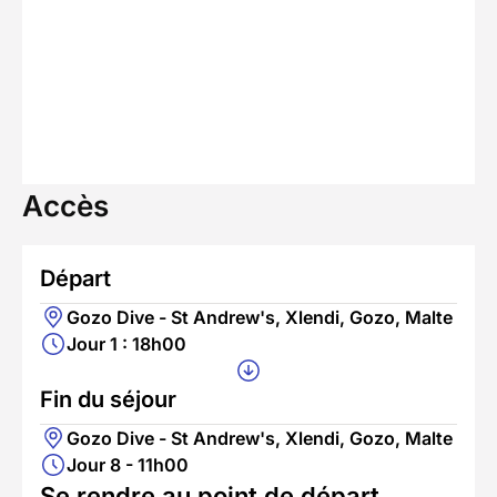
Accès
Départ
Gozo Dive - St Andrew's, Xlendi, Gozo, Malte
Jour 1 : 18h00
Fin du séjour
Gozo Dive - St Andrew's, Xlendi, Gozo, Malte
Jour 8 - 11h00
Se rendre au point de départ