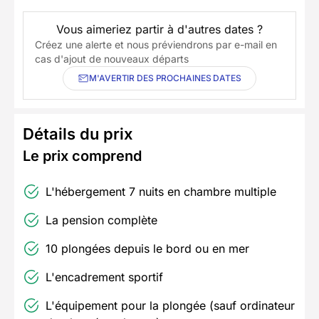
Vous aimeriez partir à d'autres dates ?
Créez une alerte et nous préviendrons par e-mail en
cas d'ajout de nouveaux départs
M'AVERTIR DES PROCHAINES DATES
Détails du prix
Le prix comprend
L'hébergement 7 nuits en chambre multiple
La pension complète
10 plongées depuis le bord ou en mer
L'encadrement sportif
L'équipement pour la plongée (sauf ordinateur