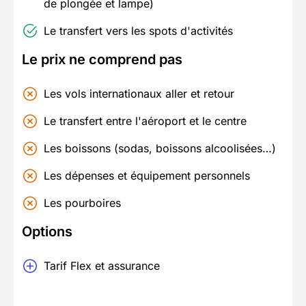
de plongée et lampe)
Le transfert vers les spots d'activités
Le prix ne comprend pas
Les vols internationaux aller et retour
Le transfert entre l'aéroport et le centre
Les boissons (sodas, boissons alcoolisées…)
Les dépenses et équipement personnels
Les pourboires
Options
Tarif Flex et assurance