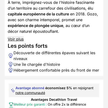
À terre, imprégnez-vous de l'histoire fascinante
d’un territoire au carrefour des civilisations, élu
capitale européenne de la culture
en 2018. Gozo,
avec son charme intemporel, promet une
expérience de plongée unique
, au cœur d’un
décor naturel époustouflant.
Voir plus
Les points forts
Découverte de différentes épaves suivant les
niveaux
Une île chargée d'histoire
Hébergement confortable près du front de mer
Avantage abonné
économisez 5%
en rejoignant
notre communauté
Avantages Decathlon Travel
Meilleur prix garanti :
On offre 2x la différence