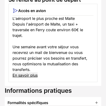
Accès en avion
L'aéroport le plus proche est Malte
Depuis l'aéroport de Malte, un taxi +
traversée en Ferry coute environ 60€ le
trajet.
Une semaine avant votre séjour vous
recevrez un mail de bienvenue ou vous
pourrez préciser vos besoins en transfert,
nous optimisons la mutualisation des
transferts.
En savoir plus
Informations pratiques
Formalités spécifiques