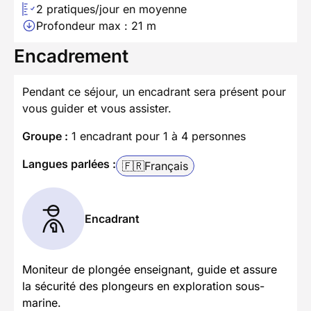
2 pratiques/jour en moyenne
Profondeur max : 21 m
Encadrement
Pendant ce séjour, un encadrant sera présent pour
vous guider et vous assister.
Groupe :
1 encadrant pour 1 à 4 personnes
Langues parlées :
🇫🇷
Français
Encadrant
Moniteur de plongée enseignant, guide et assure
la sécurité des plongeurs en exploration sous-
marine.