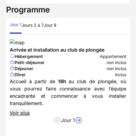
Programme
Jour 1
Jours 2 à 7
Jour 8
Arrivée et installation au club de plongée
Hébergement
Appartement
Petit-déjeuner
non inclus
Déjeuner
non inclus
Dîner
inclus
Accueil à partir de
18h
au club de plongée, où
vous pourrez faire connaissance avec l’équipe
encadrante et commencer à vous installer
tranquillement.
Voir plus
Jour 1