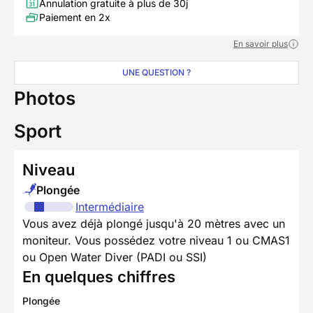
Annulation gratuite à plus de 30j
Paiement en 2x
En savoir plus
UNE QUESTION ?
Photos
Sport
Niveau
Plongée
Intermédiaire
Vous avez déjà plongé jusqu'à 20 mètres avec un
moniteur. Vous possédez votre niveau 1 ou CMAS1
ou Open Water Diver (PADI ou SSI)
En quelques chiffres
Plongée