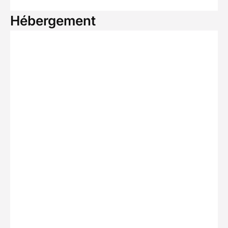
Hébergement