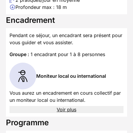
Profondeur max : 18 m
Encadrement
Pendant ce séjour, un encadrant sera présent pour
vous guider et vous assister.
Groupe :
1 encadrant pour 1 à 8 personnes
Moniteur local ou international
Vous aurez un encadrement en cours collectif par
un moniteur local ou international.
Voir plus
Programme