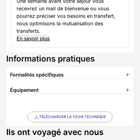
Une semaine avant votre séjour vous
recevrez un mail de bienvenue ou vous
pourrez préciser vos besoins en transfert,
nous optimisons la mutualisation des
transferts.
En savoir plus
Informations pratiques
Formalités spécifiques
Équipement
TÉLÉCHARGER LA FICHE TECHNIQUE
Ils ont voyagé avec nous