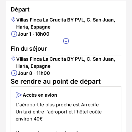
Départ
Villas Finca La Crucita BY PVL, C. San Juan,
Haría, Espagne
Jour 1 : 18h00
Fin du séjour
Villas Finca La Crucita BY PVL, C. San Juan,
Haría, Espagne
Jour 8 - 11h00
Se rendre au point de départ
Accès en avion
L'aéroport le plus proche est Arrecife
Un taxi entre l'aéroport et l'hôtel coûte
environ 40€