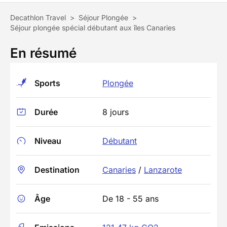
Decathlon Travel
>
Séjour Plongée
>
Séjour plongée spécial débutant aux îles Canaries
En résumé
Sports
Plongée
Durée
8 jours
Niveau
Débutant
Destination
Canaries
/
Lanzarote
Âge
De 18 - 55 ans