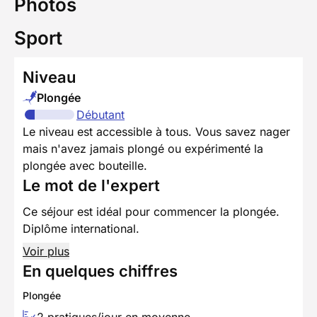
Photos
Sport
Niveau
Plongée
Débutant
Le niveau est accessible à tous. Vous savez nager
mais n'avez jamais plongé ou expérimenté la
plongée avec bouteille.
Le mot de l'expert
Ce séjour est idéal pour commencer la plongée.
Diplôme international.
Voir plus
En quelques chiffres
Plongée
2 pratiques/jour en moyenne