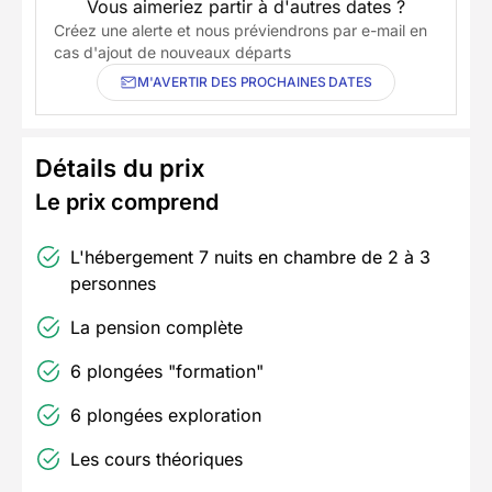
Vous aimeriez partir à d'autres dates ?
Créez une alerte et nous préviendrons par e-mail en
cas d'ajout de nouveaux départs
M'AVERTIR DES PROCHAINES DATES
Détails du prix
Le prix comprend
L'hébergement 7 nuits en chambre de 2 à 3
personnes
La pension complète
6 plongées "formation"
6 plongées exploration
Les cours théoriques