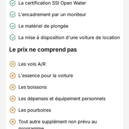
La certification SSI Open Water
L'encadrement par un moniteur
Le matériel de plongée
La mise à disposition d'une voiture de location
Le prix ne comprend pas
Les vols A/R
L'essence pour la voiture
Les boissons
Les dépenses et équipement personnels
Les pourboires
Tout autre supplément non prévu au
programme