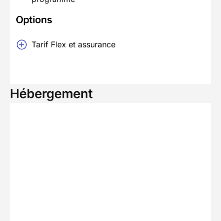
Options
Tarif Flex et assurance
Hébergement