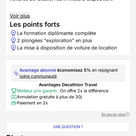
Voir plus
Les points forts
La formation diplômante complète
2 plongées "exploration" en plus
La mise à disposition de voiture de location
Avantage abonné
économisez 5%
en rejoignant
notre communauté
Avantages Decathlon Travel
Meilleur prix garanti :
On offre 2x la différence
Annulation gratuite à plus de 30j
Paiement en 2x
En savoir plus
UNE QUESTION ?