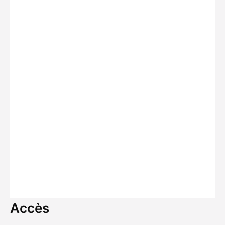
Accès