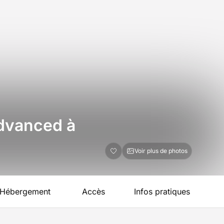
Advanced à
Voir plus de photos
Hébergement
Accès
Infos pratiques