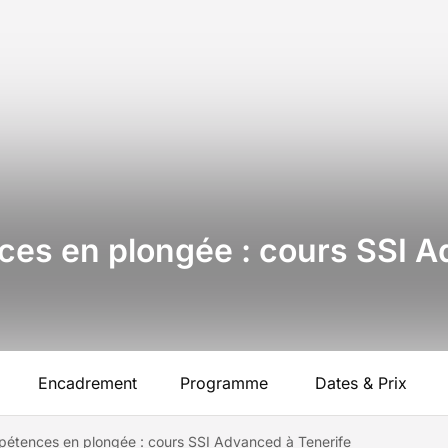
es en plongée : cours SSI 
Encadrement
Programme
Dates & Prix
pétences en plongée : cours SSI Advanced à Tenerife