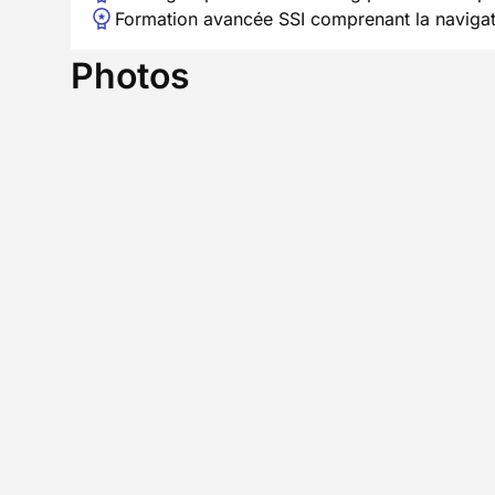
Formation avancée SSI comprenant la navigatio
Photos