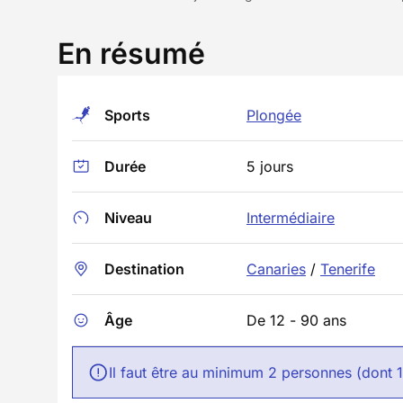
En résumé
Sports
Plongée
Durée
5 jours
Niveau
Intermédiaire
Destination
Canaries
/
Tenerife
Âge
De 12 - 90 ans
Il faut être au minimum 2 personnes (dont 