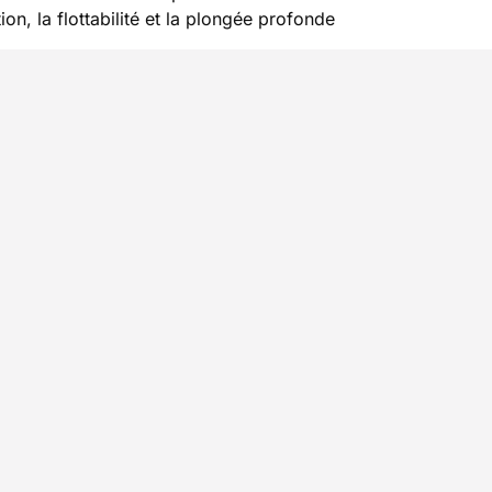
n, la flottabilité et la plongée profonde