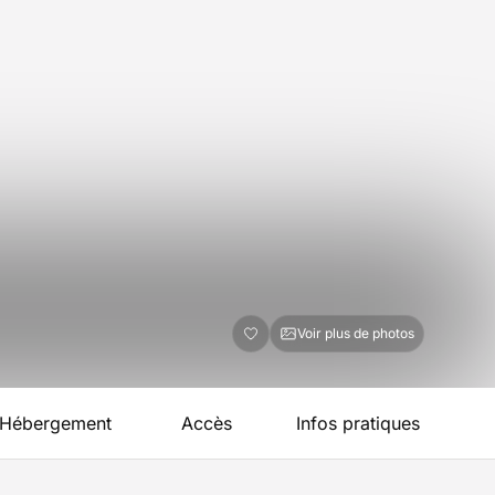
Voir plus de photos
Hébergement
Accès
Infos pratiques