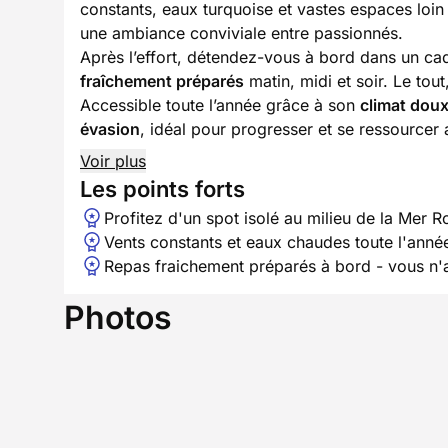
constants, eaux turquoise et vastes espaces loin
une ambiance conviviale entre passionnés.
Après l’effort, détendez-vous à bord dans un ca
fraîchement préparés
matin, midi et soir. Le tout
Accessible toute l’année grâce à son
climat doux
évasion
, idéal pour progresser et se ressourcer
Voir plus
Les points forts
Profitez d'un spot isolé au milieu de la Mer 
Vents constants et eaux chaudes toute l'anné
Repas fraichement préparés à bord - vous n'a
Photos