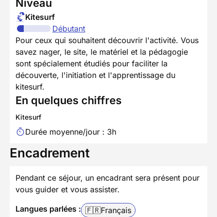
Niveau
Kitesurf
Débutant
Pour ceux qui souhaitent découvrir l'activité. Vous
savez nager, le site, le matériel et la pédagogie
sont spécialement étudiés pour faciliter la
découverte, l'initiation et l'apprentissage du
kitesurf.
En quelques chiffres
Kitesurf
Durée moyenne/jour : 3h
Encadrement
Pendant ce séjour, un encadrant sera présent pour
vous guider et vous assister.
Langues parlées :
🇫🇷
Français