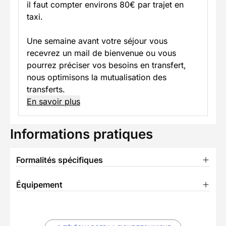
il faut compter environs 80€ par trajet en
taxi.
Une semaine avant votre séjour vous
recevrez un mail de bienvenue ou vous
pourrez préciser vos besoins en transfert,
nous optimisons la mutualisation des
transferts.
En savoir plus
Informations pratiques
Formalités spécifiques
Équipement