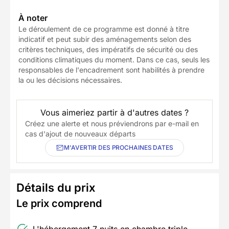
À noter
Le déroulement de ce programme est donné à titre
indicatif et peut subir des aménagements selon des
critères techniques, des impératifs de sécurité ou des
conditions climatiques du moment. Dans ce cas, seuls les
responsables de l'encadrement sont habilités à prendre
la ou les décisions nécessaires.
Vous aimeriez partir à d'autres dates ?
Créez une alerte et nous préviendrons par e-mail en
cas d'ajout de nouveaux départs
M'AVERTIR DES PROCHAINES DATES
Détails du prix
Le prix comprend