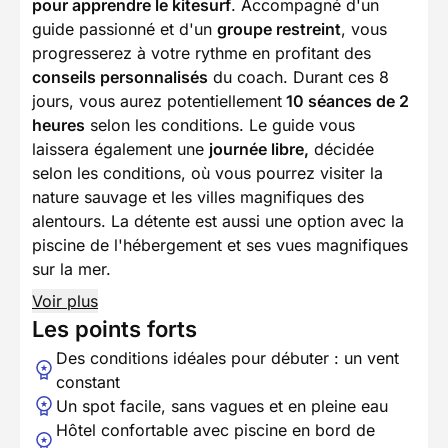
pour apprendre le kitesurf
. Accompagné d'un
guide passionné et d'un
groupe restreint
, vous
progresserez à votre rythme en profitant des
conseils personnalisés
du coach. Durant ces 8
jours, vous aurez potentiellement
10 séances de 2
heures
selon les conditions. Le guide vous
laissera également une
journée libre,
décidée
selon les conditions, où vous pourrez visiter la
nature sauvage et les villes magnifiques des
alentours. La détente est aussi une option avec la
piscine de l'hébergement et ses vues magnifiques
sur la mer.
Voir plus
Les points forts
Des conditions idéales pour débuter : un vent
constant
Un spot facile, sans vagues et en pleine eau
Hôtel confortable avec piscine en bord de