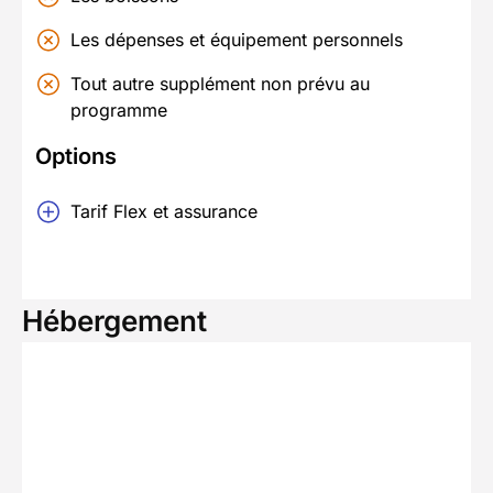
Les dépenses et équipement personnels
Tout autre supplément non prévu au
programme
Options
Tarif Flex et assurance
Hébergement