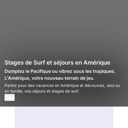
Stages de Surf et séjours en Amérique
Domptez le Pacifique ou vibrez sous les tropiques.
L'Amérique, votre nouveau terrain de jeu.
Partez pour des vacances en Amérique et découvrez, seul ou
en famille, nos séjours et stages de surf.
Lire la