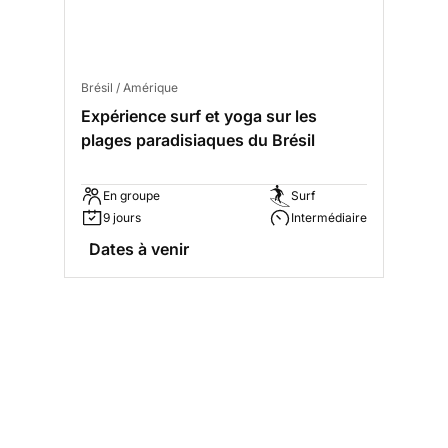
Brésil / Amérique
Expérience surf et yoga sur les
plages paradisiaques du Brésil
En groupe
Surf
9 jours
Intermédiaire
Dates à venir