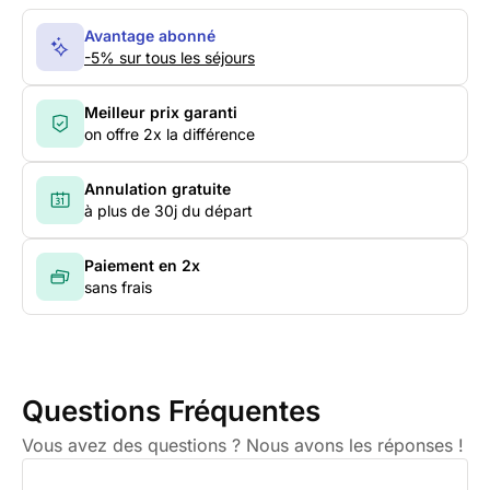
Avantage abonné
-5% sur tous les séjours
Meilleur prix garanti
on offre 2x la différence
Annulation gratuite
à plus de 30j du départ
Paiement en 2x
sans frais
Questions Fréquentes
Vous avez des questions ? Nous avons les réponses !