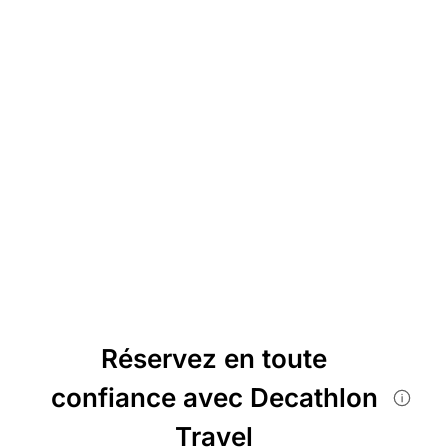
Réservez en toute
confiance avec Decathlon
Travel