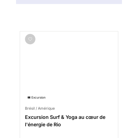
🎟️ Excursion
Brésil / Amérique
Excursion Surf & Yoga au cœur de
l'énergie de Rio