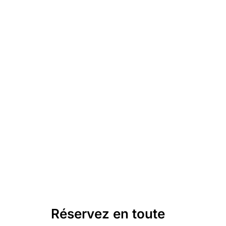
Réservez en toute