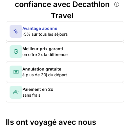
confiance avec Decathlon
Travel
Avantage abonné
-5% sur tous les séjours
Meilleur prix garanti
on offre 2x la différence
Annulation gratuite
à plus de 30j du départ
Paiement en 2x
sans frais
Ils ont voyagé avec nous