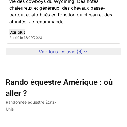
vie des cowboys du Wyoming. Des hôtes
chaleureux et généreux, des chevaux passe-
partout et attribués en fonction du niveau et des
affinités. Je recommande
Voir plus
Publié le 18/09/2023
Voir tous les avis (6)
Rando équestre Amérique : où
aller ?
Randonnée équestre États-
Unis