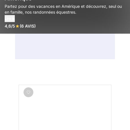
Partez pour des vacances en Amérique et découvrez, seul ou
en famille, nos randonnées équestres.
Lire la
4,6/5
(6 AVIS)