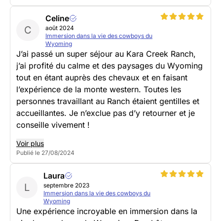
Celine
C
août 2024
Immersion dans la vie des cowboys du
Wyoming
J’ai passé un super séjour au Kara Creek Ranch,
j’ai profité du calme et des paysages du Wyoming
tout en étant auprès des chevaux et en faisant
l’expérience de la monte western. Toutes les
personnes travaillant au Ranch étaient gentilles et
accueillantes. Je n’exclue pas d’y retourner et je
conseille vivement !
Voir plus
Publié le 27/08/2024
Laura
L
septembre 2023
Immersion dans la vie des cowboys du
Wyoming
Une expérience incroyable en immersion dans la