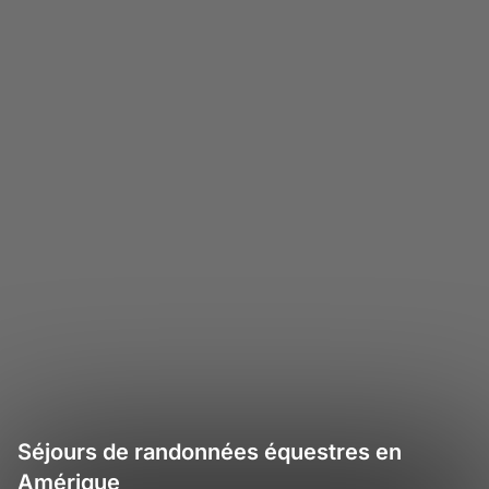
Séjours de randonnées équestres en
Amérique