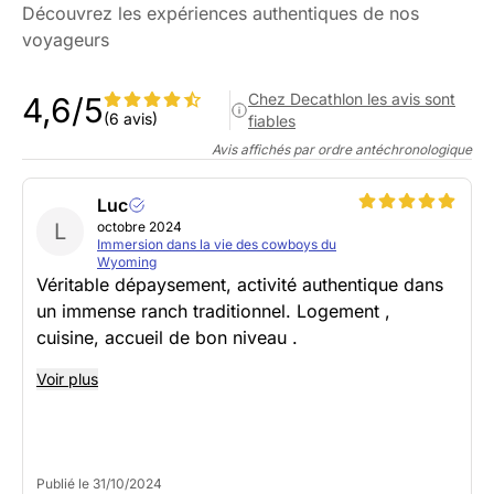
Découvrez les expériences authentiques de nos
voyageurs
Chez Decathlon les avis sont
4,6/5
(6 avis)
fiables
Avis affichés par ordre antéchronologique
Luc
L
octobre 2024
Immersion dans la vie des cowboys du
Wyoming
Véritable dépaysement, activité authentique dans
un immense ranch traditionnel. Logement ,
cuisine, accueil de bon niveau .
Voir plus
Publié le 31/10/2024