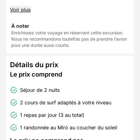
Voir plus
À noter
Enrichissez votre voyage en réservant cette excursion.
Nous ne recommandons toutefois pas de prendre l’avion
pour une durée aussi courte.
Détails du prix
Le prix comprend
Séjour de 2 nuits
2 cours de surf adaptés à votre niveau
1 repas par jour (3 au total)
1 randonnée au Miró au coucher du soleil