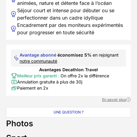
animées, nature et détente face à l’océan
Séjour court et intense pour débuter ou se
perfectionner dans un cadre idyllique
Encadrement par des moniteurs expérimentés
pour progresser en toute sécurité
Avantage abonné
économisez 5%
en rejoignant
notre communauté
Avantages Decathlon Travel
Meilleur prix garanti :
On offre 2x la différence
Annulation gratuite à plus de 30j
Paiement en 2x
En savoir plus
UNE QUESTION ?
Photos