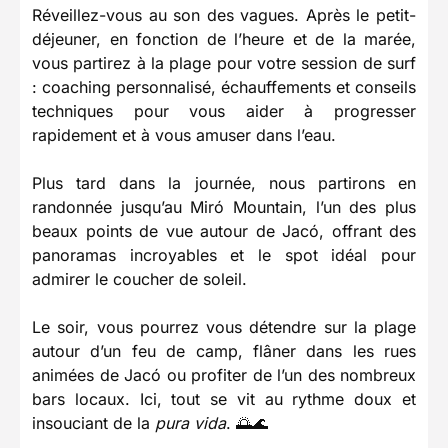
Réveillez-vous au son des vagues. Après le petit-
déjeuner, en fonction de l’heure et de la marée,
vous partirez à la plage pour votre session de surf
: coaching personnalisé, échauffements et conseils
techniques pour vous aider à progresser
rapidement et à vous amuser dans l’eau.
Plus tard dans la journée, nous partirons en
randonnée jusqu’au Miró Mountain, l’un des plus
beaux points de vue autour de Jacó, offrant des
panoramas incroyables et le spot idéal pour
admirer le coucher de soleil.
Le soir, vous pourrez vous détendre sur la plage
autour d’un feu de camp, flâner dans les rues
animées de Jacó ou profiter de l’un des nombreux
bars locaux. Ici, tout se vit au rythme doux et
insouciant de la
pura vida
. 🌅🌊