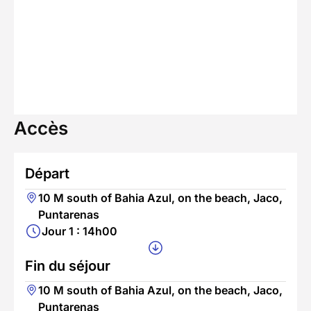
Accès
Départ
10 M south of Bahia Azul, on the beach, Jaco,
Puntarenas
Jour 1 : 14h00
Fin du séjour
10 M south of Bahia Azul, on the beach, Jaco,
Puntarenas