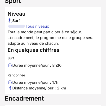
Sport
Niveau
Surf
Tous niveaux
Tout le monde peut participer à ce séjour.
L’encadrement, le programme ou le groupe sera
adapté au niveau de chacun.
En quelques chiffres
Surf
Durée moyenne/jour : 8h30
Randonnée
Durée moyenne/jour : 17h
Distance moyenne/jour : 2 km
Encadrement