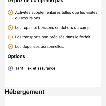
Le prix ne comprend pas
Activités supplémentaires telles que les visites
ou excursions
Les repas et boissons en dehors du camp
Les transports non précisés dans le forfait
Les dépenses personnelles.
Options
Tarif Flex et assurance
Hébergement