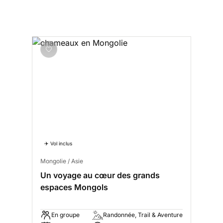
✈️ Vol inclus
Mongolie / Asie
Un voyage au cœur des grands
espaces Mongols
En groupe
Randonnée, Trail & Aventure