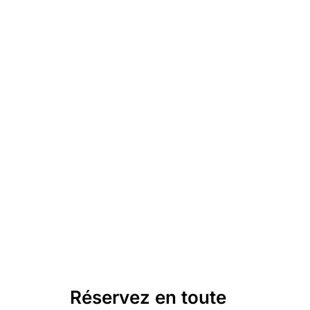
Réservez en toute