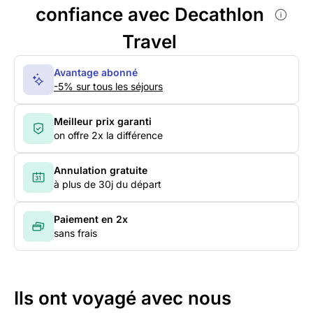
confiance avec Decathlon
Travel
Avantage abonné
-5% sur tous les séjours
Meilleur prix garanti
on offre 2x la différence
Annulation gratuite
à plus de 30j du départ
Paiement en 2x
sans frais
Ils ont voyagé avec nous