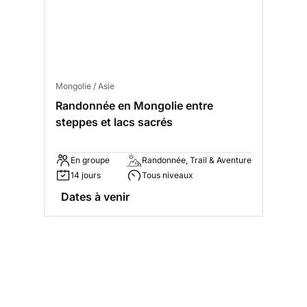
Mongolie / Asie
Randonnée en Mongolie entre
steppes et lacs sacrés
En groupe
Randonnée, Trail & Aventure
14 jours
Tous niveaux
Dates à venir