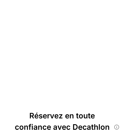
Réservez en toute
confiance avec Decathlon