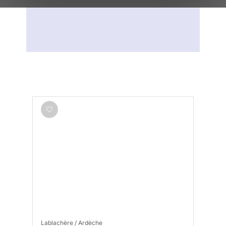
Lablachère / Ardèche