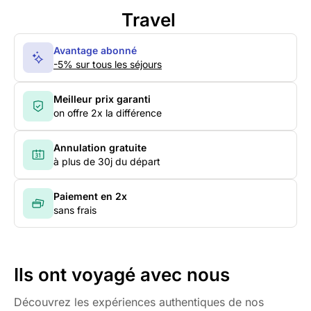
Travel
Avantage abonné
-5% sur tous les séjours
Meilleur prix garanti
on offre 2x la différence
Annulation gratuite
à plus de 30j du départ
Paiement en 2x
sans frais
Ils ont voyagé avec nous
Découvrez les expériences authentiques de nos