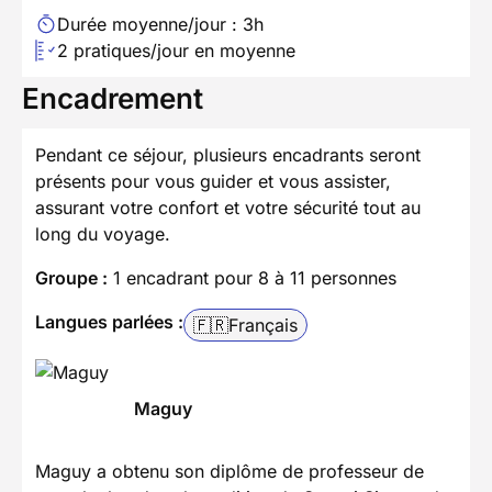
Durée moyenne/jour : 3h
2 pratiques/jour en moyenne
Encadrement
Pendant ce séjour, plusieurs encadrants seront
présents pour vous guider et vous assister,
assurant votre confort et votre sécurité tout au
long du voyage.
Groupe :
1 encadrant pour 8 à 11 personnes
Langues parlées :
🇫🇷
Français
Maguy
Maguy a obtenu son diplôme de professeur de