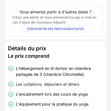
Vous aimeriez partir à d'autres dates ?
Créez une alerte et nous préviendrons par e-mail en
cas d'ajout de nouveaux départs
M'AVERTIR DES PROCHAINES DATES
Détails du prix
Le prix comprend
L'hébergement en lit dortoir en chambre
partagée de 3 (chambre Citronnelle)
Les collations, déjeuners et dîners
L'encadrement lors des cours de yoga
L'équipement pour la pratique du yoga