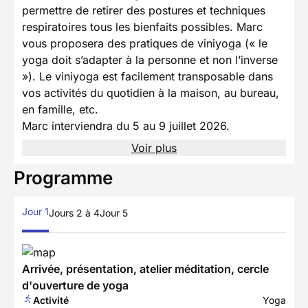
permettre de retirer des postures et techniques
respiratoires tous les bienfaits possibles. Marc
vous proposera des pratiques de viniyoga (« le
yoga doit s’adapter à la personne et non l’inverse
»). Le viniyoga est facilement transposable dans
vos activités du quotidien à la maison, au bureau,
en famille, etc.
Marc interviendra du 5 au 9 juillet 2026.
Voir plus
Programme
Jour 1
Jours 2 à 4
Jour 5
Arrivée, présentation, atelier méditation, cercle
d'ouverture de yoga
Activité
Yoga