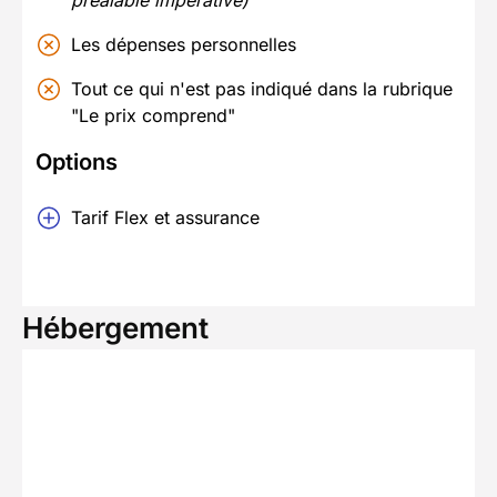
Les dépenses personnelles
Tout ce qui n'est pas indiqué dans la rubrique
"Le prix comprend"
Options
Tarif Flex et assurance
Hébergement