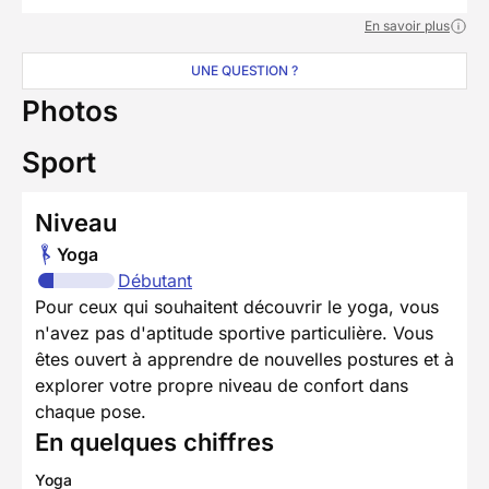
En savoir plus
UNE QUESTION ?
Photos
Sport
Niveau
Yoga
Débutant
Pour ceux qui souhaitent découvrir le yoga, vous
n'avez pas d'aptitude sportive particulière. Vous
êtes ouvert à apprendre de nouvelles postures et à
explorer votre propre niveau de confort dans
chaque pose.
En quelques chiffres
Yoga