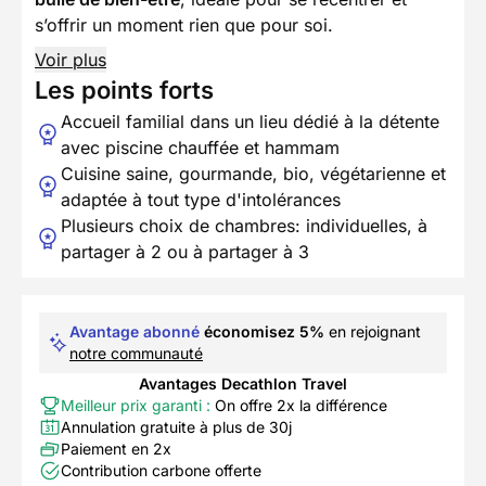
s’offrir un moment rien que pour soi.
Voir plus
Les points forts
Accueil familial dans un lieu dédié à la détente
avec piscine chauffée et hammam
Cuisine saine, gourmande, bio, végétarienne et
adaptée à tout type d'intolérances
Plusieurs choix de chambres: individuelles, à
partager à 2 ou à partager à 3
Avantage abonné
économisez 5%
en rejoignant
notre communauté
Avantages Decathlon Travel
Meilleur prix garanti :
On offre 2x la différence
Annulation gratuite à plus de 30j
Paiement en 2x
Contribution carbone offerte