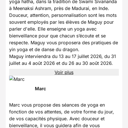
yoga hatha, dans la tradition de Swami Sivananda
à Meenaksi Ashram, près de Madurai, en Inde.
Douceur, attention, personnalisation sont les mots
souvent employés par les élèves de Maguy pour
parler d'elle. Elle enseigne un yoga avec
bienveillance pour que chacun s’écoute et se
respecte. Maguy vous proposera des pratiques de
yin yoga et de danse du dragon.
Maguy interviendra du 13 au 17 juillet 2026, du 31
juillet au 4 août 2026 et du 26 au 30 août 2026.
Voir plus
Marc
Marc vous propose des séances de yoga en
fonction de vos attentes, de votre forme du jour,
de vos capacités physique. Avec douceur et
bienveillance, il vous guidera afin de vous