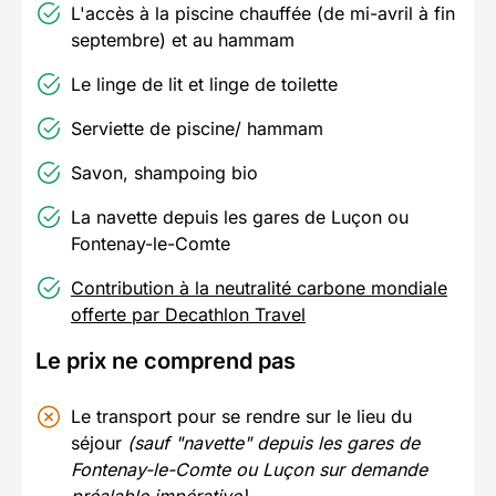
L'accès à la piscine chauffée (de mi-avril à fin
septembre) et au hammam
Le linge de lit et linge de toilette
Serviette de piscine/ hammam
Savon, shampoing bio
La navette depuis les gares de Luçon ou
Fontenay-le-Comte
Contribution à la neutralité carbone mondiale
offerte par Decathlon Travel
Le prix ne comprend pas
Le transport pour se rendre sur le lieu du
séjour
(sauf "navette" depuis les gares de
Fontenay-le-Comte ou Luçon sur demande
préalable impérative)