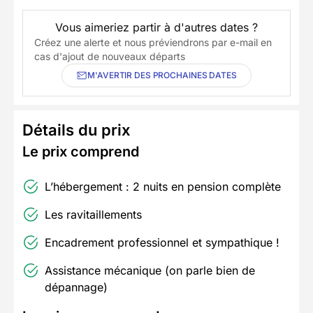
Vous aimeriez partir à d'autres dates ?
Créez une alerte et nous préviendrons par e-mail en
cas d'ajout de nouveaux départs
M'AVERTIR DES PROCHAINES DATES
Détails du prix
Le prix comprend
L’hébergement : 2 nuits en pension complète
Les ravitaillements
Encadrement professionnel et sympathique !
Assistance mécanique (on parle bien de
dépannage)