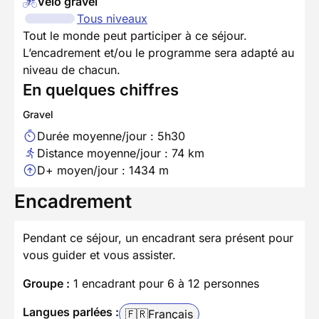
Vélo gravel
Tous niveaux
Tout le monde peut participer à ce séjour.
L’encadrement et/ou le programme sera adapté au
niveau de chacun.
En quelques chiffres
Gravel
Durée moyenne/jour : 5h30
Distance moyenne/jour : 74 km
D+ moyen/jour : 1434 m
Encadrement
Pendant ce séjour, un encadrant sera présent pour
vous guider et vous assister.
Groupe :
1 encadrant pour 6 à 12 personnes
Langues parlées :
🇫🇷
Français