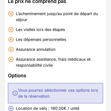
Le prix ne comprend pas
L’acheminement jusqu’au point de départ du
séjour
Les visites lors des étapes
Les dépenses personnelles
Assurance annulation
Assurance assistance, frais médicaux et
responsabilité civile
Options
Vous pourrez sélectionner ces options lors
de la réservation.
Location de vélo : 180,00€ / unité