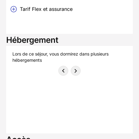
Tarif Flex et assurance
Hébergement
Lors de ce séjour, vous dormirez dans plusieurs
hébergements