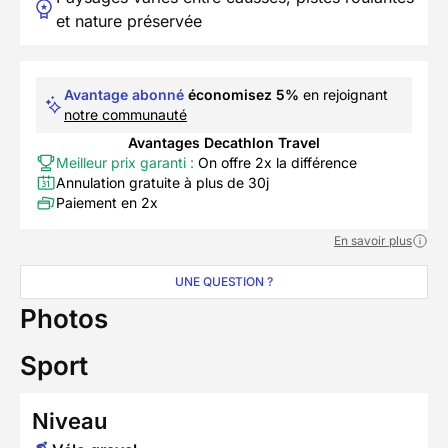
et nature préservée
Avantage abonné
économisez 5%
en rejoignant
notre communauté
Avantages Decathlon Travel
Meilleur prix garanti :
On offre 2x la différence
Annulation gratuite à plus de 30j
Paiement en 2x
En savoir plus
UNE QUESTION ?
Photos
Sport
Niveau