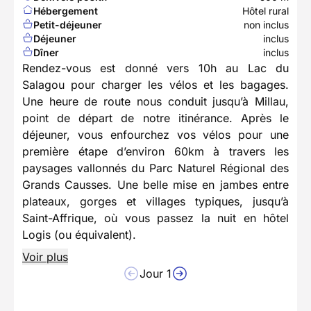
Hébergement
Hôtel rural
Petit-déjeuner
non inclus
Déjeuner
inclus
Dîner
inclus
Rendez-vous est donné vers 10h au Lac du
Salagou pour charger les vélos et les bagages.
Une heure de route nous conduit jusqu’à Millau,
point de départ de notre itinérance. Après le
déjeuner, vous enfourchez vos vélos pour une
première étape d’environ 60km à travers les
paysages vallonnés du Parc Naturel Régional des
Grands Causses. Une belle mise en jambes entre
plateaux, gorges et villages typiques, jusqu’à
Saint-Affrique, où vous passez la nuit en hôtel
Logis (ou équivalent).
Voir plus
Jour 1