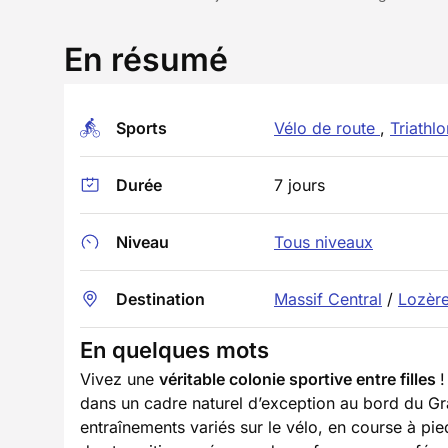
En résumé
Sports
Vélo de route
,
Triathlo
Durée
7 jours
Niveau
Tous niveaux
Destination
Massif Central
/
Lozèr
En quelques mots
Vivez une
véritable colonie sportive entre filles
!
dans un cadre naturel d’exception au bord du Gr
entraînements variés sur le vélo, en course à pie