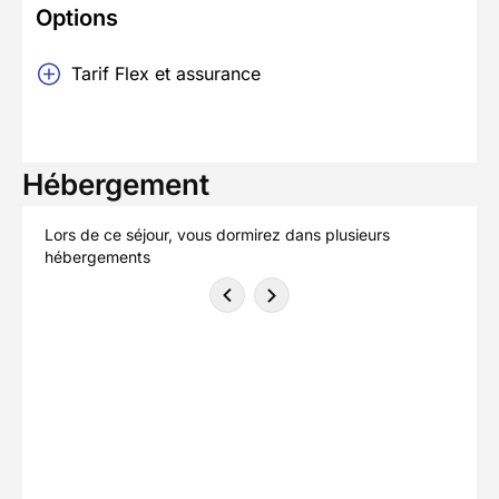
Options
Tarif Flex et assurance
Hébergement
Lors de ce séjour, vous dormirez dans plusieurs
hébergements