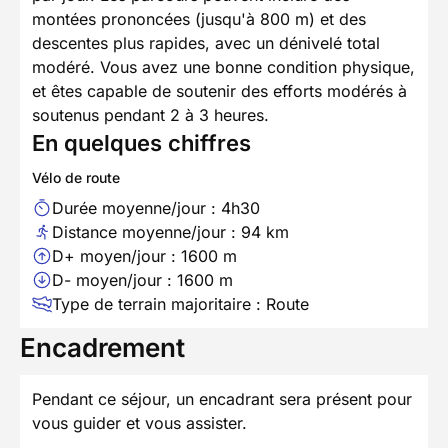
montées prononcées (jusqu'à 800 m) et des
descentes plus rapides, avec un dénivelé total
modéré. Vous avez une bonne condition physique,
et êtes capable de soutenir des efforts modérés à
soutenus pendant 2 à 3 heures.
En quelques chiffres
Vélo de route
Durée moyenne/jour : 4h30
Distance moyenne/jour : 94 km
D+ moyen/jour : 1600 m
D- moyen/jour : 1600 m
Type de terrain majoritaire : Route
Encadrement
Pendant ce séjour, un encadrant sera présent pour
vous guider et vous assister.