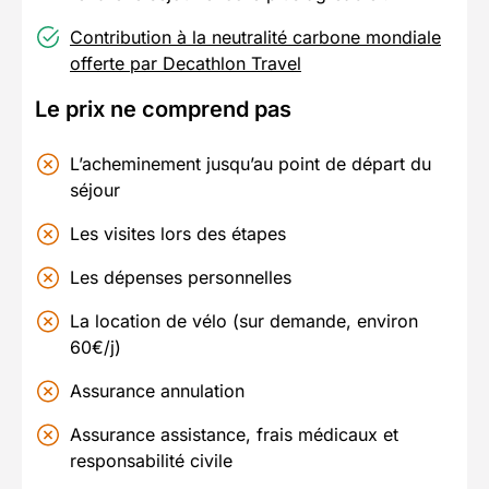
Contribution à la neutralité carbone mondiale
offerte par Decathlon Travel
Le prix ne comprend pas
L’acheminement jusqu’au point de départ du
séjour
Les visites lors des étapes
Les dépenses personnelles
La location de vélo (sur demande, environ
60€/j)
Assurance annulation
Assurance assistance, frais médicaux et
responsabilité civile