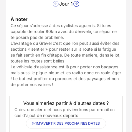
Jour 1
À noter
Ce séjour s’adresse à des cyclistes aguerris. Si tu es
capable de rouler 80km avec du dénivelé, ce séjour ne
te posera pas de problème.
L’avantage du Gravel c’est que l’on peut aussi éviter des
sections « sentier » pour rester sur la route si la fatigue
se fait sentir en fin d’étape. De toute manière, dans le lot,
toutes les routes sont belles !
Le véhicule d’assistance est là pour porter nos bagages
mais aussi le pique-nique et les ravito donc on roule léger
! Le but est profiter du parcours et des paysages et non
de porter nos valises !
Vous aimeriez partir à d'autres dates ?
Créez une alerte et nous préviendrons par e-mail en
cas d'ajout de nouveaux départs
M'AVERTIR DES PROCHAINES DATES