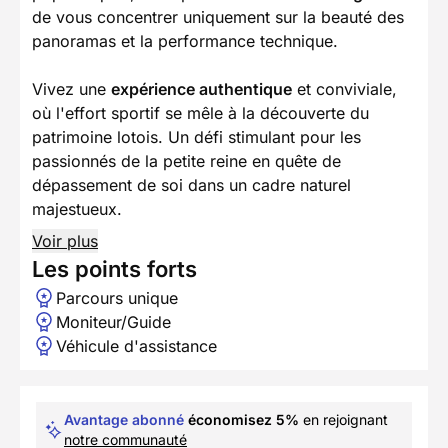
de vous concentrer uniquement sur la beauté des
panoramas et la performance technique.
Vivez une
expérience authentique
et conviviale,
où l'effort sportif se mêle à la découverte du
patrimoine lotois. Un défi stimulant pour les
passionnés de la petite reine en quête de
dépassement de soi dans un cadre naturel
majestueux.
Voir plus
Les points forts
Parcours unique
Moniteur/Guide
Véhicule d'assistance
Avantage abonné
économisez 5%
en rejoignant
notre communauté