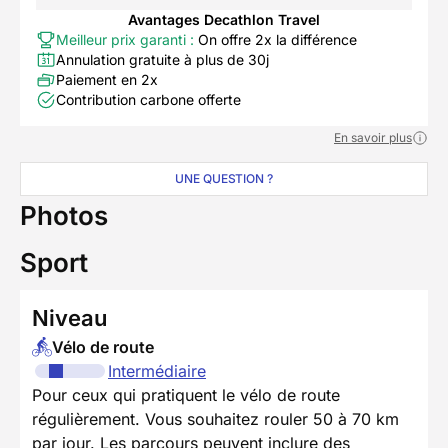
Avantages Decathlon Travel
Meilleur prix garanti :
On offre 2x la différence
Annulation gratuite à plus de 30j
Paiement en 2x
Contribution carbone offerte
En savoir plus
UNE QUESTION ?
Photos
Sport
Niveau
Vélo de route
Intermédiaire
Pour ceux qui pratiquent le vélo de route
régulièrement. Vous souhaitez rouler 50 à 70 km
par jour. Les parcours peuvent inclure des