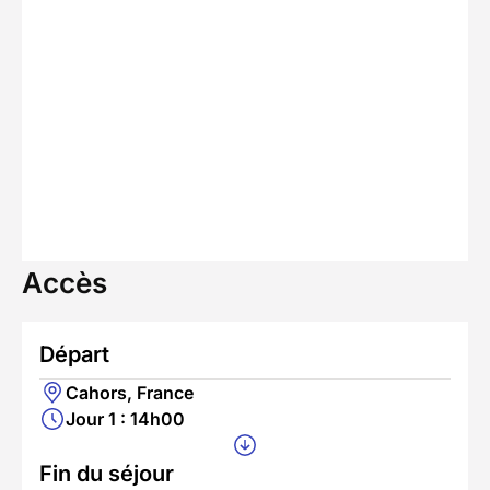
Accès
Départ
Cahors, France
Jour 1 : 14h00
Fin du séjour