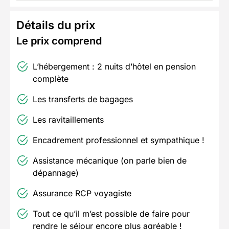
Détails du prix
Le prix comprend
L’hébergement : 2 nuits d’hôtel en pension
complète
Les transferts de bagages
Les ravitaillements
Encadrement professionnel et sympathique !
Assistance mécanique (on parle bien de
dépannage)
Assurance RCP voyagiste
Tout ce qu’il m’est possible de faire pour
rendre le séjour encore plus agréable !