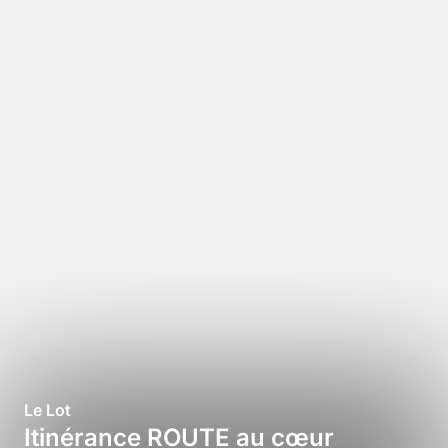
Le Lot
Itinérance ROUTE au cœur