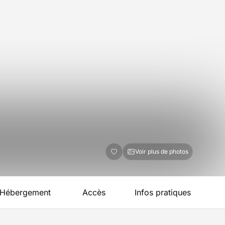
Voir plus de photos
Hébergement
Accès
Infos pratiques