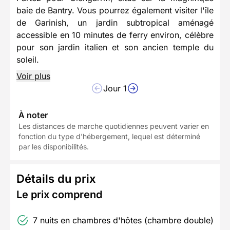
baie de Bantry. Vous pourrez également visiter l'île
de Garinish, un jardin subtropical aménagé
accessible en 10 minutes de ferry environ, célèbre
pour son jardin italien et son ancien temple du
soleil.
Voir plus
Jour 1
À noter
Les distances de marche quotidiennes peuvent varier en
fonction du type d'hébergement, lequel est déterminé
par les disponibilités.
Détails du prix
Le prix comprend
7 nuits en chambres d'hôtes (chambre double)