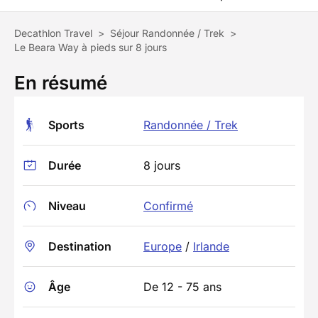
Decathlon Travel
>
Séjour Randonnée / Trek
>
Le Beara Way à pieds sur 8 jours
En résumé
Sports
Randonnée / Trek
Durée
8 jours
Niveau
Confirmé
Destination
Europe
/
Irlande
Âge
De 12 - 75 ans