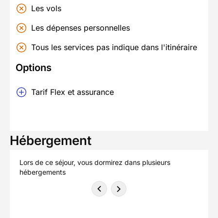
Les vols
Les dépenses personnelles
Tous les services pas indique dans l'itinéraire
Options
Tarif Flex et assurance
Hébergement
Lors de ce séjour, vous dormirez dans plusieurs
hébergements