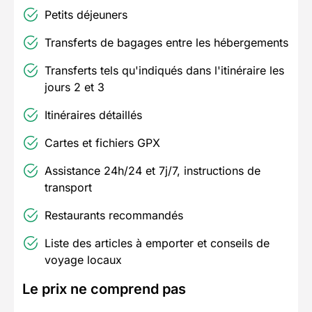
Petits déjeuners
Transferts de bagages entre les hébergements
Transferts tels qu'indiqués dans l'itinéraire les
jours 2 et 3
Itinéraires détaillés
Cartes et fichiers GPX
Assistance 24h/24 et 7j/7, instructions de
transport
Restaurants recommandés
Liste des articles à emporter et conseils de
voyage locaux
Le prix ne comprend pas