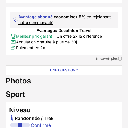
Avantage abonné
économisez 5%
en rejoignant
notre communauté
Avantages Decathlon Travel
Meilleur prix garanti :
On offre 2x la différence
Annulation gratuite à plus de 30j
Paiement en 2x
En savoir plus
UNE QUESTION ?
Photos
Sport
Niveau
Randonnée / Trek
Confirmé