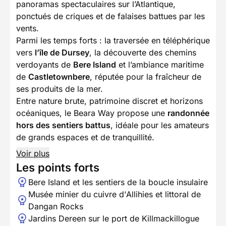
panoramas spectaculaires sur l’Atlantique,
ponctués de criques et de falaises battues par les
vents.
Parmi les temps forts : la traversée en téléphérique
vers
l’île de Dursey
, la découverte des chemins
verdoyants de
Bere Island
et l’ambiance maritime
de
Castletownbere
, réputée pour la fraîcheur de
ses produits de la mer.
Entre nature brute, patrimoine discret et horizons
océaniques, le Beara Way propose une
randonnée
hors des sentiers battus
, idéale pour les amateurs
de grands espaces et de tranquillité.
Voir plus
Les points forts
Bere Island et les sentiers de la boucle insulaire
Musée minier du cuivre d'Allihies et littoral de
Dangan Rocks
Jardins Dereen sur le port de Killmackillogue