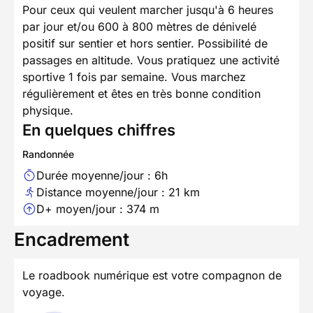
Pour ceux qui veulent marcher jusqu'à 6 heures
par jour et/ou 600 à 800 mètres de dénivelé
positif sur sentier et hors sentier. Possibilité de
passages en altitude. Vous pratiquez une activité
sportive 1 fois par semaine. Vous marchez
régulièrement et êtes en très bonne condition
physique.
En quelques chiffres
Randonnée
Durée moyenne/jour : 6h
Distance moyenne/jour : 21 km
D+ moyen/jour : 374 m
Encadrement
Le roadbook numérique est votre compagnon de
voyage.