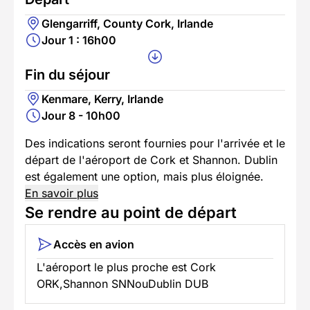
Glengarriff, County Cork, Irlande
Jour 1 : 16h00
Fin du séjour
Kenmare, Kerry, Irlande
Jour 8 - 10h00
Des indications seront fournies pour l'arrivée et le
départ de l'aéroport de Cork et Shannon. Dublin
est également une option, mais plus éloignée.
En savoir plus
Se rendre au point de départ
Accès en avion
L'aéroport le plus proche est Cork
ORK,Shannon SNNouDublin DUB