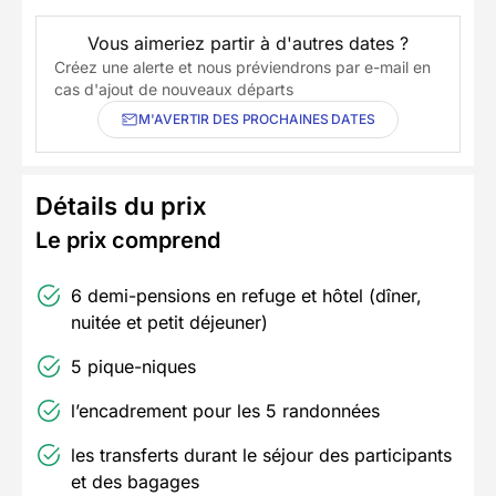
Vous aimeriez partir à d'autres dates ?
Créez une alerte et nous préviendrons par e-mail en
cas d'ajout de nouveaux départs
M'AVERTIR DES PROCHAINES DATES
Détails du prix
Le prix comprend
6 demi-pensions en refuge et hôtel (dîner,
nuitée et petit déjeuner)
5 pique-niques
l’encadrement pour les 5 randonnées
les transferts durant le séjour des participants
et des bagages