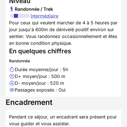
Niveau
Randonnée / Trek
Intermédiaire
Pour ceux qui veulent marcher de 4 à 5 heures par
jour jusqu'à 600m de dénivelé positif environ sur
sentier. Vous randonnez occasionnellement et êtes
en bonne condition physique.
En quelques chiffres
Randonnée
Durée moyenne/jour : 5h
D+ moyen/jour : 500 m
D- moyen/jour : 520 m
Passages exposés : Oui
Encadrement
Pendant ce séjour, un encadrant sera présent pour
vous guider et vous assister.