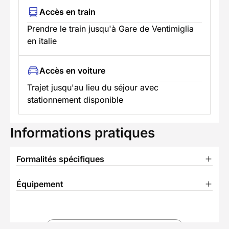
Accès en train
Prendre le train jusqu'à Gare de Ventimiglia
en italie
Accès en voiture
Trajet jusqu'au lieu du séjour avec
stationnement disponible
Informations pratiques
Formalités spécifiques
Équipement
TÉLÉCHARGER LA FICHE TECHNIQUE