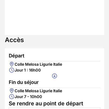
Accès
Départ
Colle Melosa Ligurie Italie
Jour 1 : 16h00
Fin du séjour
Colle Melosa Ligurie Italie
Jour 7 - 10h00
Se rendre au point de départ