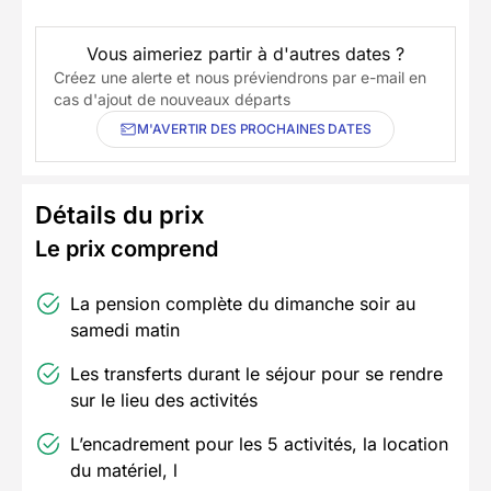
Vous aimeriez partir à d'autres dates ?
Créez une alerte et nous préviendrons par e-mail en
cas d'ajout de nouveaux départs
M'AVERTIR DES PROCHAINES DATES
Détails du prix
Le prix comprend
La pension complète du dimanche soir au
samedi matin
Les transferts durant le séjour pour se rendre
sur le lieu des activités
L’encadrement pour les 5 activités, la location
du matériel, l