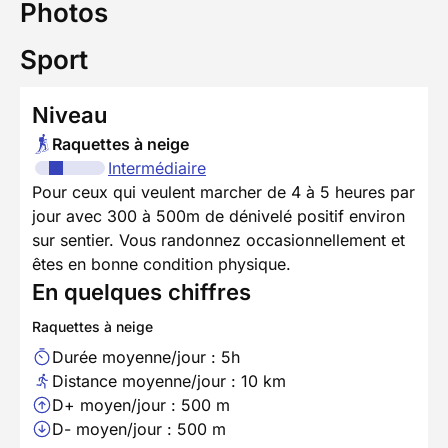
Photos
Sport
Niveau
Raquettes à neige
Intermédiaire
Pour ceux qui veulent marcher de 4 à 5 heures par
jour avec 300 à 500m de dénivelé positif environ
sur sentier. Vous randonnez occasionnellement et
êtes en bonne condition physique.
En quelques chiffres
Raquettes à neige
Durée moyenne/jour : 5h
Distance moyenne/jour : 10 km
D+ moyen/jour : 500 m
D- moyen/jour : 500 m