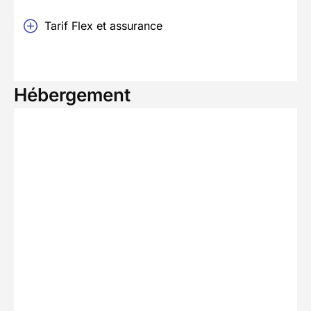
Tarif Flex et assurance
Hébergement