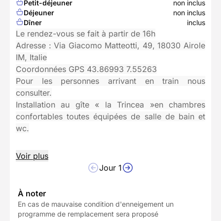
Petit-déjeuner
non inclus
Déjeuner
non inclus
Dîner
inclus
Le rendez-vous se fait à partir de 16h
Adresse : Via Giacomo Matteotti, 49, 18030 Airole
IM, Italie
Coordonnées GPS 43.86993 7.55263
Pour les personnes arrivant en train nous
consulter.
Installation au gîte « la Trincea »en chambres
confortables toutes équipées de salle de bain et
wc.
Voir plus
Jour 1
À noter
En cas de mauvaise condition d'enneigement un
programme de remplacement sera proposé