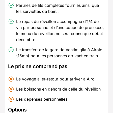
Parures de lits complètes fournies ainsi que
les serviettes de bain..
Le repas du réveillon accompagné d’1/4 de
vin par personne et d’une coupe de prosecco,
le menu du réveillon ne sera connu que début
décembre.
Le transfert de la gare de Ventimiglia à Airole
(15mn) pour les personnes arrivant en train
Le prix ne comprend pas
Le voyage aller-retour pour arriver à Airol
Les boissons en dehors de celle du réveillon
Les dépenses personnelles
Options