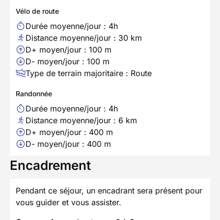
Vélo de route
Durée moyenne/jour : 4h
Distance moyenne/jour : 30 km
D+ moyen/jour : 100 m
D- moyen/jour : 100 m
Type de terrain majoritaire : Route
Randonnée
Durée moyenne/jour : 4h
Distance moyenne/jour : 6 km
D+ moyen/jour : 400 m
D- moyen/jour : 400 m
Encadrement
Pendant ce séjour, un encadrant sera présent pour
vous guider et vous assister.