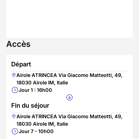
Accès
Départ
Airole ATRINCEA Via Giacomo Matteotti, 49,
18030 Airole IM, Italie
Jour 1 : 16h00
Fin du séjour
Airole ATRINCEA Via Giacomo Matteotti, 49,
18030 Airole IM, Italie
Jour 7 - 10h00