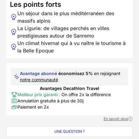
Les points forts
Un séjour dans le plus méditérranéen des
massifs alpins
La Ligurie: de villages perchés en villes
prestigieuses autour de Sanremo
Un climat hivernal qui à vu naître le tourisme à
la Belle Epoque
Avantage abonné
économisez 5%
en rejoignant
notre communauté
Avantages Decathlon Travel
Meilleur prix garanti :
On offre 2x la différence
Annulation gratuite à plus de 30j
Paiement en 2x
En savoir plus
UNE QUESTION ?