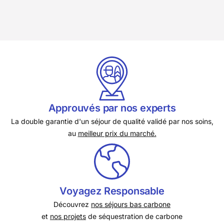
Approuvés par nos experts
La double garantie d'un séjour de qualité validé par nos soins,
au
meilleur prix du marché.
Voyagez Responsable
Découvrez
nos séjours bas carbone
et
nos projets
de séquestration de carbone