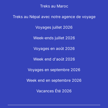
Treks au Maroc
Treks au Népal avec notre agence de voyage
Voyages juillet 2026
Week-ends juillet 2026
Voyages en août 2026
Week end d'août 2026
Voyages en septembre 2026
Week end en septembre 2026
Vacances Été 2026