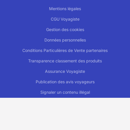
Mentions légales
CGU Voyagiste
Gestion des cookies
Données personnelles
Conditions Particulières de Vente partenaires
Transparence classement des produits
Assurance Voyagiste
Publication des avis voyageurs
Signaler un contenu illégal
Plan du site
FAQ
Carte cadeau