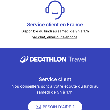
Service client en France
Disponible du lundi au samedi de 9h à 17h
par chat, email ou téléphone
.
Service client
Nos conseillers sont à votre écoute du lundi au
samedi de 9h à 17h.
BESOIN D'AIDE ?