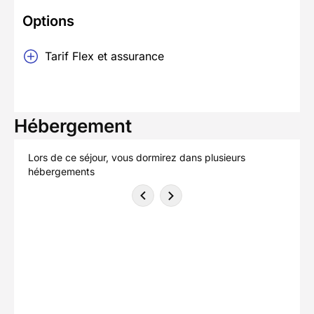
Options
Tarif Flex et assurance
Hébergement
Lors de ce séjour, vous dormirez dans plusieurs
hébergements