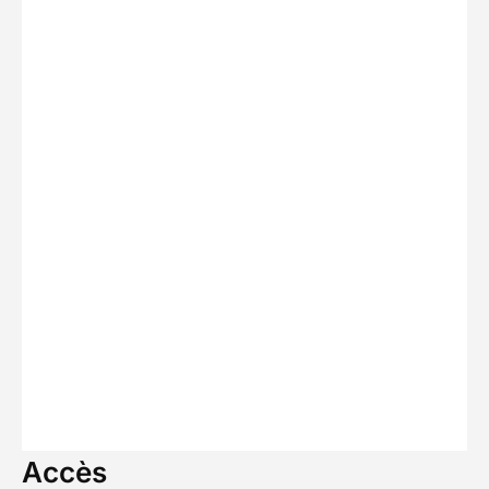
Accès