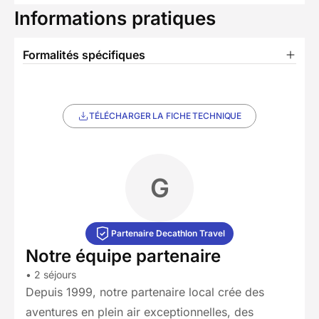
Informations pratiques
Formalités spécifiques
TÉLÉCHARGER LA FICHE TECHNIQUE
G
Partenaire Decathlon Travel
Notre équipe partenaire
• 2 séjours
Depuis 1999, notre partenaire local crée des
aventures en plein air exceptionnelles, des