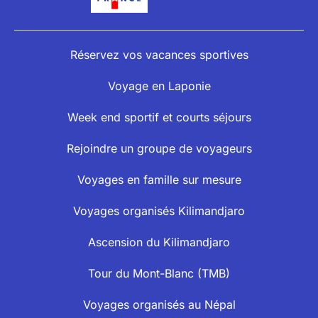
Réservez vos vacances sportives
Voyage en Laponie
Week end sportif et courts séjours
Rejoindre un groupe de voyageurs
Voyages en famille sur mesure
Voyages organisés Kilimandjaro
Ascension du Kilimandjaro
Tour du Mont-Blanc (TMB)
Voyages organisés au Népal