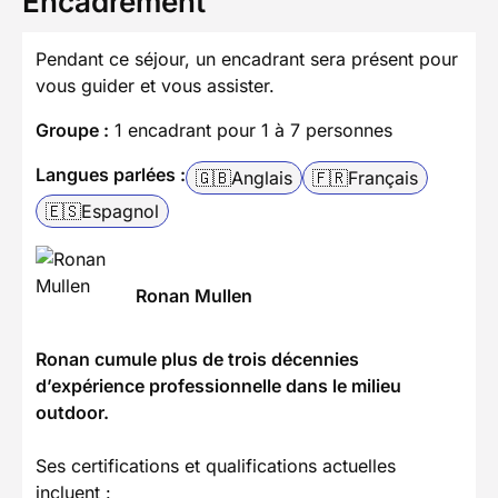
Encadrement
Pendant ce séjour, un encadrant sera présent pour
vous guider et vous assister.
Groupe :
1 encadrant pour 1 à 7 personnes
Langues parlées :
🇬🇧
Anglais
🇫🇷
Français
🇪🇸
Espagnol
Ronan Mullen
Ronan cumule plus de trois décennies
d’expérience professionnelle dans le milieu
outdoor.
Ses certifications et qualifications actuelles
incluent :