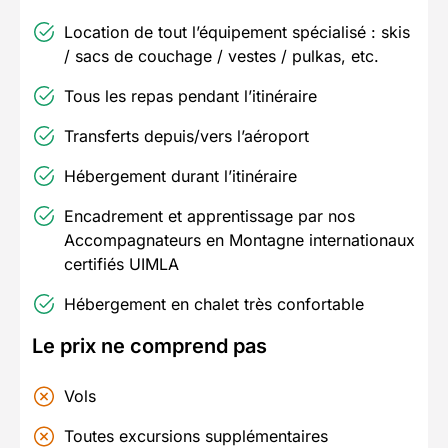
Location de tout l’équipement spécialisé : skis
/ sacs de couchage / vestes / pulkas, etc.
Tous les repas pendant l’itinéraire
Transferts depuis/vers l’aéroport
Hébergement durant l’itinéraire
Encadrement et apprentissage par nos
Accompagnateurs en Montagne internationaux
certifiés UIMLA
Hébergement en chalet très confortable
Le prix ne comprend pas
Vols
Toutes excursions supplémentaires