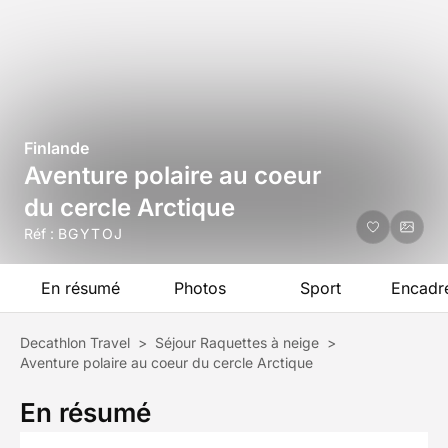
Finlande
Aventure polaire au coeur
du cercle Arctique
Réf :
BGYTOJ
En résumé
Photos
Sport
Encadr
Decathlon Travel
>
Séjour Raquettes à neige
>
Aventure polaire au coeur du cercle Arctique
En résumé