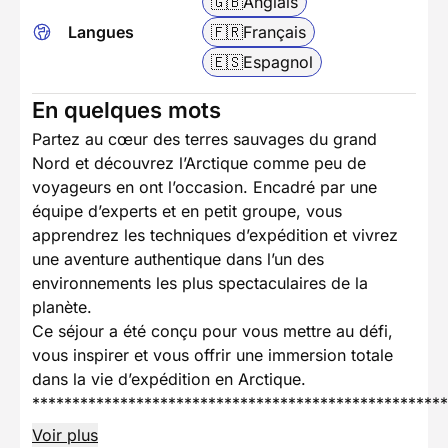
🇬🇧
Anglais
Langues
🇫🇷
Français
🇪🇸
Espagnol
En quelques mots
Partez au cœur des terres sauvages du grand
Nord et découvrez l’Arctique comme peu de
voyageurs en ont l’occasion. Encadré par une
équipe d’experts et en petit groupe, vous
apprendrez les techniques d’expédition et vivrez
une aventure authentique dans l’un des
environnements les plus spectaculaires de la
planète.
Ce séjour a été conçu pour vous mettre au défi,
vous inspirer et vous offrir une immersion totale
dans la vie d’expédition en Arctique.
****************************************************
Voir plus