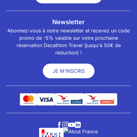
Newsletter
Abonnez-vous à notre newsletter et recevez un code
promo de -5% valable sur votre prochaine
réservation Decathlon Travel (jusqu'à 50€ de
réduction) !
JE M'INSCRIS