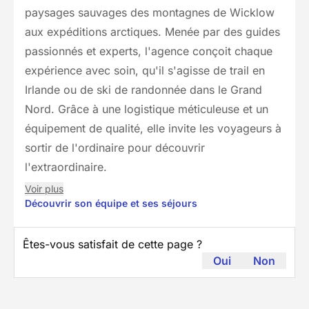
paysages sauvages des montagnes de Wicklow
aux expéditions arctiques. Menée par des guides
passionnés et experts, l'agence conçoit chaque
expérience avec soin, qu'il s'agisse de trail en
Irlande ou de ski de randonnée dans le Grand
Nord. Grâce à une logistique méticuleuse et un
équipement de qualité, elle invite les voyageurs à
sortir de l'ordinaire pour découvrir
l'extraordinaire.
Voir plus
Découvrir son équipe et ses séjours
Êtes-vous satisfait de cette page ?
Oui
Non