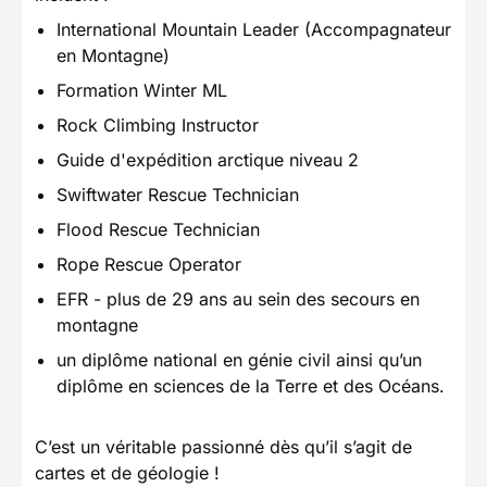
International Mountain Leader (Accompagnateur
en Montagne)
Formation Winter ML
Rock Climbing Instructor
Guide d'expédition arctique niveau 2
Swiftwater Rescue Technician
Flood Rescue Technician
Rope Rescue Operator
EFR - plus de 29 ans au sein des secours en
montagne
un diplôme national en génie civil ainsi qu’un
diplôme en sciences de la Terre et des Océans.
C’est un véritable passionné dès qu’il s’agit de
cartes et de géologie !