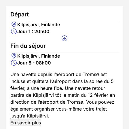
Départ
Kilpisjärvi, Finlande
Jour 1 : 20h00
Fin du séjour
Kilpisjärvi, Finlande
Jour 8 - 08h00
Une navette depuis l’aéroport de Tromsø est
incluse et quittera l’aéroport dans la soirée du 5
février, à une heure fixe. Une navette retour
partira de Kilpisjärvi tôt le matin du 12 février en
direction de l’aéroport de Tromsø. Vous pouvez
également organiser vous-même votre trajet
jusqu’à Kilpisjärvi.
En savoir plus