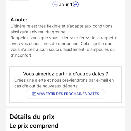
Jour 1
À noter
L’itinéraire est très flexible et s’adapte aux conditions
ainsi qu’au niveau du groupe.
Rappelez-vous que vous skierez et ferez de la raquette
avec vos chaussures de randonnée. Cela signifie que
vous n’aurez aucun souci d’ajustement, d’ampoules ou
d’inconfort.
Vous aimeriez partir à d'autres dates ?
Créez une alerte et nous préviendrons par e-mail en
cas d'ajout de nouveaux départs
M'AVERTIR DES PROCHAINES DATES
Détails du prix
Le prix comprend