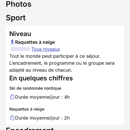
Photos
Sport
Niveau
Raquettes à neige
Tous niveaux
Tout le monde peut participer à ce séjour.
L’encadrement, le programme ou le groupe sera
adapté au niveau de chacun.
En quelques chiffres
Ski de randonnée nordique
Durée moyenne/jour : 4h
Raquettes à neige
Durée moyenne/jour : 2h