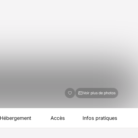
Voir plus de photos
Hébergement
Accès
Infos pratiques