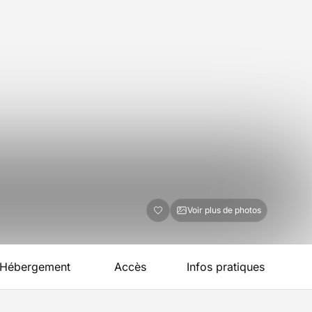
Voir plus de photos
Hébergement
Accès
Infos pratiques