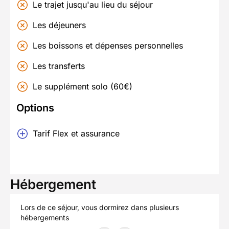
Le trajet jusqu'au lieu du séjour
Les déjeuners
Les boissons et dépenses personnelles
Les transferts
Le supplément solo (60€)
Options
Tarif Flex et assurance
Hébergement
Lors de ce séjour, vous dormirez dans plusieurs
hébergements