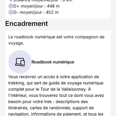
D+ moyen/jour : 448 m
D- moyen/jour : 452 m
Encadrement
Le roadbook numérique est votre compagnon de
voyage.
Roadbook numérique
Vous recevrez un accès à notre application de
trekking, qui sert de guide de voyage numérique
complet pour le Tour de la Vallaisonnay. À
l'intérieur, vous trouverez tout ce dont vous avez
besoin pour votre trek : descriptions des
itinéraires, cartes de randonnée, support de
navigation, informations de paiement, et tous les