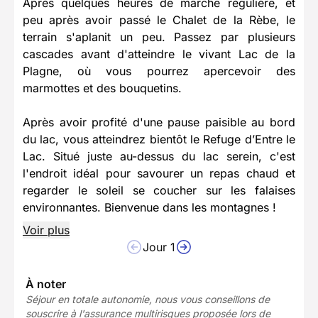
Après quelques heures de marche régulière, et
peu après avoir passé le Chalet de la Rèbe, le
terrain s'aplanit un peu. Passez par plusieurs
cascades avant d'atteindre le vivant Lac de la
Plagne, où vous pourrez apercevoir des
marmottes et des bouquetins.
Après avoir profité d'une pause paisible au bord
du lac, vous atteindrez bientôt le Refuge d’Entre le
Lac. Situé juste au-dessus du lac serein, c'est
l'endroit idéal pour savourer un repas chaud et
regarder le soleil se coucher sur les falaises
environnantes. Bienvenue dans les montagnes !
Voir plus
Jour 1
À noter
Séjour en totale autonomie, nous vous conseillons de
souscrire à l'assurance multirisques proposée lors de