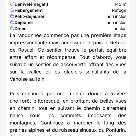
Dénivelé négatif
140 m
Hébergement
Refuge
Petit-déjeuner
non inclus
Déjeuner
non inclus
Dîner
inclus
La randonnée commence par une première étape
impressionnante mais accessible depuis le Refuge
de Rosuel. Ce sentier trouve le parfait équilibre
entre effort et récompense. Tout d'abord, vous
suivrez un sentier de découverte offrant des vues
sur la vallée et les glaciers scintillants de la
Vanoise au loin.
Puis continuez par une montée douce à travers
une forêt pittoresque, en profitant de belles vues
en chemin, tout en suivant le chemin clairement
balisé sous les sommets imposants des
montagnes. Continuez à marcher le long des
prairies alpines et du ruisseau sinueux du Ponturin.