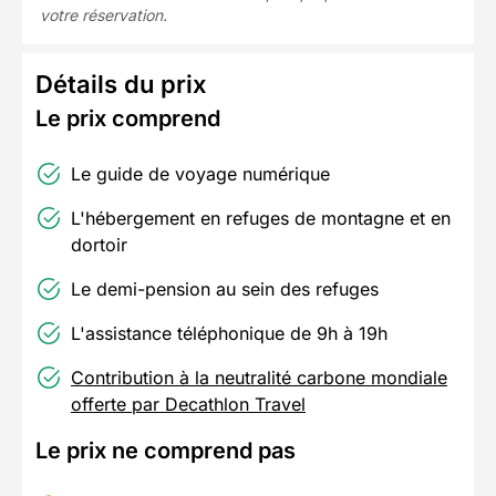
votre réservation.
Détails du prix
Le prix comprend
Le guide de voyage numérique
L'hébergement en refuges de montagne et en
dortoir
Le demi-pension au sein des refuges
L'assistance téléphonique de 9h à 19h
Contribution à la neutralité carbone mondiale
offerte par Decathlon Travel
Le prix ne comprend pas