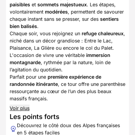
paisibles
et
sommets majestueux
. Les étapes,
volontairement
modérées
, permettent de savourer
chaque instant sans se presser, sur des
sentiers
bien balisés
.
Chaque soir, vous rejoignez un
refuge chaleureux
,
niché dans un décor grandiose : Entre le Lac,
Plaisance, La Glière ou encore le col du Palet.
L'occasion de vivre une véritable
immersion
montagnarde
, rythmée par la nature, loin de
l’agitation du quotidien.
Parfait pour une
première expérience de
randonnée itinérante
, ce tour offre une parenthèse
ressourçante au cœur de l’un des plus beaux
massifs français.
Voir plus
Les points forts
Découvrez le côté doux des Alpes françaises
en 5 étapes faciles