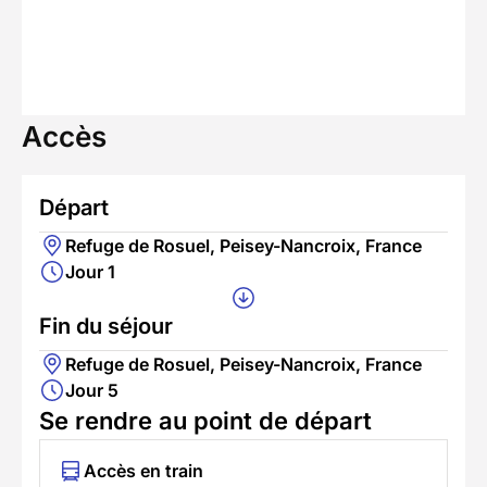
Accès
Départ
Refuge de Rosuel, Peisey-Nancroix, France
Jour 1
Fin du séjour
Refuge de Rosuel, Peisey-Nancroix, France
Jour 5
Se rendre au point de départ
Accès en train