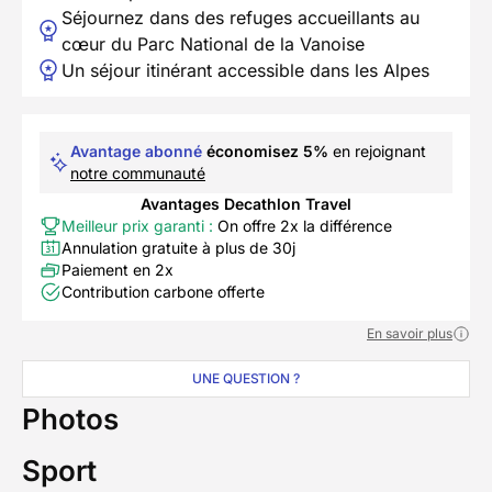
Séjournez dans des refuges accueillants au
cœur du Parc National de la Vanoise
Un séjour itinérant accessible dans les Alpes
Avantage abonné
économisez 5%
en rejoignant
notre communauté
Avantages Decathlon Travel
Meilleur prix garanti :
On offre 2x la différence
Annulation gratuite à plus de 30j
Paiement en 2x
Contribution carbone offerte
En savoir plus
UNE QUESTION ?
Photos
Sport