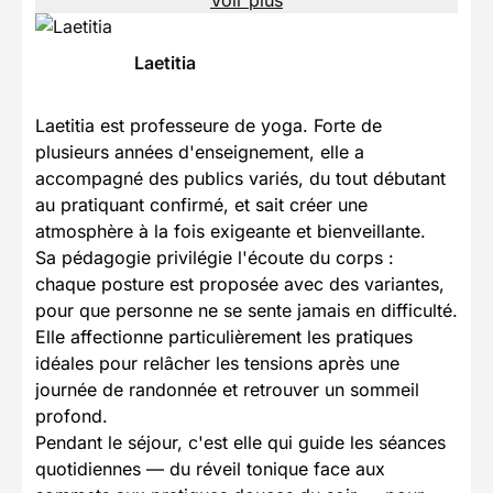
Laetitia
Laetitia est professeure de yoga. Forte de
plusieurs années d'enseignement, elle a
accompagné des publics variés, du tout débutant
au pratiquant confirmé, et sait créer une
atmosphère à la fois exigeante et bienveillante.
Sa pédagogie privilégie l'écoute du corps :
chaque posture est proposée avec des variantes,
pour que personne ne se sente jamais en difficulté.
Elle affectionne particulièrement les pratiques
idéales pour relâcher les tensions après une
journée de randonnée et retrouver un sommeil
profond.
Pendant le séjour, c'est elle qui guide les séances
quotidiennes — du réveil tonique face aux