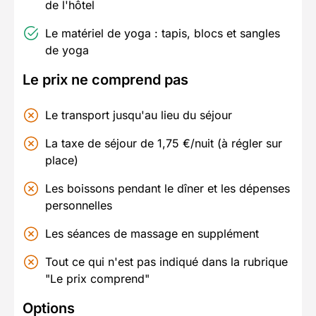
de l'hôtel
Le matériel de yoga : tapis, blocs et sangles
de yoga
Le prix ne comprend pas
Le transport jusqu'au lieu du séjour
La taxe de séjour de 1,75 €/nuit (à régler sur
place)
Les boissons pendant le dîner et les dépenses
personnelles
Les séances de massage en supplément
Tout ce qui n'est pas indiqué dans la rubrique
"Le prix comprend"
Options