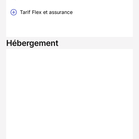
Tarif Flex et assurance
Hébergement