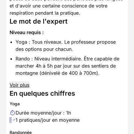
et d'avoir une certaine conscience de votre
respiration pendant la pratique.
Le mot de l'expert
Niveau requis :
Yoga : Tous niveaux. Le professeur propose
des options pour chacun.
Rando : Niveau intermédiaire. Être capable de
marcher 4h à 5h par jour sur des sentiers de
montagne (dénivelé de 400 à 700m).
Voir plus
En quelques chiffres
Yoga
Durée moyenne/jour : 1h
1 pratiques/jour en moyenne
Randonnée