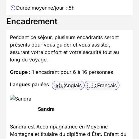
Durée moyenne/jour : 5h
Encadrement
Pendant ce séjour, plusieurs encadrants seront
présents pour vous guider et vous assister,
assurant votre confort et votre sécurité tout au
long du voyage.
Groupe :
1 encadrant pour 6 à 16 personnes
Langues parlées :
🇬🇧
Anglais
🇫🇷
Français
Sandra
Sandra est Accompagnatrice en Moyenne
Montagne et titulaire du diplôme d'État. Enfant du