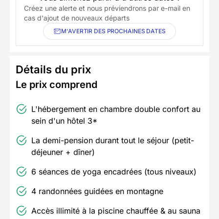
Créez une alerte et nous préviendrons par e-mail en
cas d'ajout de nouveaux départs
M'AVERTIR DES PROCHAINES DATES
Détails du prix
Le prix comprend
L'hébergement en chambre double confort au
sein d'un hôtel 3*
La demi-pension durant tout le séjour (petit-
déjeuner + dîner)
6 séances de yoga encadrées (tous niveaux)
4 randonnées guidées en montagne
Accès illimité à la piscine chauffée & au sauna