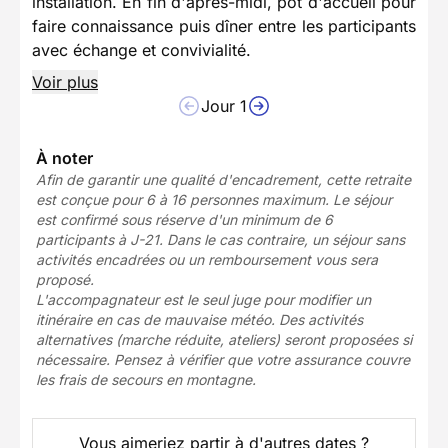
installation. En fin d'après-midi, pot d'accueil pour
faire connaissance puis dîner entre les participants
avec échange et convivialité.
Voir plus
Jour 1
À noter
Afin de garantir une qualité d'encadrement, cette retraite
est conçue pour 6 à 16 personnes maximum. Le séjour
est confirmé sous réserve d'un minimum de 6
participants à J-21. Dans le cas contraire, un séjour sans
activités encadrées ou un remboursement vous sera
proposé.
L'accompagnateur est le seul juge pour modifier un
itinéraire en cas de mauvaise météo. Des activités
alternatives (marche réduite, ateliers) seront proposées si
nécessaire. Pensez à vérifier que votre assurance couvre
les frais de secours en montagne.
Vous aimeriez partir à d'autres dates ?