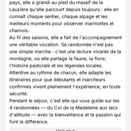
pays, elle a grandi au pied du massif de la
Lauzière qu'elle parcourt depuis toujours : elle en
connaît chaque sentier, chaque alpage et les
meilleurs moments pour observer marmottes et
chamois.
Au fil des saisons, elle a fait de l'accompagnement
une véritable vocation. Sa randonnée n'est pas
une simple marche : c'est une lecture vivante de la
montagne, où elle partage la faune, la flore,
l'histoire pastorale et les légendes locales.
Attentive au rythme de chacun, elle adapte les
itinéraires pour que débutants et marcheurs
confirmés vivent pleinement l'expérience, en toute
sécurité.
Pendant le séjour, c'est elle qui vous guide sur les
4 randonnées — du Col de la Madeleine aux lacs
d'altitude — avec la bienveillance et la passion qui
font la différence.
Voir plus