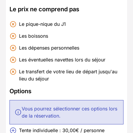
Le prix ne comprend pas
Le pique-nique du J1
Les boissons
Les dépenses personnelles
Les éventuelles navettes lors du séjour
Le transfert de votre lieu de départ jusqu'au
lieu du séjour
Options
Vous pourrez sélectionner ces options lors
de la réservation.
Tente individuelle : 30,00€ / personne