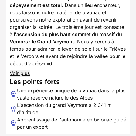
dépaysement est total
. Dans un lieu enchanteur,
nous laissons notre matériel de bivouac et
poursuivons notre exploration avant de revenir
organiser la soirée. Le troisième jour est consacré
à
l'ascension du plus haut sommet du massif du
Vercors : le Grand-Veymont.
Nous y serons à
temps pour admirer le lever de soleil sur le Trièves
et le Vercors et avant de rejoindre la vallée pour le
début d'après-midi.
Voir plus
Les points forts
Une expérience unique de bivouac dans la plus
vaste réserve naturelle des Alpes
L'ascension du grand Veymont à 2 341 m
d'altitude
Apprentissage de l'autonomie en bivouac guidé
par un expert