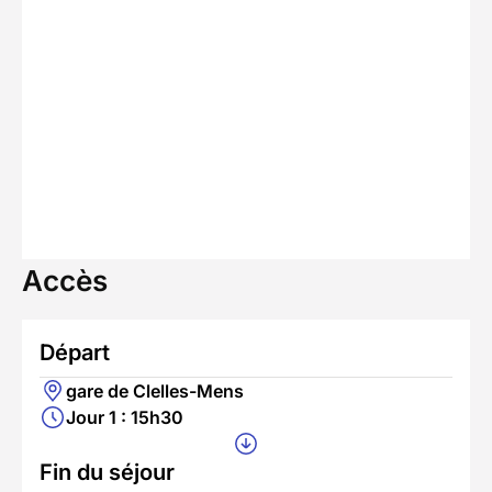
Accès
Départ
gare de Clelles-Mens
Jour 1 : 15h30
Fin du séjour