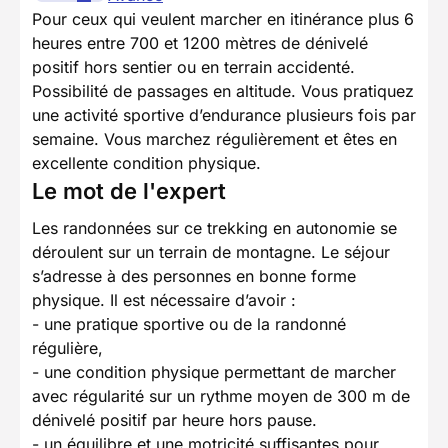
Pour ceux qui veulent marcher en itinérance plus 6
heures entre 700 et 1200 mètres de dénivelé
positif hors sentier ou en terrain accidenté.
Possibilité de passages en altitude. Vous pratiquez
une activité sportive d’endurance plusieurs fois par
semaine. Vous marchez régulièrement et êtes en
excellente condition physique.
Le mot de l'expert
Les randonnées sur ce trekking en autonomie se
déroulent sur un terrain de montagne. Le séjour
s’adresse à des personnes en bonne forme
physique. Il est nécessaire d’avoir :
- une pratique sportive ou de la randonné
régulière,
- une condition physique permettant de marcher
avec régularité sur un rythme moyen de 300 m de
dénivelé positif par heure hors pause.
- un équilibre et une motricité suffisantes pour