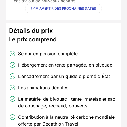
cas d'ajout de nouveaux départs
M'AVERTIR DES PROCHAINES DATES
Détails du prix
Le prix comprend
Séjour en pension complète
Hébergement en tente partagée, en bivouac
L’encadrement par un guide diplômé d'État
Les animations décrites
Le matériel de bivouac : tente, matelas et sac
de couchage, réchaud, couverts
Contribution à la neutralité carbone mondiale
offerte par Decathlon Travel