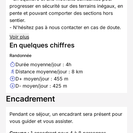
progresser en sécurité sur des terrains inégaux, en
pente et pouvant comporter des sections hors
sentier.
- N'hésitez pas à nous contacter en cas de doute.
Voir plus
En quelques chiffres
Randonnée
Durée moyenne/jour : 4h
Distance moyenne/jour : 8 km
D+ moyen/jour : 455 m
D- moyen/jour : 425 m
Encadrement
Pendant ce séjour, un encadrant sera présent pour
vous guider et vous assister.