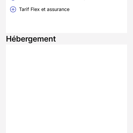
Tarif Flex et assurance
Hébergement