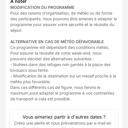
À noter
MODIFICATION DU PROGRAMME
Pour des raisons d’organisation, de météo ou de forme
des participants, nous pouvons être amenés à adapter le
programme pour assurer votre sécurité et la réussite du
séjour.
ALTERNATIVE EN CAS DE MÉTÉO DÉFAVORABLE
Ce programme est dépendant des conditions météo.
Pour assurer la réussite de votre week-end, nous
pouvons décider des alternatives suivantes :
- Nuitées dans des refuges non gardés à la place des
bivouacs sous tente.
- Modification de la destination sur un massif proche à la
météo plus favorable.
Dans ces différents cas de figure, nous ferons le
maximum pour adapter le programme à vos contraintes
de transport si cela est possible.
Vous aimeriez partir à d'autres dates ?
Créez une alerte et nous préviendrons par e-mail en