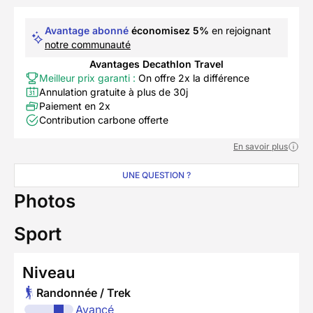
Avantage abonné
économisez 5%
en rejoignant
notre communauté
Avantages Decathlon Travel
Meilleur prix garanti :
On offre 2x la différence
Annulation gratuite à plus de 30j
Paiement en 2x
Contribution carbone offerte
En savoir plus
UNE QUESTION ?
Photos
Sport
Niveau
Randonnée / Trek
Avancé