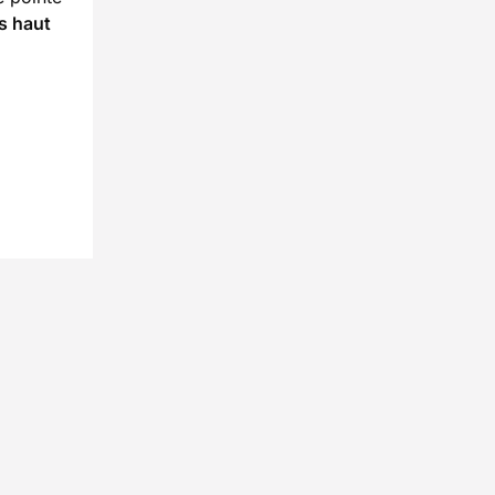
s haut