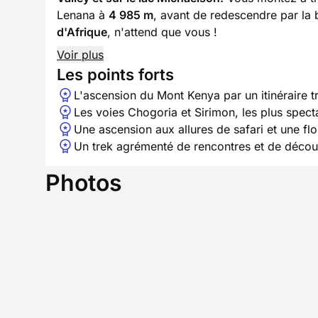
Lenana à
4 985 m
, avant de redescendre par la 
d'Afrique
, n'attend que vous !
Voir plus
Les points forts
L'ascension du Mont Kenya par un itinéraire 
Les voies Chogoria et Sirimon, les plus spec
Une ascension aux allures de safari et une fl
Un trek agrémenté de rencontres et de décou
Photos