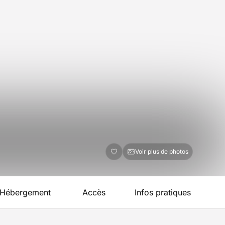
Voir plus de photos
Hébergement
Accès
Infos pratiques