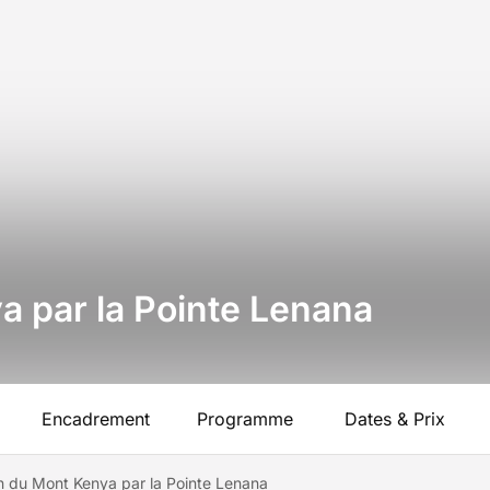
 par la Pointe Lenana
Encadrement
Programme
Dates & Prix
 du Mont Kenya par la Pointe Lenana