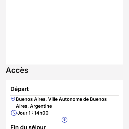
Accès
Départ
Buenos Aires, Ville Autonome de Buenos
Aires, Argentine
Jour 1 : 14h00
Fin du séjour