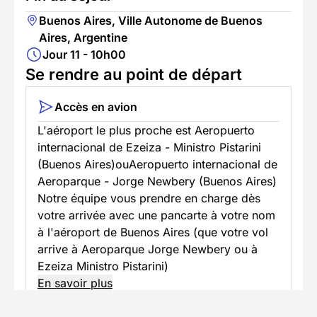
Buenos Aires, Ville Autonome de Buenos
Aires, Argentine
Jour 11 - 10h00
Se rendre au point de départ
Accès en avion
L'aéroport le plus proche est Aeropuerto
internacional de Ezeiza - Ministro Pistarini
(Buenos Aires)ouAeropuerto internacional de
Aeroparque - Jorge Newbery (Buenos Aires)
Notre équipe vous prendre en charge dès
votre arrivée avec une pancarte à votre nom
à l'aéroport de Buenos Aires (que votre vol
arrive à Aeroparque Jorge Newbery ou à
Ezeiza Ministro Pistarini)
En savoir plus