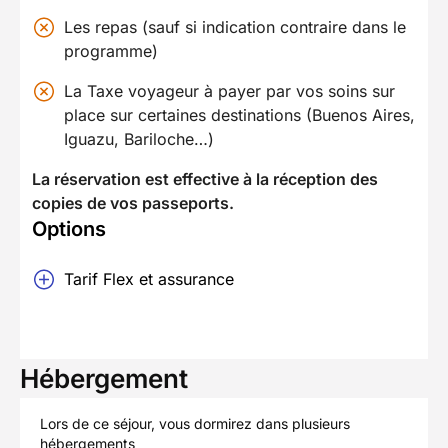
Les repas (sauf si indication contraire dans le
programme)
La Taxe voyageur à payer par vos soins sur
place sur certaines destinations (Buenos Aires,
Iguazu, Bariloche…)
La réservation est effective à la réception des
copies de vos passeports.
Options
Tarif Flex et assurance
Hébergement
Lors de ce séjour, vous dormirez dans plusieurs
hébergements