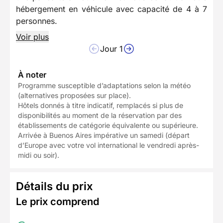
hébergement en véhicule avec capacité de 4 à 7
personnes.
Voir plus
Jour 1
À noter
Programme susceptible d’adaptations selon la météo
(alternatives proposées sur place).
Hôtels donnés à titre indicatif, remplacés si plus de
disponibilités au moment de la réservation par des
établissements de catégorie équivalente ou supérieure.
Arrivée à Buenos Aires impérative un samedi (départ
d’Europe avec votre vol international le vendredi après-
midi ou soir).
Détails du prix
Le prix comprend