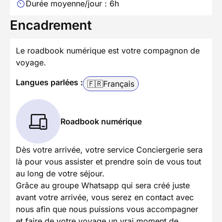
Durée moyenne/jour : 6h
Encadrement
Le roadbook numérique est votre compagnon de
voyage.
Langues parlées :
🇫🇷
Français
Roadbook numérique
Dès votre arrivée, votre service Conciergerie sera
là pour vous assister et prendre soin de vous tout
au long de votre séjour.
Grâce au groupe Whatsapp qui sera créé juste
avant votre arrivée, vous serez en contact avec
nous afin que nous puissions vous accompagner
et faire de votre voyage un vrai moment de