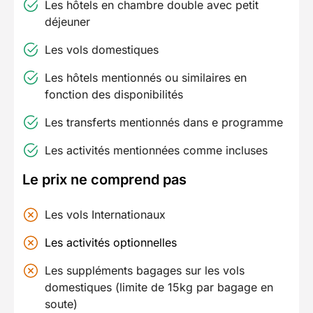
Les hôtels en chambre double avec petit
déjeuner
Les vols domestiques
Les hôtels mentionnés ou similaires en
fonction des disponibilités
Les transferts mentionnés dans e programme
Les activités mentionnées comme incluses
Le prix ne comprend pas
Les vols Internationaux
Les activités optionnelles
Les suppléments bagages sur les vols
domestiques (limite de 15kg par bagage en
soute)