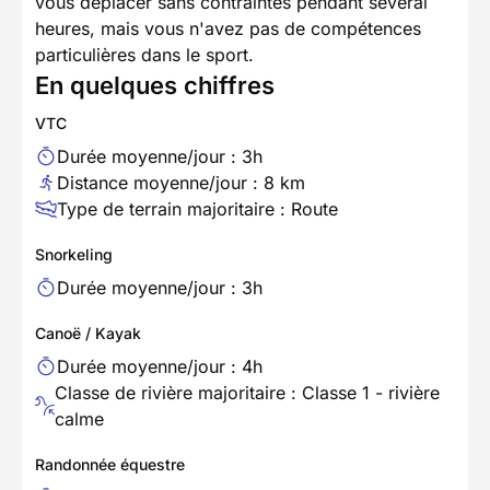
vous déplacer sans contraintes pendant several
heures, mais vous n'avez pas de compétences
particulières dans le sport.
En quelques chiffres
VTC
Durée moyenne/jour : 3h
Distance moyenne/jour : 8 km
Type de terrain majoritaire : Route
Snorkeling
Durée moyenne/jour : 3h
Canoë / Kayak
Durée moyenne/jour : 4h
Classe de rivière majoritaire : Classe 1 - rivière
calme
Randonnée équestre