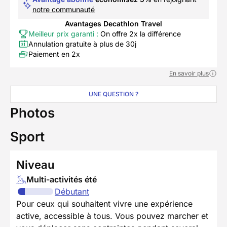
notre communauté
Avantages Decathlon Travel
Meilleur prix garanti :
On offre 2x la différence
Annulation gratuite à plus de 30j
Paiement en 2x
En savoir plus
UNE QUESTION ?
Photos
Sport
Niveau
Multi-activités été
Débutant
Pour ceux qui souhaitent vivre une expérience
active, accessible à tous. Vous pouvez marcher et