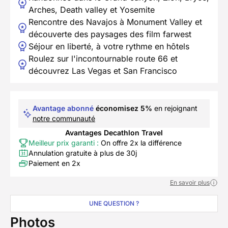
Arches, Death valley et Yosemite
Rencontre des Navajos à Monument Valley et
découverte des paysages des film farwest
Séjour en liberté, à votre rythme en hôtels
Roulez sur l'incontournable route 66 et
découvrez Las Vegas et San Francisco
Avantage abonné
économisez 5%
en rejoignant
notre communauté
Avantages Decathlon Travel
Meilleur prix garanti :
On offre 2x la différence
Annulation gratuite à plus de 30j
Paiement en 2x
En savoir plus
UNE QUESTION ?
Photos