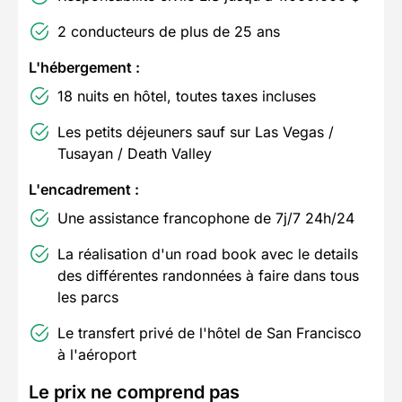
2 conducteurs de plus de 25 ans
L'hébergement :
18 nuits en hôtel, toutes taxes incluses
Les petits déjeuners sauf sur Las Vegas /
Tusayan / Death Valley
L'encadrement :
Une assistance francophone de 7j/7 24h/24
La réalisation d'un road book avec le details
des différentes randonnées à faire dans tous
les parcs
Le transfert privé de l'hôtel de San Francisco
à l'aéroport
Le prix ne comprend pas