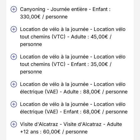
Canyoning - Journée entière - Enfant :
330,00€ / personne
Location de vélo à la journée - Location vélo
tout chemins (VTC) - Adulte : 45,00€ /
personne
Location de vélo à la journée - Location vélo
tout chemins (VTC) - Enfant : 35,00€ /
personne
Location de vélo à la journée - Location vélo
électrique (VAE) - Adulte : 88,00€ / personne
Location de vélo à la journée - Location vélo
électrique (VAE) - Enfant : 68,00€ / personne
Visite d'Alcatraz - Visite d'Alcatraz - Adulte
+12 ans : 60,00€ / personne