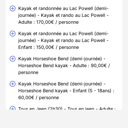
Kayak et randonnée au Lac Powell (demi-
journée) - Kayak et rando au Lac Powell -
Adulte : 170,00€ / personne
Kayak et randonnée au Lac Powell (demi-
journée) - Kayak et rando au Lac Powell -
Enfant : 150,00€ / personne
Kayak Horseshoe Bend (demi-journée) -
Horseshoe Bend kayak - Adulte : 90,00€ /
personne
Kayak Horseshoe Bend (demi-journée) -
Horseshoe Bend kayak - Enfant (5 - 18ans) :
60,00€ / personne
Tour en Jeep (2h30) - Tour en jeep - Adulte :
95,00€ / personne
Tour en Jeep (2h30) - Tour en jeep - Enfant :