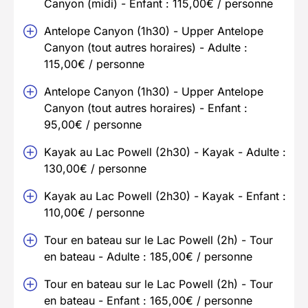
Canyon (midi) - Enfant : 115,00€ / personne
Antelope Canyon (1h30) - Upper Antelope
Canyon (tout autres horaires) - Adulte :
115,00€ / personne
Antelope Canyon (1h30) - Upper Antelope
Canyon (tout autres horaires) - Enfant :
95,00€ / personne
Kayak au Lac Powell (2h30) - Kayak - Adulte :
130,00€ / personne
Kayak au Lac Powell (2h30) - Kayak - Enfant :
110,00€ / personne
Tour en bateau sur le Lac Powell (2h) - Tour
en bateau - Adulte : 185,00€ / personne
Tour en bateau sur le Lac Powell (2h) - Tour
en bateau - Enfant : 165,00€ / personne