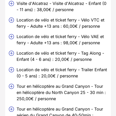
Visite d'Alcatraz - Visite d'Alcatraz - Enfant (0
- 11 ans) : 38,00€ / personne
Location de vélo et ticket ferry - Vélo VTC et
ferry - Adulte +13 ans : 60,00€ / personne
Location de vélo et ticket ferry - Vélo VAE et
ferry - Adulte +13 ans : 98,00€ / personne
Location de vélo et ticket ferry - Tag Along -
Enfant (4 - 6 ans) : 20,00€ / personne
Location de vélo et ticket ferry - Trailer Enfant
(0 - 5 ans) : 20,00€ / personne
Tour en hélicoptère au Grand Canyon - Tour
en hélicoptère du North Canyon 25 - 30 min :
250,00€ / personne
Tour en hélicoptère au Grand Canyon - Tour
aérien du Grand Canyon de 40-50min :