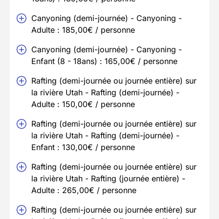
Canyoning (demi-journée) - Canyoning -
Adulte : 185,00€ / personne
Canyoning (demi-journée) - Canyoning -
Enfant (8 - 18ans) : 165,00€ / personne
Rafting (demi-journée ou journée entière) sur
la rivière Utah - Rafting (demi-journée) -
Adulte : 150,00€ / personne
Rafting (demi-journée ou journée entière) sur
la rivière Utah - Rafting (demi-journée) -
Enfant : 130,00€ / personne
Rafting (demi-journée ou journée entière) sur
la rivière Utah - Rafting (journée entière) -
Adulte : 265,00€ / personne
Rafting (demi-journée ou journée entière) sur