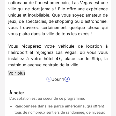
nationaux de l'ouest américain, Las Vegas est une
ville qui ne dort jamais ! Elle offre une expérience
unique et inoubliable. Que vous soyez amateur de
jeux, de spectacles, de shopping ou d'astronomie,
vous trouverez certainement quelque chose qui
vous plaira dans la ville de tous les excès !
Vous récupérez votre véhicule de location à
l'aéroport et rejoignez Las Vegas, où vous vous
installez à votre hôtel 4*, placé sur le Strip, la
mythique avenue centrale de la ville.
Voir plus
Jour 1
À noter
L'adaptation est au coeur de ce programme.
Randonnées dans les parcs américains,
qui
offrent
tous de nombreux sentiers de randonnée, de niveaux