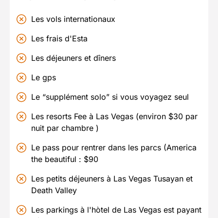
Les vols internationaux
Les frais d'Esta
Les déjeuners et dîners
Le gps
Le “supplément solo” si vous voyagez seul
Les resorts Fee à Las Vegas (environ $30 par
nuit par chambre )
Le pass pour rentrer dans les parcs (America
the beautiful : $90
Les petits déjeuners à Las Vegas Tusayan et
Death Valley
Les parkings à l'hòtel de Las Vegas est payant