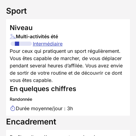
Sport
Niveau
Multi-activités été
Intermédiaire
Pour ceux qui pratiquent un sport régulièrement.
Vous êtes capable de marcher, de vous déplacer
pendant several heures d’affilée. Vous avez envie
de sortir de votre routine et de découvrir ce dont
vous êtes capable.
En quelques chiffres
Randonnée
Durée moyenne/jour : 3h
Encadrement