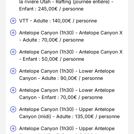
la rivière Utah - Rafting (journée entière) -
Enfant : 245,00€ / personne
VTT - Adulte : 140,00€ / personne
Antelope Canyon (1h30) - Antelope Canyon X
- Adulte : 70,00€ / personne
Antelope Canyon (1h30) - Antelope Canyon X
- Enfant : 50,00€ / personne
Antelope Canyon (1h30) - Lower Antelope
Canyon - Adulte : 90,00€ / personne
Antelope Canyon (1h30) - Lower Antelope
Canyon - Enfant : 70,00€ / personne
Antelope Canyon (1h30) - Upper Antelope
Canyon (midi) - Adulte : 135,00€ / personne
Antelope Canyon (1h30) - Upper Antelope