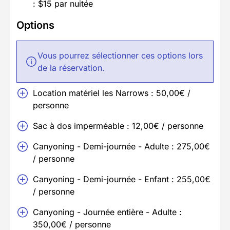
: $15 par nuitée
Options
Vous pourrez sélectionner ces options lors
de la réservation.
Location matériel les Narrows : 50,00€ /
personne
Sac à dos imperméable : 12,00€ / personne
Canyoning - Demi-journée - Adulte : 275,00€
/ personne
Canyoning - Demi-journée - Enfant : 255,00€
/ personne
Canyoning - Journée entière - Adulte :
350,00€ / personne