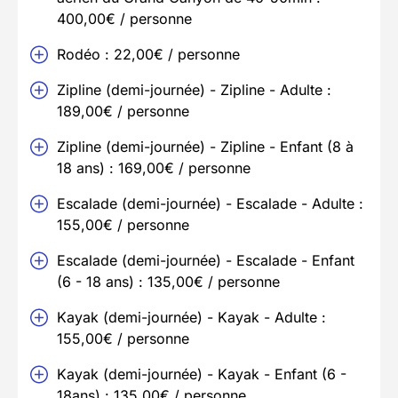
400,00€ / personne
Rodéo : 22,00€ / personne
Zipline (demi-journée) - Zipline - Adulte :
189,00€ / personne
Zipline (demi-journée) - Zipline - Enfant (8 à
18 ans) : 169,00€ / personne
Escalade (demi-journée) - Escalade - Adulte :
155,00€ / personne
Escalade (demi-journée) - Escalade - Enfant
(6 - 18 ans) : 135,00€ / personne
Kayak (demi-journée) - Kayak - Adulte :
155,00€ / personne
Kayak (demi-journée) - Kayak - Enfant (6 -
18ans) : 135,00€ / personne