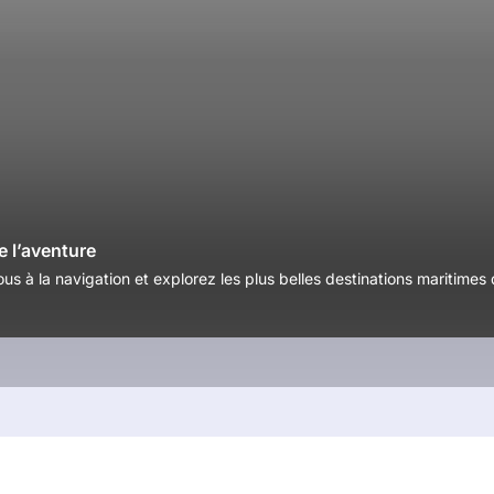
e l’aventure
us à la navigation et explorez les plus belles destinations maritimes